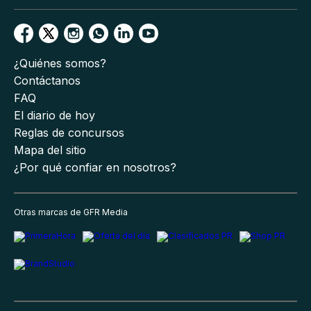
¿Quiénes somos?
Contáctanos
FAQ
El diario de hoy
Reglas de concursos
Mapa del sitio
¿Por qué confiar en nosotros?
Otras marcas de GFR Media