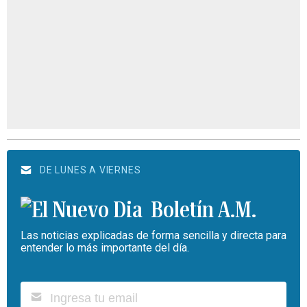
DE LUNES A VIERNES
Boletín A.M.
Las noticias explicadas de forma sencilla y directa para
entender lo más importante del día.