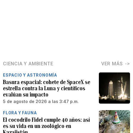
CIENCIA Y AMBIENTE
VER MÁS
ESPACIO Y ASTRONOMÍA
Basura espacial: cohete de SpaceX se
estrella contra la Luna y científicos
evalúan su impacto
5 de agosto de 2026 a las 3:47 p.m.
FLORA Y FAUNA
El cocodrilo Fidel cumple 40 años: así
es su vida en un zoológico en
Kazajistán