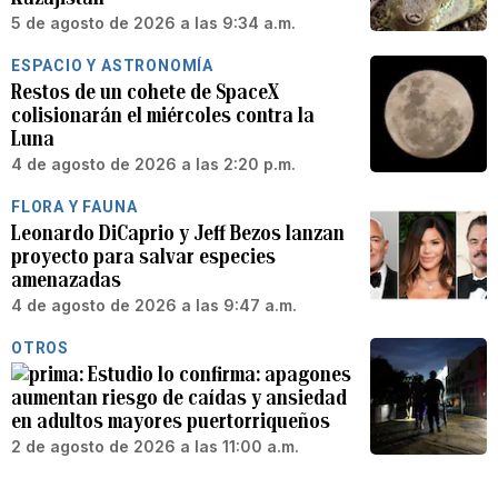
5 de agosto de 2026 a las 9:34 a.m.
ESPACIO Y ASTRONOMÍA
Restos de un cohete de SpaceX
colisionarán el miércoles contra la
Luna
4 de agosto de 2026 a las 2:20 p.m.
FLORA Y FAUNA
Leonardo DiCaprio y Jeff Bezos lanzan
proyecto para salvar especies
amenazadas
4 de agosto de 2026 a las 9:47 a.m.
OTROS
Estudio lo confirma: apagones
aumentan riesgo de caídas y ansiedad
en adultos mayores puertorriqueños
2 de agosto de 2026 a las 11:00 a.m.