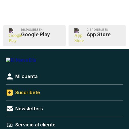
DISPONIBLE EN
DISPONIBLE EN
Google Play
App Store
Mi cuenta
Suscríbete
Newsletters
Servicio al cliente