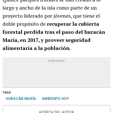
largo y ancho de la isla como parte de un
proyecto liderado por jóvenes, que tiene el
doble propósito de
recuperar la cubierta
forestal perdida tras el paso del huracán
María, en 2017, y proveer seguridad
alimentaria a la población
.
PUBLICIDAD
TAGS
HURACÁN MARÍA
AMBIENTE HOY
ACERCA DEL AUTOR