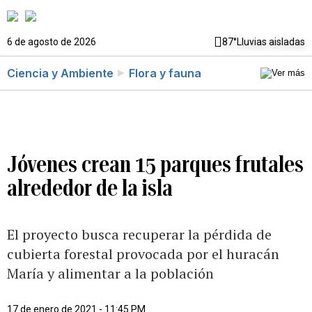
6 de agosto de 2026
87°
Lluvias aisladas
Ciencia y Ambiente
Flora y fauna
Jóvenes crean 15 parques frutales
alrededor de la isla
El proyecto busca recuperar la pérdida de
cubierta forestal provocada por el huracán
María y alimentar a la población
17 de enero de 2021 - 11:45 PM