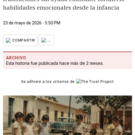
habilidades emocionales desde la infancia
23 de mayo de 2026 - 5:50 PM
...
COMPARTIR
ARCHIVO
Esta historia fue publicada hace más de 2 meses.
Se adhiere a los criterios de