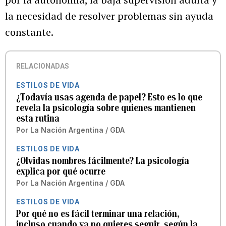
la necesidad de resolver problemas sin ayuda
constante.
RELACIONADAS
ESTILOS DE VIDA
¿Todavía usas agenda de papel? Esto es lo que
revela la psicología sobre quienes mantienen
esta rutina
Por
La Nación Argentina / GDA
ESTILOS DE VIDA
¿Olvidas nombres fácilmente? La psicología
explica por qué ocurre
Por
La Nación Argentina / GDA
ESTILOS DE VIDA
Por qué no es fácil terminar una relación,
incluso cuando ya no quieres seguir, según la