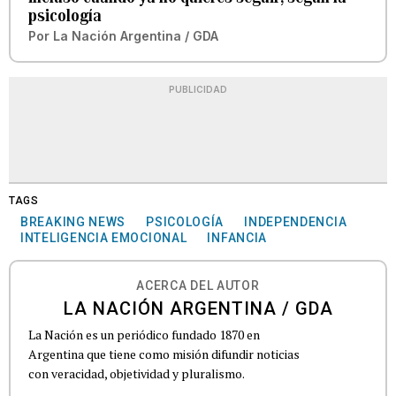
psicología
Por
La Nación Argentina / GDA
PUBLICIDAD
TAGS
BREAKING NEWS
PSICOLOGÍA
INDEPENDENCIA
INTELIGENCIA EMOCIONAL
INFANCIA
ACERCA DEL AUTOR
LA NACIÓN ARGENTINA / GDA
La Nación es un periódico fundado 1870 en
Argentina que tiene como misión difundir noticias
con veracidad, objetividad y pluralismo.