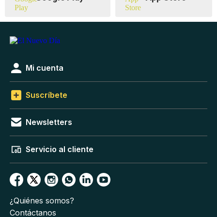
Mi cuenta
Suscríbete
Newsletters
Servicio al cliente
¿Quiénes somos?
Contáctanos