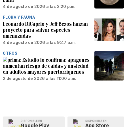
4 de agosto de 2026 a las 2:20 p.m.
FLORA Y FAUNA
Leonardo DiCaprio y Jeff Bezos lanzan
proyecto para salvar especies
amenazadas
4 de agosto de 2026 a las 9:47 a.m.
OTROS
Estudio lo confirma: apagones
aumentan riesgo de caídas y ansiedad
en adultos mayores puertorriqueños
2 de agosto de 2026 a las 11:00 a.m.
DISPONIBLE EN
DISPONIBLE EN
Google Play
App Store