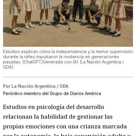
Estudios explican cómo la independencia y la menor supervisión
durante la niñez impulsaron la resiliencia en generaciones
pasadas. (ChatGPT/Generada con IA)
(
La Nación Argentina /
GDA
)
Por
La Nación Argentina / GDA
Periódico miembro del Grupo de Diarios América
Estudios en psicología del desarrollo
relacionan la habilidad de gestionar las
propias emociones con una crianza marcada
por la autonomía, la baja supervisión adulta y