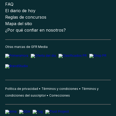
FAQ
El diario de hoy
Reglas de concursos
Mapa del sitio
¿Por qué confiar en nosotros?
Otras marcas de GFR Media
Política de privacidad
Términos y condiciones
Términos y
condiciones del suscriptor
Correcciones