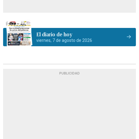
El diario de hoy
viernes, 7 de agosto de 2026
PUBLICIDAD