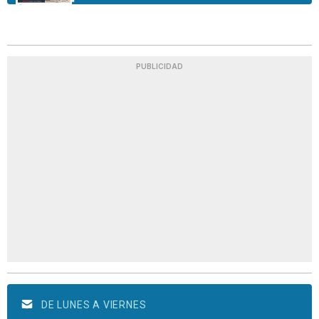
PUBLICIDAD
DE LUNES A VIERNES