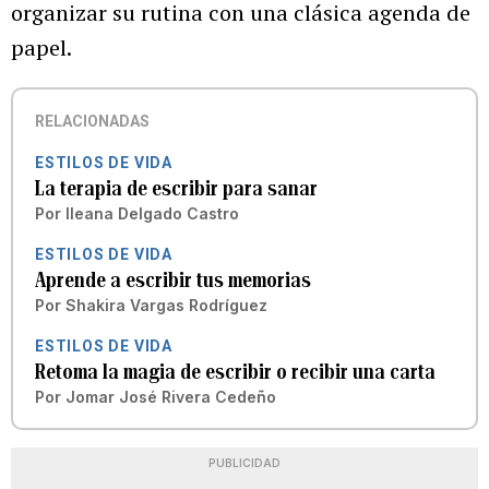
organizar su rutina con una clásica agenda de
papel.
RELACIONADAS
ESTILOS DE VIDA
La terapia de escribir para sanar
Por
Ileana Delgado Castro
ESTILOS DE VIDA
Aprende a escribir tus memorias
Por
Shakira Vargas Rodríguez
ESTILOS DE VIDA
Retoma la magia de escribir o recibir una carta
Por
Jomar José Rivera Cedeño
PUBLICIDAD