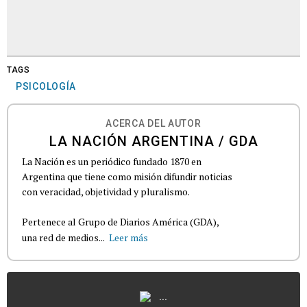
TAGS
PSICOLOGÍA
ACERCA DEL AUTOR
LA NACIÓN ARGENTINA / GDA
La Nación es un periódico fundado 1870 en
Argentina que tiene como misión difundir noticias
con veracidad, objetividad y pluralismo.
Pertenece al Grupo de Diarios América (GDA),
una red de medios...
Leer más
...