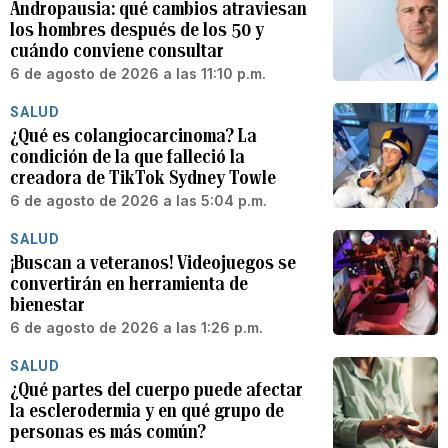
Andropausia: qué cambios atraviesan
los hombres después de los 50 y
cuándo conviene consultar
6 de agosto de 2026 a las 11:10 p.m.
SALUD
¿Qué es colangiocarcinoma? La
condición de la que falleció la
creadora de TikTok Sydney Towle
6 de agosto de 2026 a las 5:04 p.m.
SALUD
¡Buscan a veteranos! Videojuegos se
convertirán en herramienta de
bienestar
6 de agosto de 2026 a las 1:26 p.m.
SALUD
¿Qué partes del cuerpo puede afectar
la esclerodermia y en qué grupo de
personas es más común?