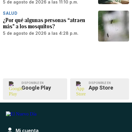
5 de agosto de 2026 a las 11:10 p.m.
SALUD
¿Por qué algunas personas “atraen
más” a los mosquitos?
5 de agosto de 2026 a las 4:28 p.m.
DISPONIBLE EN
DISPONIBLE EN
Google Play
App Store
Mi cuenta