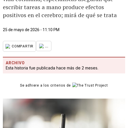
escribir tareas a mano produce efectos
positivos en el cerebro; mirá de qué se trata
25 de mayo de 2026 - 11:10 PM
...
COMPARTIR
ARCHIVO
Esta historia fue publicada hace más de 2 meses.
Se adhiere a los criterios de