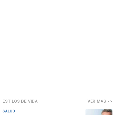
ESTILOS DE VIDA
VER MÁS
SALUD