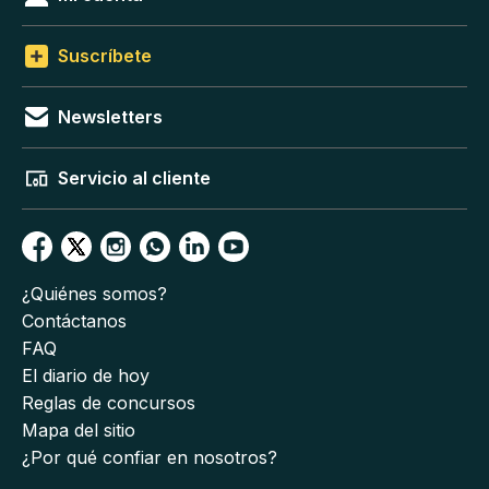
Suscríbete
Newsletters
Servicio al cliente
¿Quiénes somos?
Contáctanos
FAQ
El diario de hoy
Reglas de concursos
Mapa del sitio
¿Por qué confiar en nosotros?