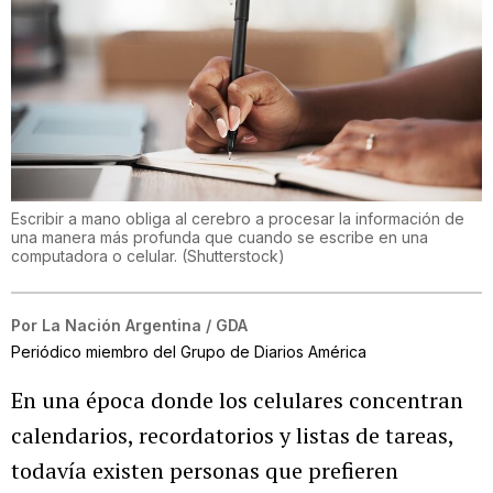
Escribir a mano obliga al cerebro a procesar la información de
una manera más profunda que cuando se escribe en una
computadora o celular.
(
Shutterstock
)
Por
La Nación Argentina / GDA
Periódico miembro del Grupo de Diarios América
En una época donde los celulares concentran
calendarios, recordatorios y listas de tareas,
todavía existen personas que prefieren