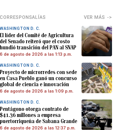
CORRESPONSALÍAS
VER MÁS
WASHINGTON D. C.
El líder del Comité de Agricultura
del Senado reiteró que el costo
hundió transición del PAN al SNAP
6 de agosto de 2026 a las 1:13 p.m.
WASHINGTON D. C.
Proyecto de microrredes con sede
en Casa Pueblo ganó un concurso
global de ciencia e innovación
6 de agosto de 2026 a las 1:09 p.m.
WASHINGTON D. C.
Pentágono otorga contrato de
$41.36 millones a empresa
puertorriqueña de Sabana Grande
6 de agosto de 2026 a las 12:37 p.m.