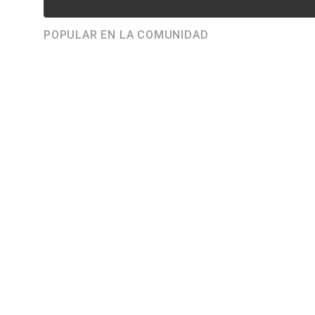
POPULAR EN LA COMUNIDAD