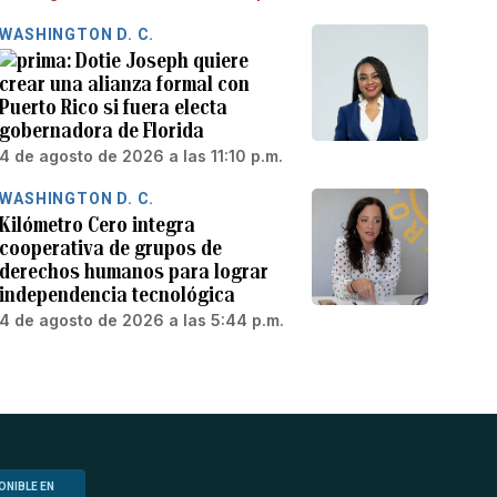
WASHINGTON D. C.
Dotie Joseph quiere
crear una alianza formal con
Puerto Rico si fuera electa
gobernadora de Florida
4 de agosto de 2026 a las 11:10 p.m.
WASHINGTON D. C.
Kilómetro Cero integra
cooperativa de grupos de
derechos humanos para lograr
independencia tecnológica
4 de agosto de 2026 a las 5:44 p.m.
ONIBLE EN