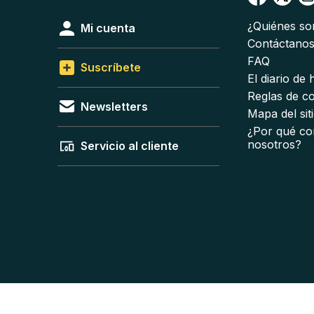
¿Quiénes s
Mi cuenta
Contáctano
FAQ
Suscríbete
El diario de
Reglas de c
Newsletters
Mapa del sit
¿Por qué co
nosotros?
Servicio al cliente