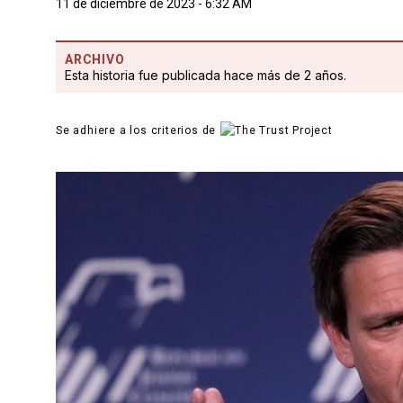
11 de diciembre de 2023 - 6:32 AM
ARCHIVO
Esta historia fue publicada hace más de 2 años.
Se adhiere a los criterios de