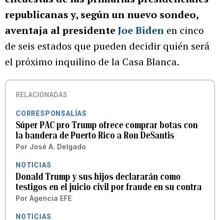
republicanas y, según un nuevo sondeo,
aventaja al presidente
Joe Biden
en cinco
de seis estados que pueden decidir quién será
el próximo inquilino de la Casa Blanca.
RELACIONADAS
CORRESPONSALÍAS
Súper PAC pro Trump ofrece comprar botas con
la bandera de Puerto Rico a Ron DeSantis
Por
José A. Delgado
NOTICIAS
Donald Trump y sus hijos declararán como
testigos en el juicio civil por fraude en su contra
Por
Agencia EFE
NOTICIAS