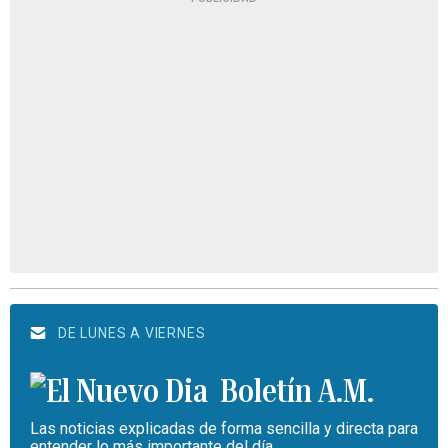
DE LUNES A VIERNES
Boletín A.M.
Las noticias explicadas de forma sencilla y directa para
entender lo más importante del día.