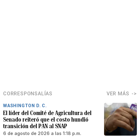
CORRESPONSALÍAS
VER MÁS
WASHINGTON D. C.
El líder del Comité de Agricultura del
Senado reiteró que el costo hundió
transición del PAN al SNAP
6 de agosto de 2026 a las 1:18 p.m.