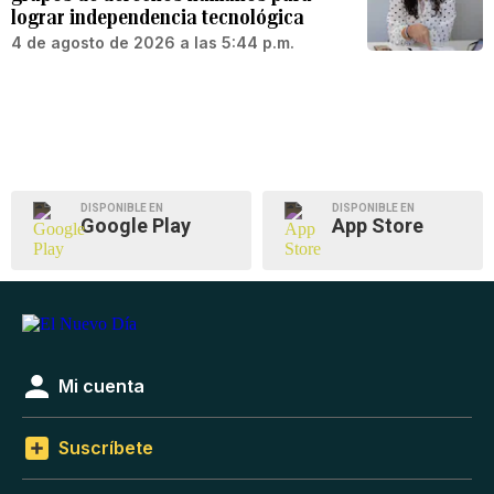
lograr independencia tecnológica
4 de agosto de 2026 a las 5:44 p.m.
DISPONIBLE EN
DISPONIBLE EN
Google Play
App Store
Mi cuenta
Suscríbete