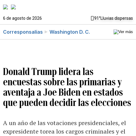
6 de agosto de 2026
91°
Lluvias dispersas
Corresponsalías
Washington D. C.
Donald Trump lidera las
encuestas sobre las primarias y
aventaja a Joe Biden en estados
que pueden decidir las elecciones
A un año de las votaciones presidenciales, el
expresidente torea los cargos criminales y el