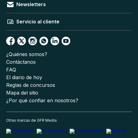
Newsletters
Servicio al cliente
¿Quiénes somos?
Contáctanos
FAQ
El diario de hoy
Reglas de concursos
Mapa del sitio
¿Por qué confiar en nosotros?
Otras marcas de GFR Media