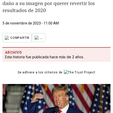
daño a su imagen por querer revertir los
resultados de 2020
5 de noviembre de 2023 - 11:00 AM
...
COMPARTIR
ARCHIVO
Esta historia fue publicada hace más de 2 años.
Se adhiere a los criterios de