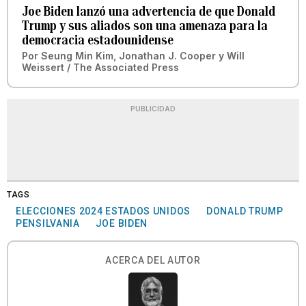
Joe Biden lanzó una advertencia de que Donald
Trump y sus aliados son una amenaza para la
democracia estadounidense
Por
Seung Min Kim, Jonathan J. Cooper y Will
Weissert / The Associated Press
PUBLICIDAD
TAGS
ELECCIONES 2024 ESTADOS UNIDOS
DONALD TRUMP
PENSILVANIA
JOE BIDEN
ACERCA DEL AUTOR