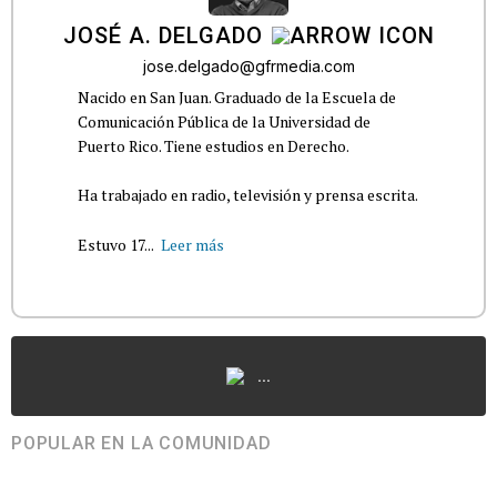
JOSÉ A. DELGADO
jose.delgado@gfrmedia.com
Nacido en San Juan. Graduado de la Escuela de
Comunicación Pública de la Universidad de
Puerto Rico. Tiene estudios en Derecho.
Ha trabajado en radio, televisión y prensa escrita.
Estuvo 17...
Leer más
...
POPULAR EN LA COMUNIDAD