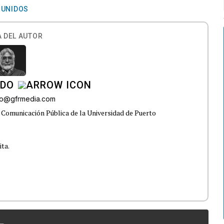
 UNIDOS
 DEL AUTOR
ADO
do@gfrmedia.com
 Comunicación Pública de la Universidad de Puerto
ita.