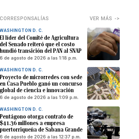
CORRESPONSALÍAS
VER MÁS
WASHINGTON D. C.
El líder del Comité de Agricultura
del Senado reiteró que el costo
hundió transición del PAN al SNAP
6 de agosto de 2026 a las 1:18 p.m.
WASHINGTON D. C.
Proyecto de microrredes con sede
en Casa Pueblo ganó un concurso
global de ciencia e innovación
6 de agosto de 2026 a las 1:09 p.m.
WASHINGTON D. C.
Pentágono otorga contrato de
$41.36 millones a empresa
puertorriqueña de Sabana Grande
6 de agosto de 2026 a las 12:37 p.m.