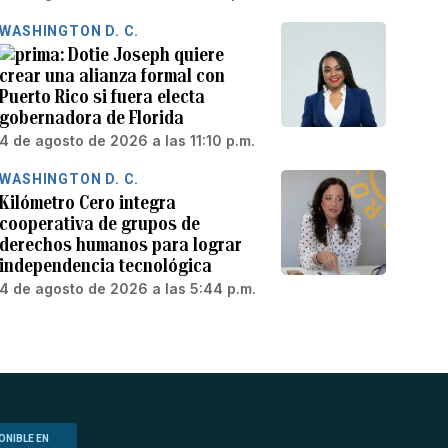
WASHINGTON D. C.
Dotie Joseph quiere
crear una alianza formal con
Puerto Rico si fuera electa
gobernadora de Florida
4 de agosto de 2026 a las 11:10 p.m.
WASHINGTON D. C.
Kilómetro Cero integra
cooperativa de grupos de
derechos humanos para lograr
independencia tecnológica
4 de agosto de 2026 a las 5:44 p.m.
ONIBLE EN