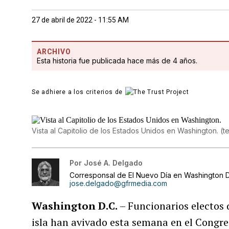
27 de abril de 2022 - 11:55 AM
ARCHIVO
Esta historia fue publicada hace más de 4 años.
Se adhiere a los criterios de
Vista al Capitolio de los Estados Unidos en Washington.
(
t
Por
José A. Delgado
Corresponsal de El Nuevo Día en Washington D
jose.delgado@gfrmedia.com
Washington D.C.
– Funcionarios electos d
isla han avivado esta semana en el Congre