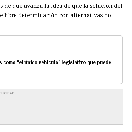
s de que avanza la idea de que la solución del
e libre determinación con alternativas no
s como “el único vehículo” legislativo que puede
BLICIDAD