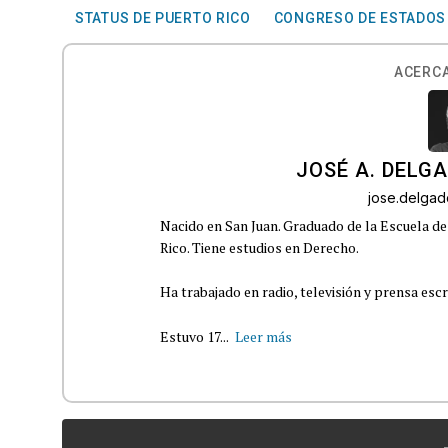
STATUS DE PUERTO RICO
CONGRESO DE ESTADOS
ACERCA
JOSÉ A. DELG
jose.delga
Nacido en San Juan. Graduado de la Escuela de
Rico. Tiene estudios en Derecho.
Ha trabajado en radio, televisión y prensa escr
Estuvo 17...
Leer más