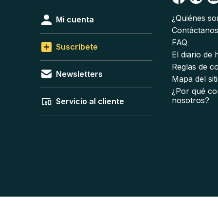
¿Quiénes s
Mi cuenta
Contáctano
FAQ
Suscríbete
El diario de
Reglas de c
Newsletters
Mapa del sit
¿Por qué co
nosotros?
Servicio al cliente