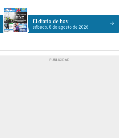
El diario de hoy
sábado, 8 de agosto de 2026
PUBLICIDAD