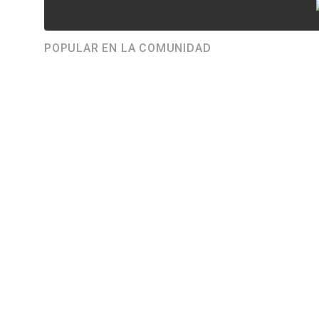
POPULAR EN LA COMUNIDAD