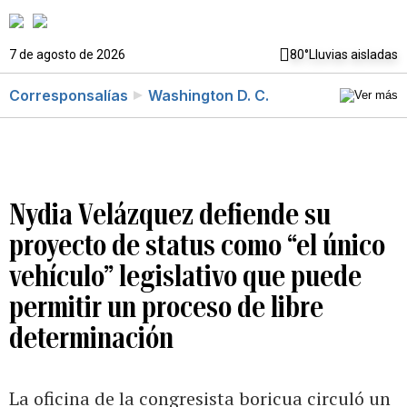
7 de agosto de 2026
80°
Lluvias aisladas
Corresponsalías
Washington D. C.
Nydia Velázquez defiende su
proyecto de status como “el único
vehículo” legislativo que puede
permitir un proceso de libre
determinación
La oficina de la congresista boricua circuló un