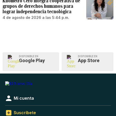
Kilómetro Cero integra cooperativa de
grupos de derechos humanos para
lograr independencia tecnológica
4 de agosto de 2026 a las 5:44 p.m.
DISPONIBLE EN
DISPONIBLE EN
Google Play
App Store
Mi cuenta
Suscríbete