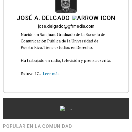
JOSÉ A. DELGADO
jose.delgado@gfrmedia.com
Nacido en San Juan. Graduado de la Escuela de
Comunicación Pública de la Universidad de
Puerto Rico. Tiene estudios en Derecho.
Ha trabajado en radio, televisión y prensa escrita.
Estuvo 17...
Leer más
...
POPULAR EN LA COMUNIDAD