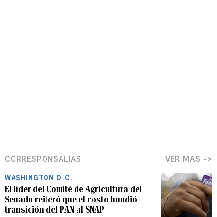
CORRESPONSALÍAS
VER MÁS
WASHINGTON D. C.
El líder del Comité de Agricultura del
Senado reiteró que el costo hundió
transición del PAN al SNAP