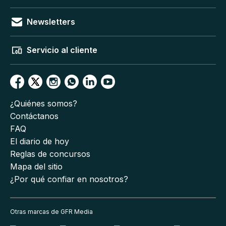
Newsletters
Servicio al cliente
¿Quiénes somos?
Contáctanos
FAQ
El diario de hoy
Reglas de concursos
Mapa del sitio
¿Por qué confiar en nosotros?
Otras marcas de GFR Media