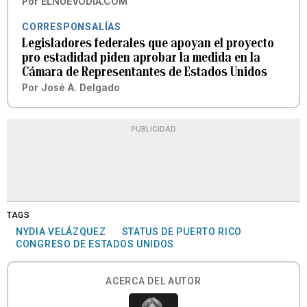
Por
ELNUEVODIA.COM
CORRESPONSALÍAS
Legisladores federales que apoyan el proyecto
pro estadidad piden aprobar la medida en la
Cámara de Representantes de Estados Unidos
Por
José A. Delgado
PUBLICIDAD
TAGS
NYDIA VELÁZQUEZ
STATUS DE PUERTO RICO
CONGRESO DE ESTADOS UNIDOS
ACERCA DEL AUTOR