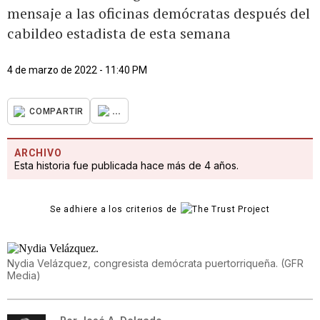
mensaje a las oficinas demócratas después del
cabildeo estadista de esta semana
4 de marzo de 2022 - 11:40 PM
...
COMPARTIR
ARCHIVO
Esta historia fue publicada hace más de 4 años.
Se adhiere a los criterios de
Nydia Velázquez, congresista demócrata puertorriqueña.
(
GFR
Media
)