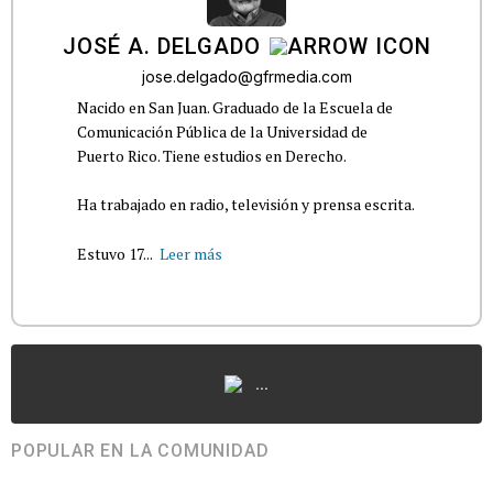
JOSÉ A. DELGADO
jose.delgado@gfrmedia.com
Nacido en San Juan. Graduado de la Escuela de
Comunicación Pública de la Universidad de
Puerto Rico. Tiene estudios en Derecho.
Ha trabajado en radio, televisión y prensa escrita.
Estuvo 17...
Leer más
...
POPULAR EN LA COMUNIDAD