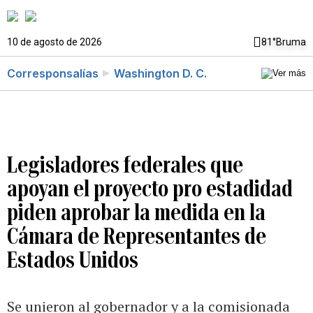
10 de agosto de 2026
81°
Bruma
Corresponsalías
Washington D. C.
Legisladores federales que
apoyan el proyecto pro estadidad
piden aprobar la medida en la
Cámara de Representantes de
Estados Unidos
Se unieron al gobernador y a la comisionada