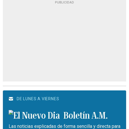
PUBLICIDAD
DE LUNES A VIERNES
Boletín A.M.
Las noticias explicadas de forma sencilla y directa para