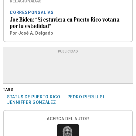
RELACIONADAS
CORRESPONSALÍAS
Joe Biden: “Si estuviera en Puerto Rico votaría
por la estadidad”
Por
José A. Delgado
PUBLICIDAD
TAGS
STATUS DE PUERTO RICO
PEDRO PIERLUISI
JENNIFFER GONZÁLEZ
ACERCA DEL AUTOR