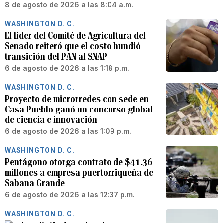
8 de agosto de 2026 a las 8:04 a.m.
WASHINGTON D. C.
El líder del Comité de Agricultura del
Senado reiteró que el costo hundió
transición del PAN al SNAP
6 de agosto de 2026 a las 1:18 p.m.
WASHINGTON D. C.
Proyecto de microrredes con sede en
Casa Pueblo ganó un concurso global
de ciencia e innovación
6 de agosto de 2026 a las 1:09 p.m.
WASHINGTON D. C.
Pentágono otorga contrato de $41.36
millones a empresa puertorriqueña de
Sabana Grande
6 de agosto de 2026 a las 12:37 p.m.
WASHINGTON D. C.