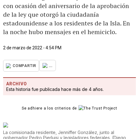
con ocasión del aniversario de la aprobación
de la ley que otorgó la ciudadanía
estadounidense a los residentes de la Isla. En
la noche hubo mensajes en el hemiciclo.
2 de marzo de 2022 - 4:54 PM
...
COMPARTIR
ARCHIVO
Esta historia fue publicada hace más de 4 años.
Se adhiere a los criterios de
La comisionada residente, Jenniffer González, junto al
gobernador Pedro Pierluisi y legisladores federales.
(
Diego