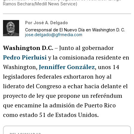
Ramos Bechara/Medill News Service
)
Por
José A. Delgado
Corresponsal de El Nuevo Día en Washington D. C.
jose.delgado@gfrmedia.com
Washington D.C.
– Junto al gobernador
Pedro Pierluisi
y la comisionada residente en
Washington,
Jenniffer González
, unos 14
legisladores federales exhortaron hoy al
liderato del Congreso a echar hacia delante el
proyecto de ley que propone un referéndum
que encamine la admisión de Puerto Rico
como estado 51 de Estados Unidos.