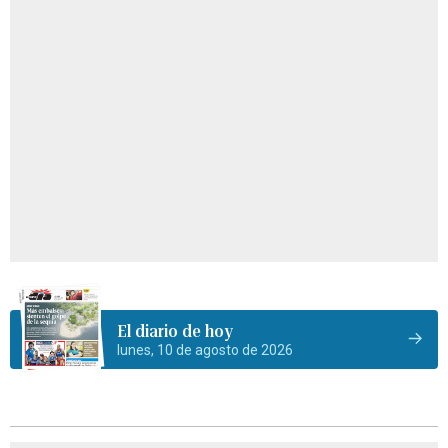
El diario de hoy
lunes, 10 de agosto de 2026