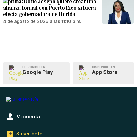
Dotie Joseph quiere crear una
alianza formal con Puerto Rico si fuera
electa gobernadora de Florida
4 de agosto de 2026 a las 11:10 p.m.
DISPONIBLE EN
DISPONIBLE EN
Google Play
App Store
Mi cuenta
Suscríbete