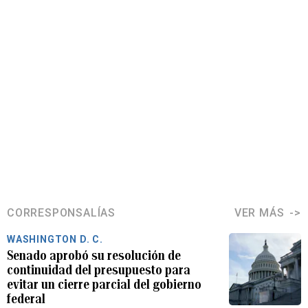
CORRESPONSALÍAS
VER MÁS
WASHINGTON D. C.
Senado aprobó su resolución de
continuidad del presupuesto para
evitar un cierre parcial del gobierno
federal