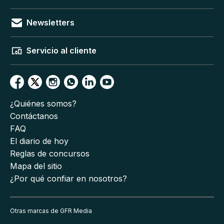
Newsletters
Servicio al cliente
¿Quiénes somos?
Contáctanos
FAQ
El diario de hoy
Reglas de concursos
Mapa del sitio
¿Por qué confiar en nosotros?
Otras marcas de GFR Media