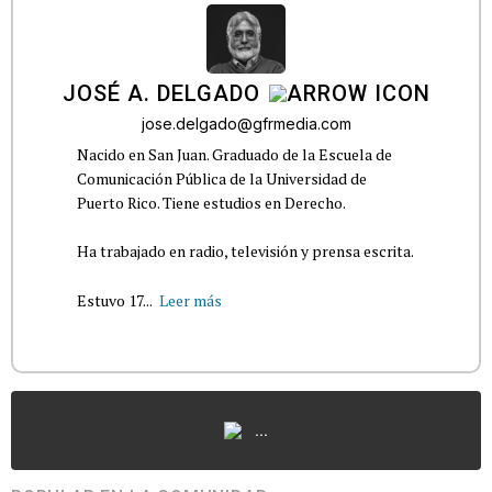
JOSÉ A. DELGADO
jose.delgado@gfrmedia.com
Nacido en San Juan. Graduado de la Escuela de
Comunicación Pública de la Universidad de
Puerto Rico. Tiene estudios en Derecho.
Ha trabajado en radio, televisión y prensa escrita.
Estuvo 17...
Leer más
...