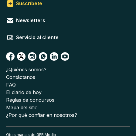
Suscríbete
Newsletters
Servicio al cliente
¿Quiénes somos?
Contáctanos
FAQ
El diario de hoy
Reglas de concursos
Mapa del sitio
¿Por qué confiar en nosotros?
Otras marcas de GFR Media