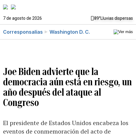
7 de agosto de 2026
89°
Lluvias dispersas
Corresponsalías
Washington D. C.
Joe Biden advierte que la
democracia aún está en riesgo, un
año después del ataque al
Congreso
El presidente de Estados Unidos encabeza los
eventos de conmemoración del acto de