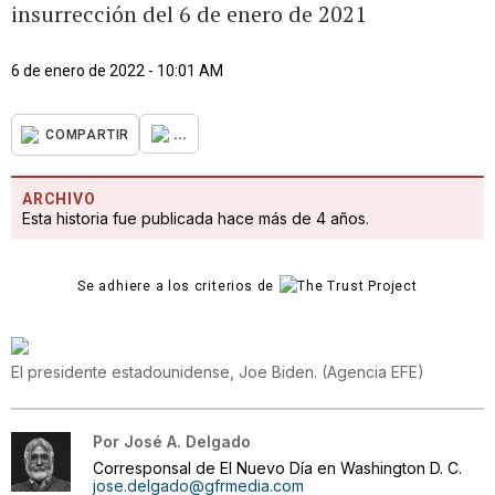
insurrección del 6 de enero de 2021
6 de enero de 2022 - 10:01 AM
...
COMPARTIR
ARCHIVO
Esta historia fue publicada hace más de 4 años.
Se adhiere a los criterios de
El presidente estadounidense, Joe Biden.
(
Agencia EFE
)
Por
José A. Delgado
Corresponsal de El Nuevo Día en Washington D. C.
jose.delgado@gfrmedia.com