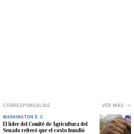
CORRESPONSALÍAS
VER MÁS
WASHINGTON D. C.
El líder del Comité de Agricultura del
Senado reiteró que el costo hundió