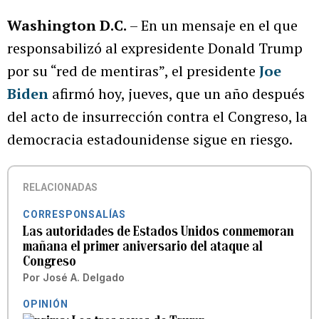
Washington D.C.
– En un mensaje en el que
responsabilizó al expresidente Donald Trump
por su “red de mentiras”, el presidente
Joe
Biden
afirmó hoy, jueves, que un año después
del acto de insurrección contra el Congreso, la
democracia estadounidense sigue en riesgo.
RELACIONADAS
CORRESPONSALÍAS
Las autoridades de Estados Unidos conmemoran
mañana el primer aniversario del ataque al
Congreso
Por
José A. Delgado
OPINIÓN