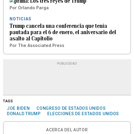
Los tres reyes de Trump
Por
Orlando Parga
NOTICIAS
Trump cancela una conferencia que tenía
pautada para el 6 de enero, el aniversario del
asalto al Capitolio
Por
The Associated Press
PUBLICIDAD
TAGS
JOE BIDEN
CONGRESO DE ESTADOS UNIDOS
DONALD TRUMP
ELECCIONES DE ESTADOS UNIDOS
ACERCA DEL AUTOR