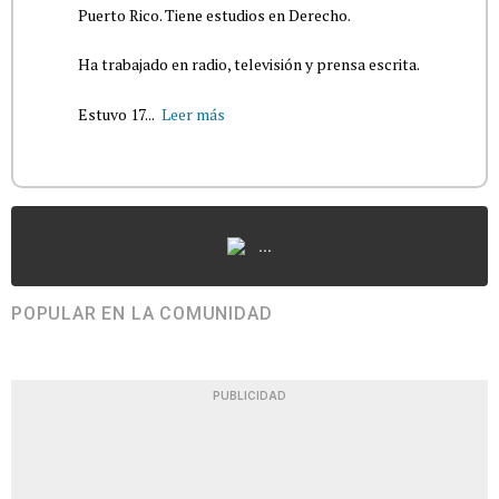
Puerto Rico. Tiene estudios en Derecho.
Ha trabajado en radio, televisión y prensa escrita.
Estuvo 17...
Leer más
...
POPULAR EN LA COMUNIDAD
PUBLICIDAD