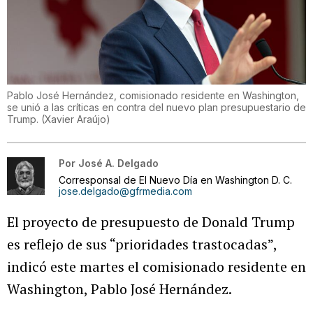
Pablo José Hernández, comisionado residente en Washington,
se unió a las críticas en contra del nuevo plan presupuestario de
Trump.
(
Xavier Araújo
)
Por
José A. Delgado
Corresponsal de El Nuevo Día en Washington D. C.
jose.delgado@gfrmedia.com
El proyecto de presupuesto de Donald Trump
es reflejo de sus “prioridades trastocadas”,
indicó este martes el comisionado residente en
Washington, Pablo José Hernández.