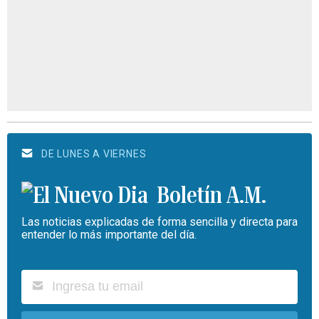
DE LUNES A VIERNES
Boletín A.M.
Las noticias explicadas de forma sencilla y directa para
entender lo más importante del día.