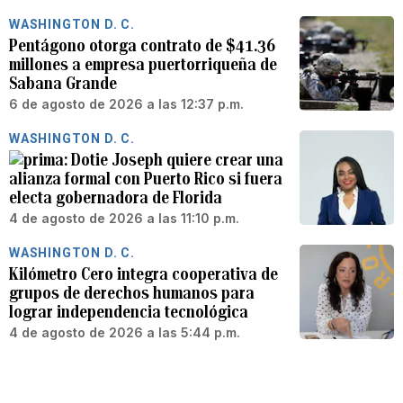
WASHINGTON D. C.
Pentágono otorga contrato de $41.36
millones a empresa puertorriqueña de
Sabana Grande
6 de agosto de 2026 a las 12:37 p.m.
WASHINGTON D. C.
Dotie Joseph quiere crear una
alianza formal con Puerto Rico si fuera
electa gobernadora de Florida
4 de agosto de 2026 a las 11:10 p.m.
WASHINGTON D. C.
Kilómetro Cero integra cooperativa de
grupos de derechos humanos para
lograr independencia tecnológica
4 de agosto de 2026 a las 5:44 p.m.