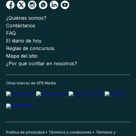
¿Quiénes somos?
Contáctanos
FAQ
El diario de hoy
Reglas de concursos
Mapa del sitio
¿Por qué confiar en nosotros?
Otras marcas de GFR Media
Política de privacidad
Términos y condiciones
Términos y