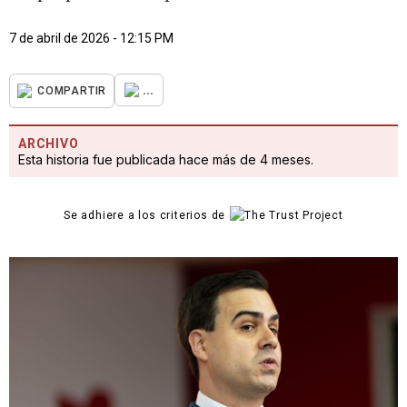
7 de abril de 2026 - 12:15 PM
...
COMPARTIR
ARCHIVO
Esta historia fue publicada hace más de 4 meses.
Se adhiere a los criterios de