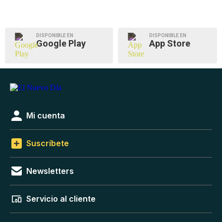
DISPONIBLE EN
DISPONIBLE EN
Google Play
App Store
Mi cuenta
Suscríbete
Newsletters
Servicio al cliente