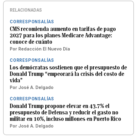
RELACIONADAS
CORRESPONSALÍAS
CMS recomienda aumento en tarifas de pago
2027 para los planes Medicare Advantage:
conoce de cuánto
Por
Redacción El Nuevo Día
CORRESPONSALÍAS
Los demócratas sostienen que el presupuesto de
Donald Trump “empeorará la crisis del costo de
vida”
Por
José A. Delgado
CORRESPONSALÍAS
Donald Trump propone elevar en 43.7% el
presupuesto de Defensa y reducir el gasto no
militar en 10%, incluso millones en Puerto Rico
Por
José A. Delgado