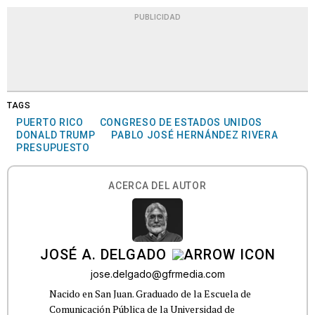
PUBLICIDAD
TAGS
PUERTO RICO
CONGRESO DE ESTADOS UNIDOS
DONALD TRUMP
PABLO JOSÉ HERNÁNDEZ RIVERA
PRESUPUESTO
ACERCA DEL AUTOR
JOSÉ A. DELGADO
jose.delgado@gfrmedia.com
Nacido en San Juan. Graduado de la Escuela de
Comunicación Pública de la Universidad de