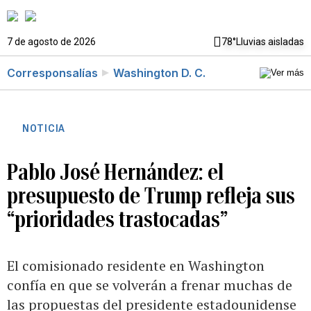
7 de agosto de 2026
78°
Lluvias aisladas
Corresponsalías
Washington D. C.
NOTICIA
Pablo José Hernández: el
presupuesto de Trump refleja sus
“prioridades trastocadas”
El comisionado residente en Washington
confía en que se volverán a frenar muchas de
las propuestas del presidente estadounidense