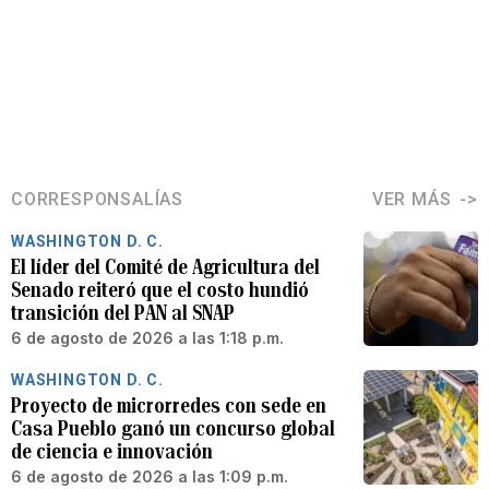
CORRESPONSALÍAS
VER MÁS
WASHINGTON D. C.
El líder del Comité de Agricultura del
Senado reiteró que el costo hundió
transición del PAN al SNAP
6 de agosto de 2026 a las 1:18 p.m.
WASHINGTON D. C.
Proyecto de microrredes con sede en
Casa Pueblo ganó un concurso global
de ciencia e innovación
6 de agosto de 2026 a las 1:09 p.m.