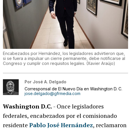
Encabezados por Hernández, los legisladores advirtieron que,
si se fuera a impulsar un cierre permanente, debe notificarse al
Congreso y cumplir con requisitos legales.
(
Xavier Araújo
)
Por
José A. Delgado
Corresponsal de El Nuevo Día en Washington D. C.
jose.delgado@gfrmedia.com
Washington D.C.
- Once legisladores
federales, encabezados por el comisionado
residente
Pablo José Hernández
, reclamaron