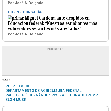
Por
José A. Delgado
CORRESPONSALÍAS
Miguel Cardona ante despidos en
Educación federal: “Nuestros estudiantes más
vulnerables serán los más afectados”
Por
José A. Delgado
PUBLICIDAD
TAGS
PUERTO RICO
DEPARTAMENTO DE AGRICULTURA FEDERAL
PABLO JOSÉ HERNÁNDEZ RIVERA
DONALD TRUMP
ELON MUSK