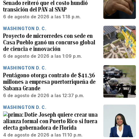
Senado reiteró que el costo hundió
transición del PAN al SNAP
6 de agosto de 2026 a las 1:18 p.m.
WASHINGTON D. C.
Proyecto de microrredes con sede en
Casa Pueblo ganó un concurso global
de ciencia e innovación
6 de agosto de 2026 a las 1:09 p.m.
WASHINGTON D. C.
Pentágono otorga contrato de $41.36
millones a empresa puertorriqueña de
Sabana Grande
6 de agosto de 2026 a las 12:37 p.m.
WASHINGTON D. C.
Dotie Joseph quiere crear una
alianza formal con Puerto Rico si fuera
electa gobernadora de Florida
4 de agosto de 2026 a las 11:10 p.m.