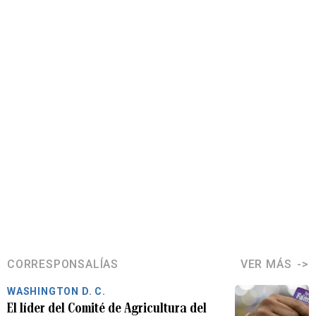
CORRESPONSALÍAS
VER MÁS
WASHINGTON D. C.
El líder del Comité de Agricultura del