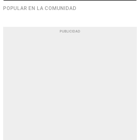
POPULAR EN LA COMUNIDAD
PUBLICIDAD