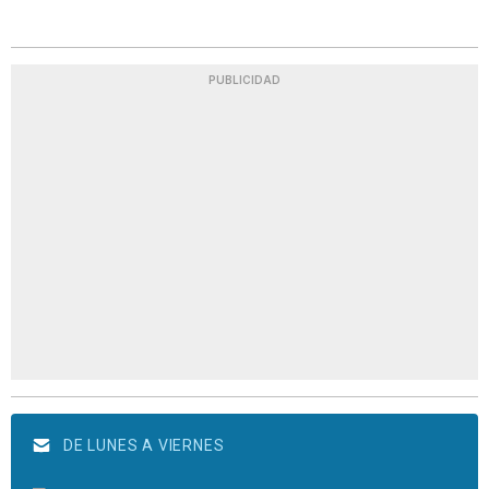
PUBLICIDAD
DE LUNES A VIERNES