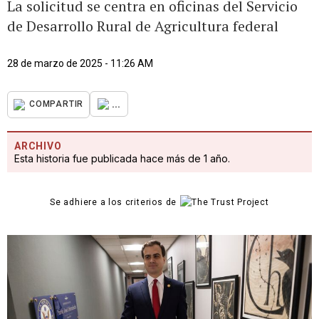
La solicitud se centra en oficinas del Servicio
de Desarrollo Rural de Agricultura federal
28 de marzo de 2025 - 11:26 AM
...
COMPARTIR
ARCHIVO
Esta historia fue publicada hace más de 1 año.
Se adhiere a los criterios de