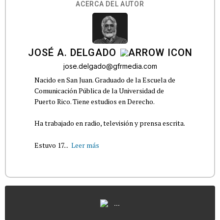
ACERCA DEL AUTOR
JOSÉ A. DELGADO
jose.delgado@gfrmedia.com
Nacido en San Juan. Graduado de la Escuela de
Comunicación Pública de la Universidad de
Puerto Rico. Tiene estudios en Derecho.
Ha trabajado en radio, televisión y prensa escrita.
Estuvo 17...
Leer más
...