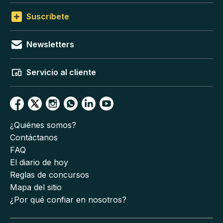
Suscríbete
Newsletters
Servicio al cliente
¿Quiénes somos?
Contáctanos
FAQ
El diario de hoy
Reglas de concursos
Mapa del sitio
¿Por qué confiar en nosotros?