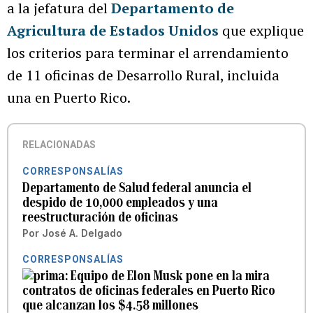
a la jefatura del
Departamento de
Agricultura de Estados Unidos
que explique
los criterios para terminar el arrendamiento
de 11 oficinas de Desarrollo Rural, incluida
una en Puerto Rico.
RELACIONADAS
CORRESPONSALÍAS
Departamento de Salud federal anuncia el
despido de 10,000 empleados y una
reestructuración de oficinas
Por
José A. Delgado
CORRESPONSALÍAS
Equipo de Elon Musk pone en la mira
contratos de oficinas federales en Puerto Rico
que alcanzan los $4.58 millones