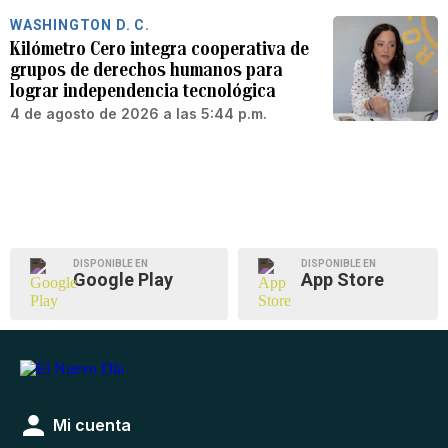
WASHINGTON D. C.
Kilómetro Cero integra cooperativa de
grupos de derechos humanos para
lograr independencia tecnológica
4 de agosto de 2026 a las 5:44 p.m.
DISPONIBLE EN
DISPONIBLE EN
Google Play
App Store
Mi cuenta