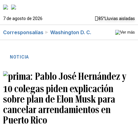
7 de agosto de 2026
85°
Lluvias aisladas
Corresponsalías
Washington D. C.
NOTICIA
Pablo José Hernández y
10 colegas piden explicación
sobre plan de Elon Musk para
cancelar arrendamientos en
Puerto Rico