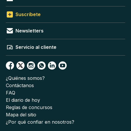
Suscríbete
Newsletters
Servicio al cliente
¿Quiénes somos?
Contáctanos
FAQ
El diario de hoy
Reglas de concursos
Mapa del sitio
¿Por qué confiar en nosotros?