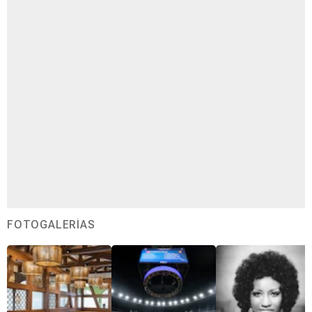
FOTOGALERÍAS