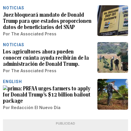
NOTICIAS
Juez bloqueará mandato de Donald
Trump para que estados proporcionen
datos de beneficiarios del SNAP
Por
The Associated Press
NOTICIAS
Los agricultores ahora pueden
conocer cuánta ayuda recibirán de la
administración de Donald Trump.
Por
The Associated Press
ENGLISH
PRFAA urges farmers to apply
for Donald Trump’s $12 billion bailout
package
Por
Redacción El Nuevo Día
PUBLICIDAD