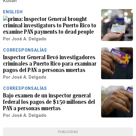
Kuilan
ENGLISH
Inspector General brought
criminal investigators to Puerto Rico to
examine PAN payments to dead people
Por
José A. Delgado
CORRESPONSALÍAS
Inspector General llevó investigadores
criminales a Puerto Rico para examinar
pagos del PAN a personas muertas
Por
José A. Delgado
CORRESPONSALÍAS
Bajo examen de un inspector general
federal los pagos de $150 millones del
PAN a personas muertas
Por
José A. Delgado
PUBLICIDAD