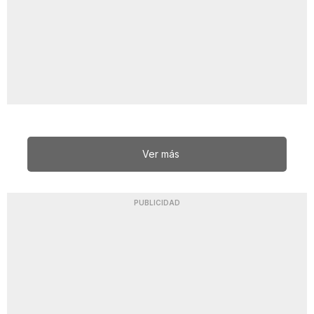
Ver más
PUBLICIDAD