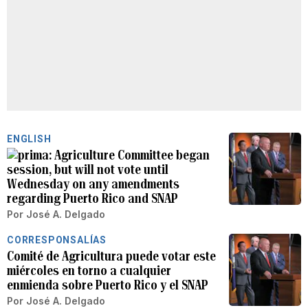
ENGLISH
Agriculture Committee began
session, but will not vote until
Wednesday on any amendments
regarding Puerto Rico and SNAP
Por
José A. Delgado
CORRESPONSALÍAS
Comité de Agricultura puede votar este
miércoles en torno a cualquier
enmienda sobre Puerto Rico y el SNAP
Por
José A. Delgado