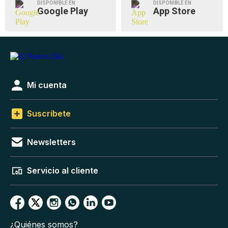
DISPONIBLE EN
DISPONIBLE EN
Google Play
App Store
Mi cuenta
Suscríbete
Newsletters
Servicio al cliente
¿Quiénes somos?