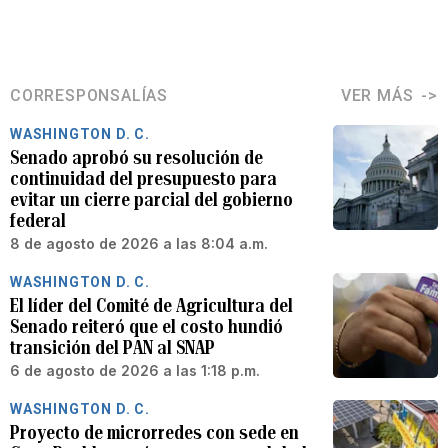
CORRESPONSALÍAS
VER MÁS
WASHINGTON D. C.
Senado aprobó su resolución de
continuidad del presupuesto para
evitar un cierre parcial del gobierno
federal
8 de agosto de 2026 a las 8:04 a.m.
WASHINGTON D. C.
El líder del Comité de Agricultura del
Senado reiteró que el costo hundió
transición del PAN al SNAP
6 de agosto de 2026 a las 1:18 p.m.
WASHINGTON D. C.
Proyecto de microrredes con sede en