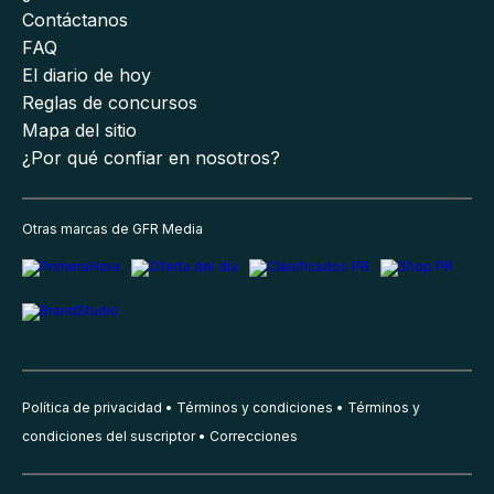
Contáctanos
FAQ
El diario de hoy
Reglas de concursos
Mapa del sitio
¿Por qué confiar en nosotros?
Otras marcas de GFR Media
Política de privacidad
Términos y condiciones
Términos y
condiciones del suscriptor
Correcciones