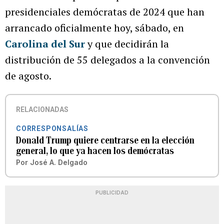
presidenciales demócratas de 2024 que han
arrancado oficialmente hoy, sábado, en
Carolina del Sur
y que decidirán la
distribución de 55 delegados a la convención
de agosto.
RELACIONADAS
CORRESPONSALÍAS
Donald Trump quiere centrarse en la elección
general, lo que ya hacen los demócratas
Por
José A. Delgado
PUBLICIDAD