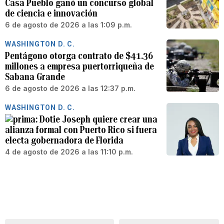
Casa Pueblo ganó un concurso global
de ciencia e innovación
6 de agosto de 2026 a las 1:09 p.m.
WASHINGTON D. C.
Pentágono otorga contrato de $41.36
millones a empresa puertorriqueña de
Sabana Grande
6 de agosto de 2026 a las 12:37 p.m.
WASHINGTON D. C.
Dotie Joseph quiere crear una
alianza formal con Puerto Rico si fuera
electa gobernadora de Florida
4 de agosto de 2026 a las 11:10 p.m.