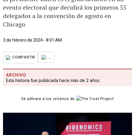
evento electoral que decidirá los primeros 55
delegados a la convención de agosto en
Chicago
3 de febrero de 2024 - 8:01 AM
...
COMPARTIR
ARCHIVO
Esta historia fue publicada hace más de 2 años.
Se adhiere a los criterios de