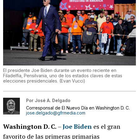
El presidente Joe Biden durante un evento reciente en
Filadelfia, Pensilvania, uno de los estados claves de estas
elecciones presidenciales.
(
Evan Vucci
)
Por
José A. Delgado
Corresponsal de El Nuevo Día en Washington D. C.
jose.delgado@gfrmedia.com
Washington D. C.
–
Joe Biden
es el gran
favorito de las primeras primarias