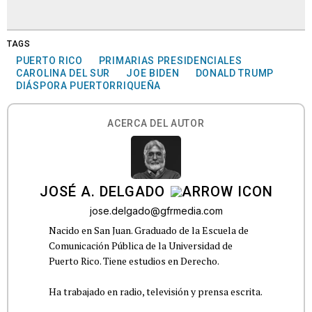
TAGS
PUERTO RICO
PRIMARIAS PRESIDENCIALES
CAROLINA DEL SUR
JOE BIDEN
DONALD TRUMP
DIÁSPORA PUERTORRIQUEÑA
ACERCA DEL AUTOR
JOSÉ A. DELGADO
jose.delgado@gfrmedia.com
Nacido en San Juan. Graduado de la Escuela de
Comunicación Pública de la Universidad de
Puerto Rico. Tiene estudios en Derecho.
Ha trabajado en radio, televisión y prensa escrita.