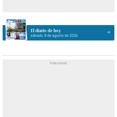
El diario de hoy
sábado, 8 de agosto de 2026
PUBLICIDAD