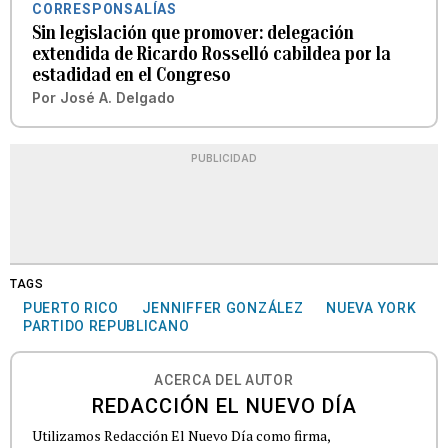
CORRESPONSALÍAS
Sin legislación que promover: delegación
extendida de Ricardo Rosselló cabildea por la
estadidad en el Congreso
Por
José A. Delgado
PUBLICIDAD
TAGS
PUERTO RICO
JENNIFFER GONZÁLEZ
NUEVA YORK
PARTIDO REPUBLICANO
ACERCA DEL AUTOR
REDACCIÓN EL NUEVO DÍA
Utilizamos Redacción El Nuevo Día como firma,