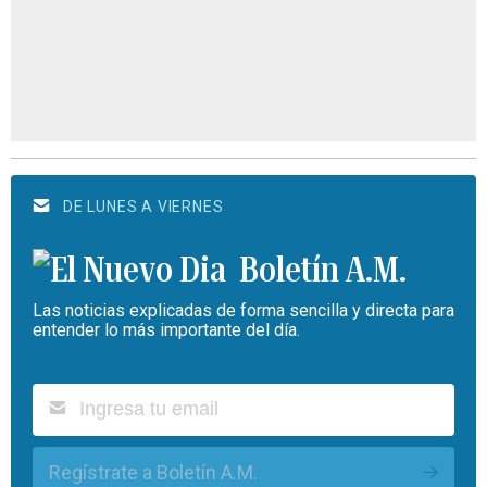
DE LUNES A VIERNES
Boletín A.M.
Las noticias explicadas de forma sencilla y directa para
entender lo más importante del día.
Regístrate a Boletín A.M.