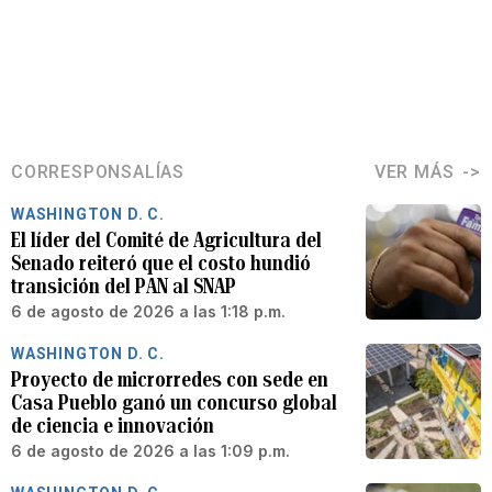
CORRESPONSALÍAS
VER MÁS
WASHINGTON D. C.
El líder del Comité de Agricultura del
Senado reiteró que el costo hundió
transición del PAN al SNAP
6 de agosto de 2026 a las 1:18 p.m.
WASHINGTON D. C.
Proyecto de microrredes con sede en
Casa Pueblo ganó un concurso global
de ciencia e innovación
6 de agosto de 2026 a las 1:09 p.m.