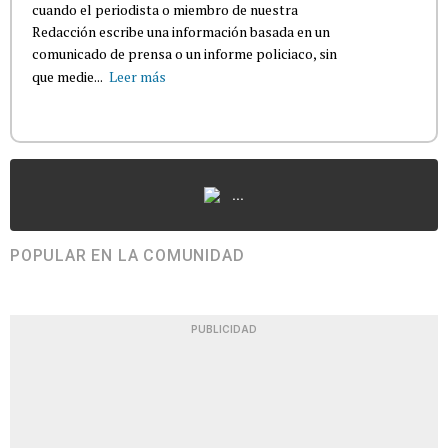
cuando el periodista o miembro de nuestra
Redacción escribe una información basada en un
comunicado de prensa o un informe policiaco, sin
que medie...
Leer más
...
POPULAR EN LA COMUNIDAD
PUBLICIDAD