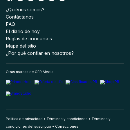
¿Quiénes somos?
Contáctanos
FAQ
El diario de hoy
Reglas de concursos
Mapa del sitio
¿Por qué confiar en nosotros?
Otras marcas de GFR Media
Política de privacidad
Términos y condiciones
Términos y
condiciones del suscriptor
Correcciones