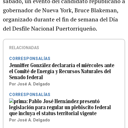
sábado, un evento del candidato republicano a
gobernador de Nueva York, Bruce Blakeman,
organizado durante el fin de semana del Día
del Desfile Nacional Puertorriqueño.
RELACIONADAS
CORRESPONSALÍAS
Jenniffer González declararía el miércoles ante
el Comité de Energía y Recursos Naturales del
Senado federal
Por
José A. Delgado
CORRESPONSALÍAS
Pablo José Hernández presentó
legislación para regular un plebiscito federal
que incluya el status territorial vigente
Por
José A. Delgado