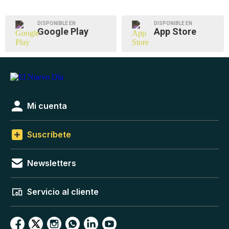
DISPONIBLE EN
DISPONIBLE EN
Google Play
App Store
Mi cuenta
Suscríbete
Newsletters
Servicio al cliente