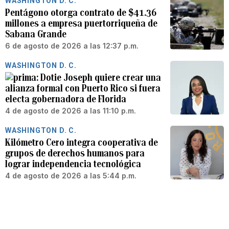
WASHINGTON D. C.
Pentágono otorga contrato de $41.36
millones a empresa puertorriqueña de
Sabana Grande
6 de agosto de 2026 a las 12:37 p.m.
WASHINGTON D. C.
Dotie Joseph quiere crear una
alianza formal con Puerto Rico si fuera
electa gobernadora de Florida
4 de agosto de 2026 a las 11:10 p.m.
WASHINGTON D. C.
Kilómetro Cero integra cooperativa de
grupos de derechos humanos para
lograr independencia tecnológica
4 de agosto de 2026 a las 5:44 p.m.