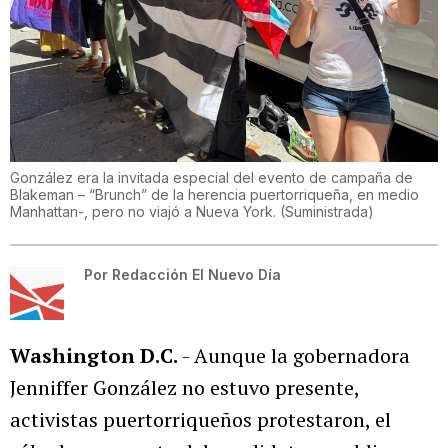
González era la invitada especial del evento de campaña de
Blakeman – “Brunch” de la herencia puertorriqueña, en medio
Manhattan-, pero no viajó a Nueva York.
(
Suministrada
)
Por
Redacción El Nuevo Día
Washington D.C.
- Aunque la gobernadora
Jenniffer González no estuvo presente,
activistas puertorriqueños protestaron, el