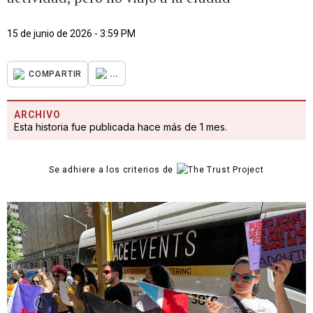
15 de junio de 2026 - 3:59 PM
...
COMPARTIR
ARCHIVO
Esta historia fue publicada hace más de 1 mes.
Se adhiere a los criterios de