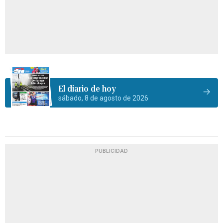
El diario de hoy
sábado, 8 de agosto de 2026
PUBLICIDAD