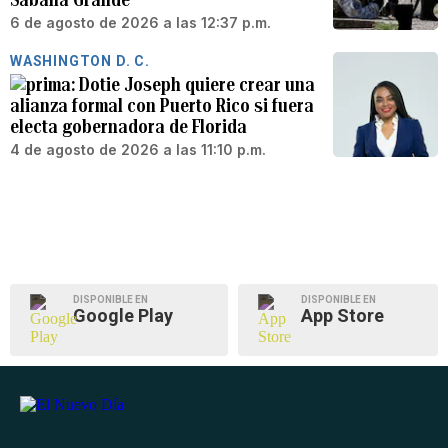
6 de agosto de 2026 a las 12:37 p.m.
WASHINGTON D. C.
Dotie Joseph quiere crear una
alianza formal con Puerto Rico si fuera
electa gobernadora de Florida
4 de agosto de 2026 a las 11:10 p.m.
DISPONIBLE EN
DISPONIBLE EN
Google Play
App Store