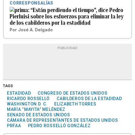
CORRESPONSALÍAS
“Están perdiendo el tiempo”, dice Pedro
Pierluisi sobre los esfuerzos para eliminar la ley
de los cabilderos por la estadidad
Por
José A. Delgado
PUBLICIDAD
TAGS
ESTADIDAD
CONGRESO DE ESTADOS UNIDOS
RICARDO ROSSELLÓ
CABILDEROS DE LA ESTADIDAD
WASHINGTON D. C.
ELIZABETH TORRES
MARÍA “MAYITA” MELÉNDEZ
SENADO DE ESTADOS UNIDOS
CÁMARA DE REPRESENTANTES DE ESTADOS UNIDOS
PRFAA
PEDRO ROSSELLÓ GONZÁLEZ