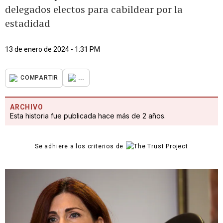
delegados electos para cabildear por la
estadidad
13 de enero de 2024 - 1:31 PM
...
COMPARTIR
ARCHIVO
Esta historia fue publicada hace más de 2 años.
Se adhiere a los criterios de