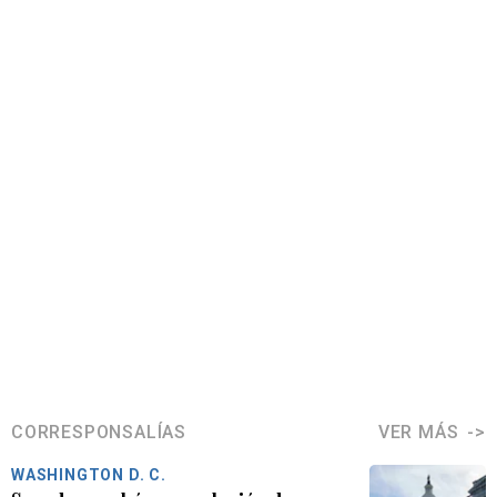
CORRESPONSALÍAS
VER MÁS
WASHINGTON D. C.