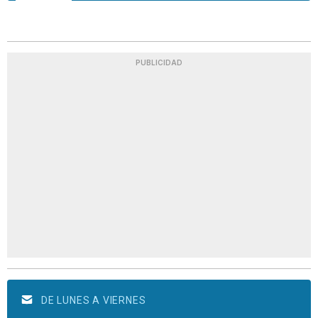
PUBLICIDAD
DE LUNES A VIERNES