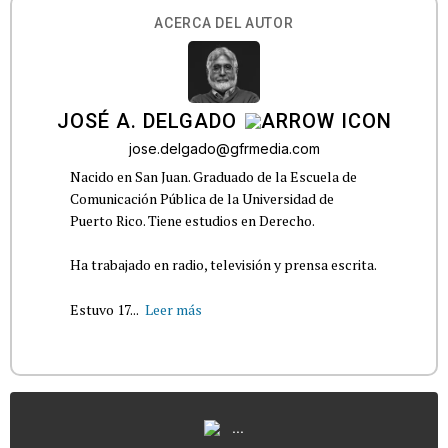
ACERCA DEL AUTOR
JOSÉ A. DELGADO
jose.delgado@gfrmedia.com
Nacido en San Juan. Graduado de la Escuela de
Comunicación Pública de la Universidad de
Puerto Rico. Tiene estudios en Derecho.
Ha trabajado en radio, televisión y prensa escrita.
Estuvo 17...
Leer más
...