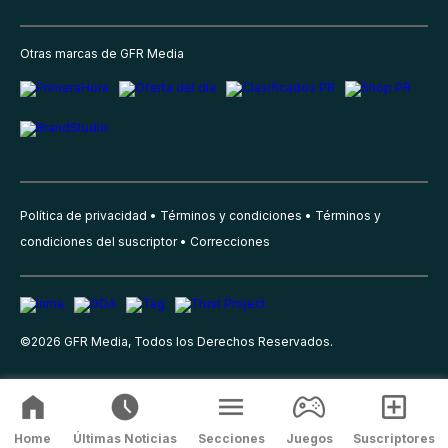
Otras marcas de GFR Media
Política de privacidad
Términos y condiciones
Términos y
condiciones del suscriptor
Correcciones
©
2026
GFR Media, Todos los Derechos Reservados.
Home
Últimas Noticias
Secciones
Juegos
Suscriptores