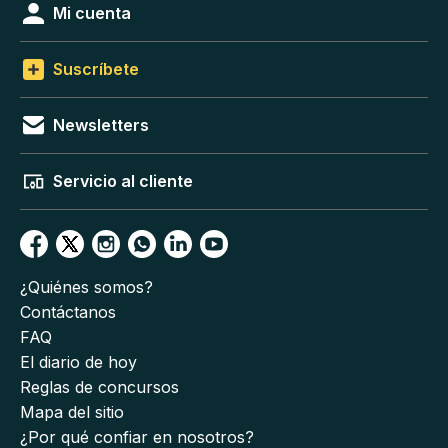
Mi cuenta
Suscríbete
Newsletters
Servicio al cliente
¿Quiénes somos?
Contáctanos
FAQ
El diario de hoy
Reglas de concursos
Mapa del sitio
¿Por qué confiar en nosotros?