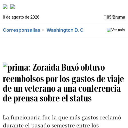
8 de agosto de 2026
85°
Bruma
Corresponsalías
Washington D. C.
Zoraida Buxó obtuvo
reembolsos por los gastos de viaje
de un veterano a una conferencia
de prensa sobre el status
La funcionaria fue la que más gastos reclamó
durante el pasado semestre entre los