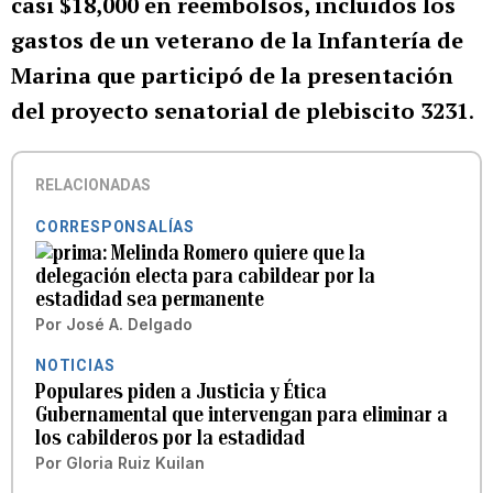
casi $18,000 en reembolsos, incluidos los
gastos de un veterano de la Infantería de
Marina que participó de la presentación
del proyecto senatorial de plebiscito 3231
.
RELACIONADAS
CORRESPONSALÍAS
Melinda Romero quiere que la
delegación electa para cabildear por la
estadidad sea permanente
Por
José A. Delgado
NOTICIAS
Populares piden a Justicia y Ética
Gubernamental que intervengan para eliminar a
los cabilderos por la estadidad
Por
Gloria Ruiz Kuilan