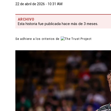
22 de abril de 2026 - 10:31 AM
ARCHIVO
Esta historia fue publicada hace más de 3 meses.
Se adhiere a los criterios de