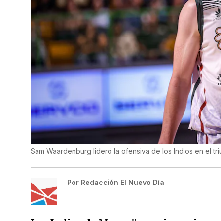
Sam Waardenburg lideró la ofensiva de los Indios en el tri
Por
Redacción El Nuevo Día