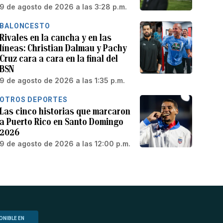
9 de agosto de 2026 a las 3:28 p.m.
BALONCESTO
Rivales en la cancha y en las
líneas: Christian Dalmau y Pachy
Cruz cara a cara en la final del
BSN
9 de agosto de 2026 a las 1:35 p.m.
OTROS DEPORTES
Las cinco historias que marcaron
a Puerto Rico en Santo Domingo
2026
9 de agosto de 2026 a las 12:00 p.m.
ONIBLE EN