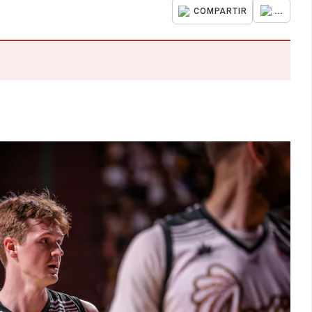
...
COMPARTIR