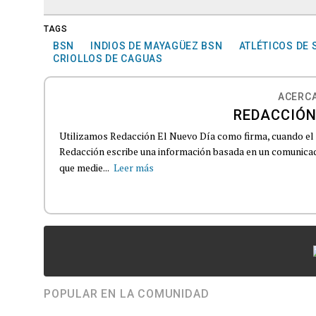
TAGS
BSN
INDIOS DE MAYAGÜEZ BSN
ATLÉTICOS DE
CRIOLLOS DE CAGUAS
ACERCA
REDACCIÓN
Utilizamos Redacción El Nuevo Día como firma, cuando el
Redacción escribe una información basada en un comunicado
que medie...
Leer más
POPULAR EN LA COMUNIDAD