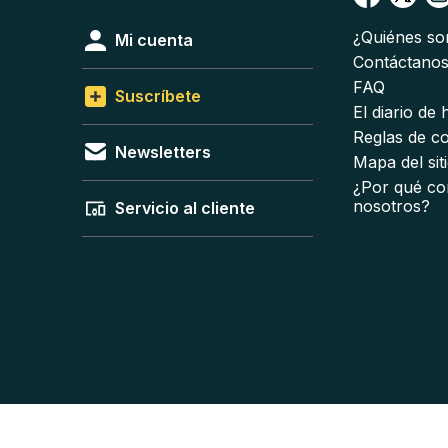
¿Quiénes s
Mi cuenta
Contáctano
FAQ
Suscríbete
El diario de
Reglas de c
Newsletters
Mapa del sit
¿Por qué co
nosotros?
Servicio al cliente