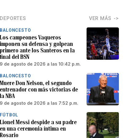
DEPORTES
VER MÁS
BALONCESTO
Los campeones Vaqueros
imponen su defensa y golpean
primero ante los Santeros en la
final del BSN
9 de agosto de 2026 a las 10:42 p.m.
BALONCESTO
Muere Don Nelson, el segundo
entrenador con más victorias de
la NBA
9 de agosto de 2026 a las 7:52 p.m.
FÚTBOL
Lionel Messi despide a su padre
en una ceremonia íntima en
Rosario