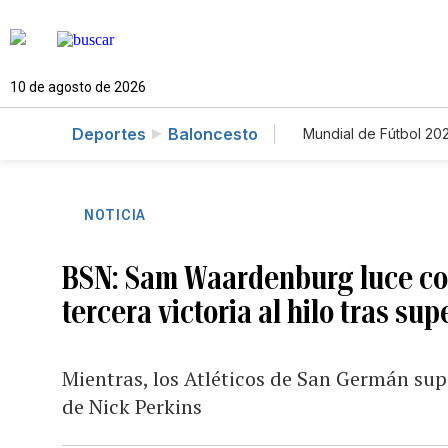
10 de agosto de 2026
Deportes
Baloncesto
Mundial de Fútbol 20
NOTICIA
BSN: Sam Waardenburg luce con 
tercera victoria al hilo tras sup
Mientras, los Atléticos de San Germán sup
de Nick Perkins