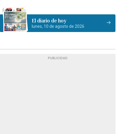
El diario de hoy
lunes, 10 de agosto de 2026
PUBLICIDAD