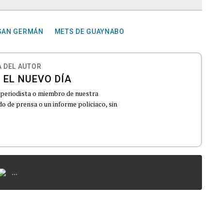
 SAN GERMÁN
METS DE GUAYNABO
 DEL AUTOR
 EL NUEVO DÍA
 periodista o miembro de nuestra
 de prensa o un informe policiaco, sin
...