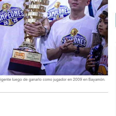
irigente luego de ganarlo como jugador en 2009 en Bayamón.