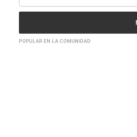
POPULAR EN LA COMUNIDAD