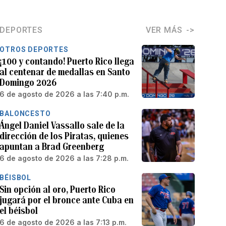
DEPORTES
VER MÁS
OTROS DEPORTES
¡100 y contando! Puerto Rico llega
al centenar de medallas en Santo
Domingo 2026
6 de agosto de 2026 a las 7:40 p.m.
BALONCESTO
Ángel Daniel Vassallo sale de la
dirección de los Piratas, quienes
apuntan a Brad Greenberg
6 de agosto de 2026 a las 7:28 p.m.
BÉISBOL
Sin opción al oro, Puerto Rico
jugará por el bronce ante Cuba en
el béisbol
6 de agosto de 2026 a las 7:13 p.m.