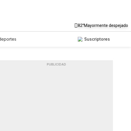
82°
Mayormente despejado
deportes
Suscriptores
PUBLICIDAD