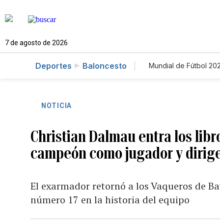
7 de agosto de 2026
Deportes
Baloncesto
Mundial de Fútbol 20
NOTICIA
Christian Dalmau entra los libro
campeón como jugador y dirig
El exarmador retornó a los Vaqueros de B
número 17 en la historia del equipo