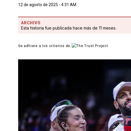
12 de agosto de 2025 - 4:31 AM
ARCHIVO
Esta historia fue publicada hace más de 11 meses.
Se adhiere a los criterios de