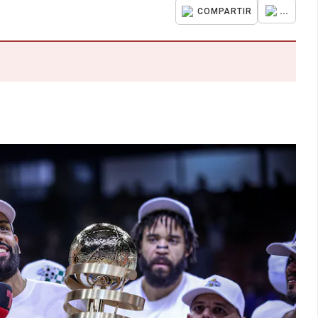
...
COMPARTIR