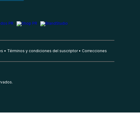
es
Términos y condiciones del suscriptor
Correcciones
rvados.