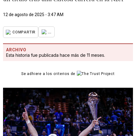
12 de agosto de 2025 - 3:47 AM
...
COMPARTIR
ARCHIVO
Esta historia fue publicada hace más de 11 meses.
Se adhiere a los criterios de