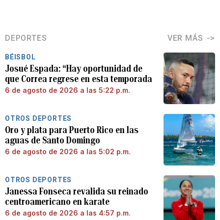
DEPORTES
VER MÁS
BÉISBOL
Josué Espada: “Hay oportunidad de
que Correa regrese en esta temporada
6 de agosto de 2026 a las 5:22 p.m.
OTROS DEPORTES
Oro y plata para Puerto Rico en las
aguas de Santo Domingo
6 de agosto de 2026 a las 5:02 p.m.
OTROS DEPORTES
Janessa Fonseca revalida su reinado
centroamericano en karate
6 de agosto de 2026 a las 4:57 p.m.