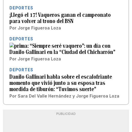
DEPORTES
¡Llegó el 17! Vaqueros ganan el campeonato
para volver al trono del BSN
Por
Jorge Figueroa Loza
DEPORTES
“Siempre seré vaquero”: un día con
Danilo Gallinari en la “Ciudad del Chicharrón”
Por
Jorge Figueroa Loza
DEPORTES
Danilo Gallinari habla sobre el escalofriante
momento que vivió junto a su esposa tras
mordida de tiburón: “Tuvimos suerte”
Por
Sara Del Valle Hernández
y
Jorge Figueroa Loza
PUBLICIDAD