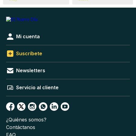
Mi cuenta
Suscríbete
Newsletters
Servicio al cliente
¿Quiénes somos?
Contáctanos
FAQ