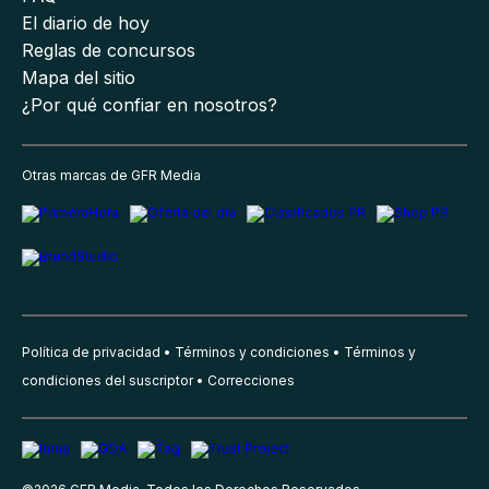
El diario de hoy
Reglas de concursos
Mapa del sitio
¿Por qué confiar en nosotros?
Otras marcas de GFR Media
Política de privacidad
Términos y condiciones
Términos y
condiciones del suscriptor
Correcciones