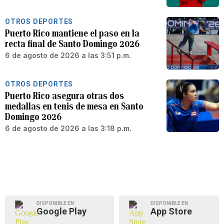
OTROS DEPORTES
Puerto Rico mantiene el paso en la
recta final de Santo Domingo 2026
6 de agosto de 2026 a las 3:51 p.m.
OTROS DEPORTES
Puerto Rico asegura otras dos
medallas en tenis de mesa en Santo
Domingo 2026
6 de agosto de 2026 a las 3:18 p.m.
DISPONIBLE EN
DISPONIBLE EN
Google Play
App Store