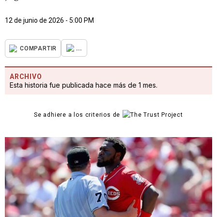
12 de junio de 2026 - 5:00 PM
...
COMPARTIR
ARCHIVO
Esta historia fue publicada hace más de 1 mes.
Se adhiere a los criterios de