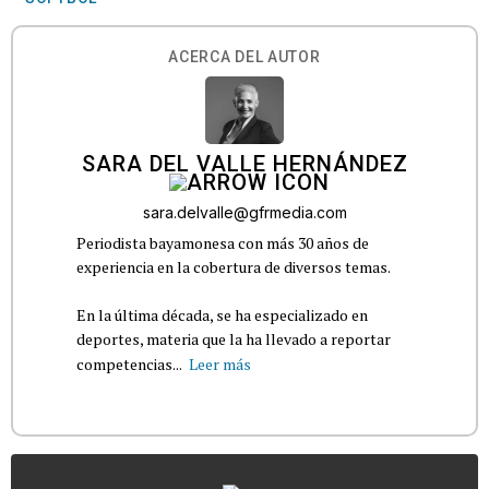
ACERCA DEL AUTOR
SARA DEL VALLE HERNÁNDEZ
sara.delvalle@gfrmedia.com
Periodista bayamonesa con más 30 años de
experiencia en la cobertura de diversos temas.
En la última década, se ha especializado en
deportes, materia que la ha llevado a reportar
competencias...
Leer más