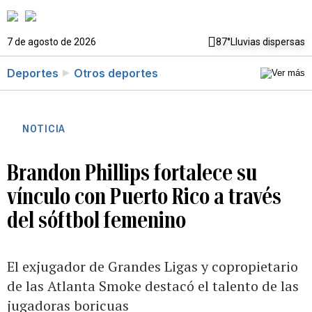
7 de agosto de 2026
87°
Lluvias dispersas
Deportes
Otros deportes
NOTICIA
Brandon Phillips fortalece su
vínculo con Puerto Rico a través
del sóftbol femenino
El exjugador de Grandes Ligas y copropietario
de las Atlanta Smoke destacó el talento de las
jugadoras boricuas