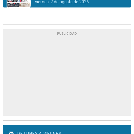
viernes, 7 de agosto de 2026
PUBLICIDAD
DE LUNES A VIERNES