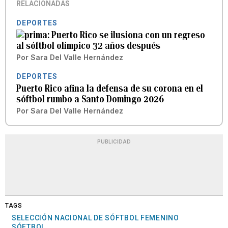
RELACIONADAS
DEPORTES
Puerto Rico se ilusiona con un regreso
al sóftbol olímpico 32 años después
Por
Sara Del Valle Hernández
DEPORTES
Puerto Rico afina la defensa de su corona en el
sóftbol rumbo a Santo Domingo 2026
Por
Sara Del Valle Hernández
PUBLICIDAD
TAGS
SELECCIÓN NACIONAL DE SÓFTBOL FEMENINO
SÓFTBOL