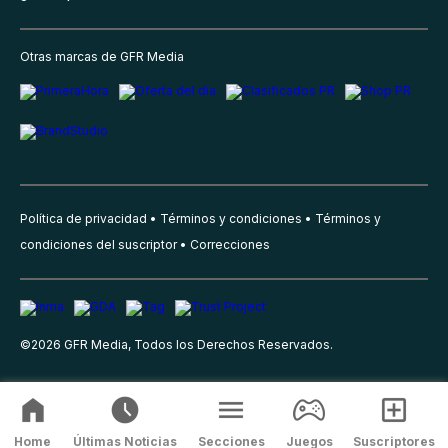
Otras marcas de GFR Media
Política de privacidad
Términos y condiciones
Términos y
condiciones del suscriptor
Correcciones
©
2026
GFR Media, Todos los Derechos Reservados.
Home
Últimas Noticias
Secciones
Juegos
Suscriptores