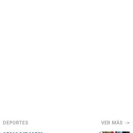
DEPORTES
VER MÁS