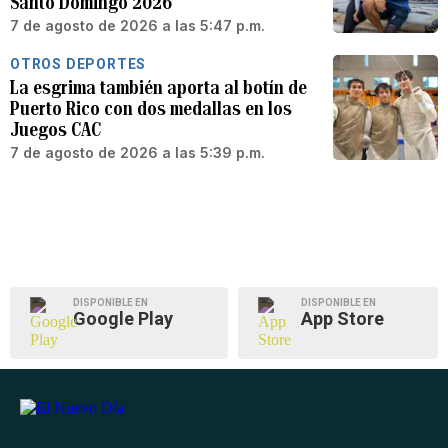
Santo Domingo 2026
7 de agosto de 2026 a las 5:47 p.m.
OTROS DEPORTES
La esgrima también aporta al botín de
Puerto Rico con dos medallas en los
Juegos CAC
7 de agosto de 2026 a las 5:39 p.m.
DISPONIBLE EN
DISPONIBLE EN
Google Play
App Store