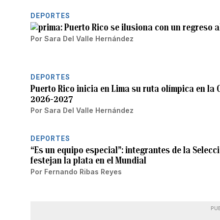
DEPORTES
Puerto Rico se ilusiona con un regreso 
Por
Sara Del Valle Hernández
DEPORTES
Puerto Rico inicia en Lima su ruta olímpica en l
2026-2027
Por
Sara Del Valle Hernández
DEPORTES
“Es un equipo especial”: integrantes de la Selec
festejan la plata en el Mundial
Por
Fernando Ribas Reyes
PU