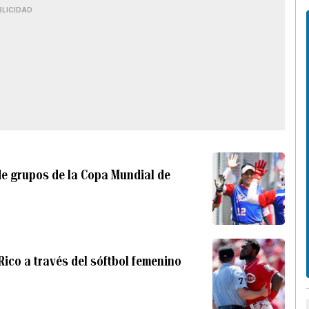
BLICIDAD
 de grupos de la Copa Mundial de
Rico a través del sóftbol femenino