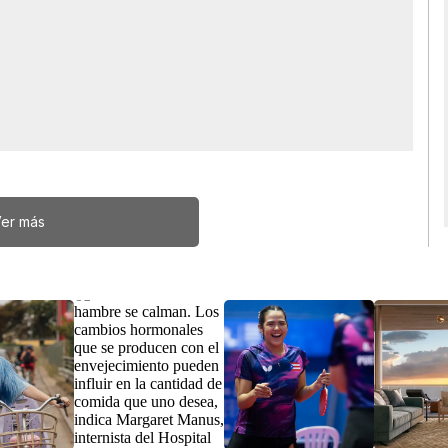
er más