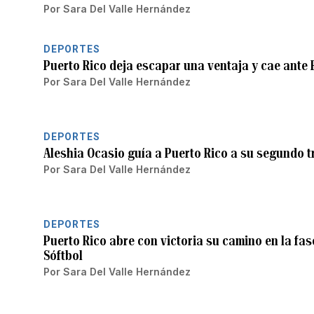
Por
Sara Del Valle Hernández
DEPORTES
Puerto Rico deja escapar una ventaja y cae ante F
Por
Sara Del Valle Hernández
DEPORTES
Aleshia Ocasio guía a Puerto Rico a su segundo t
Por
Sara Del Valle Hernández
DEPORTES
Puerto Rico abre con victoria su camino en la fa
Sóftbol
Por
Sara Del Valle Hernández