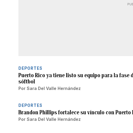
PU
DEPORTES
Puerto Rico ya tiene listo su equipo para la fase
sóftbol
Por
Sara Del Valle Hernández
DEPORTES
Brandon Phillips fortalece su vínculo con Puerto 
Por
Sara Del Valle Hernández