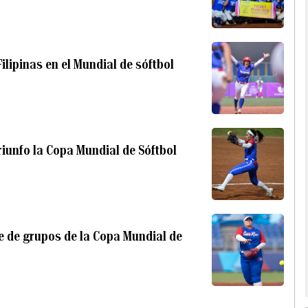
ilipinas en el Mundial de sóftbol
riunfo la Copa Mundial de Sóftbol
se de grupos de la Copa Mundial de