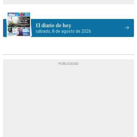
El diario de hoy
sábado, 8 de agosto de 2026
PUBLICIDAD