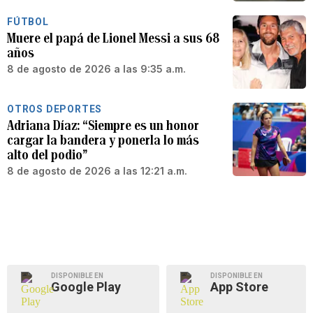
FÚTBOL
Muere el papá de Lionel Messi a sus 68
años
8 de agosto de 2026 a las 9:35 a.m.
OTROS DEPORTES
Adriana Díaz: “Siempre es un honor
cargar la bandera y ponerla lo más
alto del podio”
8 de agosto de 2026 a las 12:21 a.m.
DISPONIBLE EN
DISPONIBLE EN
Google Play
App Store