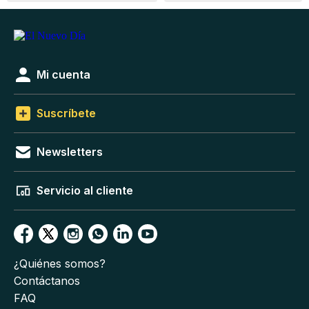
Mi cuenta
Suscríbete
Newsletters
Servicio al cliente
¿Quiénes somos?
Contáctanos
FAQ