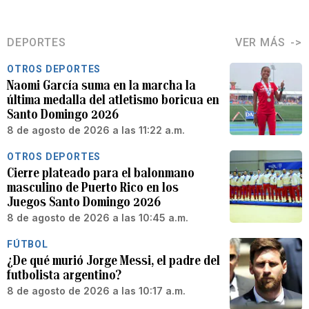
DEPORTES
VER MÁS
OTROS DEPORTES
Naomi García suma en la marcha la
última medalla del atletismo boricua en
Santo Domingo 2026
8 de agosto de 2026 a las 11:22 a.m.
OTROS DEPORTES
Cierre plateado para el balonmano
masculino de Puerto Rico en los
Juegos Santo Domingo 2026
8 de agosto de 2026 a las 10:45 a.m.
FÚTBOL
¿De qué murió Jorge Messi, el padre del
futbolista argentino?
8 de agosto de 2026 a las 10:17 a.m.