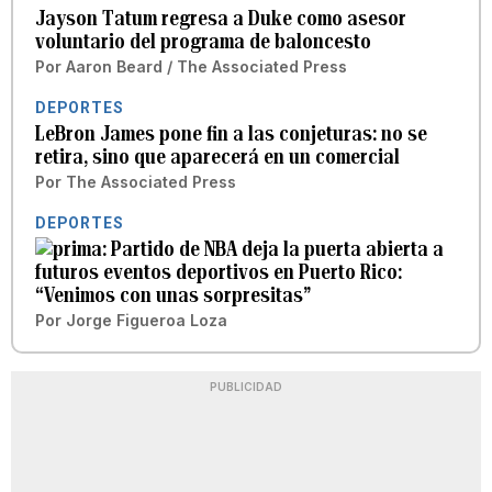
Jayson Tatum regresa a Duke como asesor
voluntario del programa de baloncesto
Por
Aaron Beard / The Associated Press
DEPORTES
LeBron James pone fin a las conjeturas: no se
retira, sino que aparecerá en un comercial
Por
The Associated Press
DEPORTES
Partido de NBA deja la puerta abierta a
futuros eventos deportivos en Puerto Rico:
“Venimos con unas sorpresitas”
Por
Jorge Figueroa Loza
PUBLICIDAD