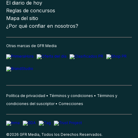
El diario de hoy
Reglas de concursos
Mapa del sitio
¿Por qué confiar en nosotros?
Otras marcas de GFR Media
Política de privacidad
Términos y condiciones
Términos y
condiciones del suscriptor
Correcciones
©
2026
GFR Media, Todos los Derechos Reservados.