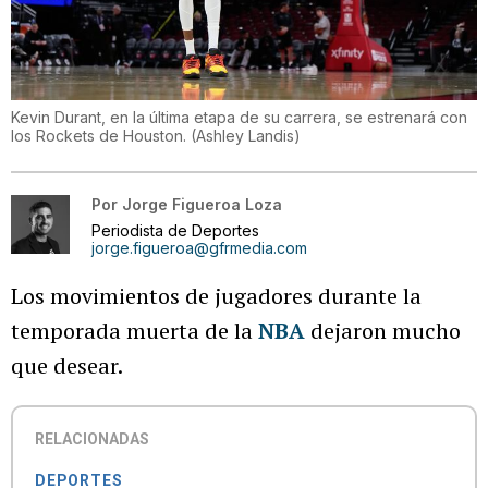
Kevin Durant, en la última etapa de su carrera, se estrenará con
los Rockets de Houston.
(
Ashley Landis
)
Por
Jorge Figueroa Loza
Periodista de Deportes
jorge.figueroa@gfrmedia.com
Los movimientos de jugadores durante la
temporada muerta de la
NBA
dejaron mucho
que desear.
RELACIONADAS
DEPORTES