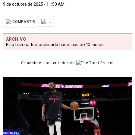
9 de octubre de 2025 - 11:50 AM
...
COMPARTIR
ARCHIVO
Esta historia fue publicada hace más de 10 meses.
Se adhiere a los criterios de