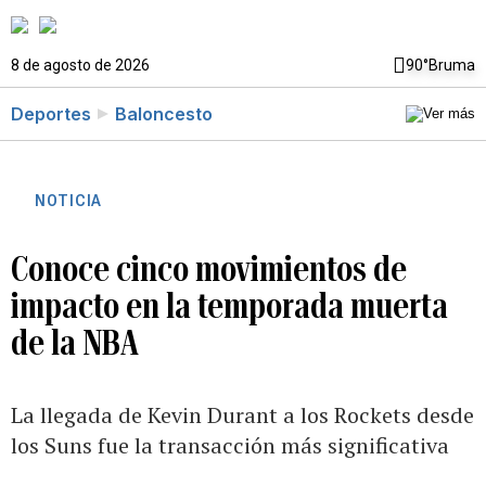
8 de agosto de 2026
90°
Bruma
Deportes
Baloncesto
NOTICIA
Conoce cinco movimientos de
impacto en la temporada muerta
de la NBA
La llegada de Kevin Durant a los Rockets desde
los Suns fue la transacción más significativa