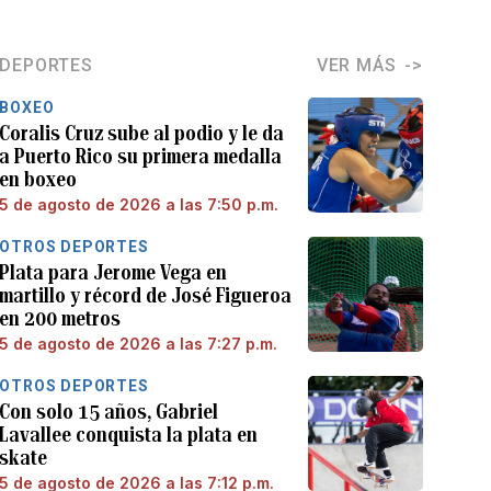
DEPORTES
VER MÁS
BOXEO
Coralis Cruz sube al podio y le da
a Puerto Rico su primera medalla
en boxeo
5 de agosto de 2026 a las 7:50 p.m.
OTROS DEPORTES
Plata para Jerome Vega en
martillo y récord de José Figueroa
en 200 metros
5 de agosto de 2026 a las 7:27 p.m.
OTROS DEPORTES
Con solo 15 años, Gabriel
Lavallee conquista la plata en
skate
5 de agosto de 2026 a las 7:12 p.m.