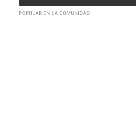
POPULAR EN LA COMUNIDAD