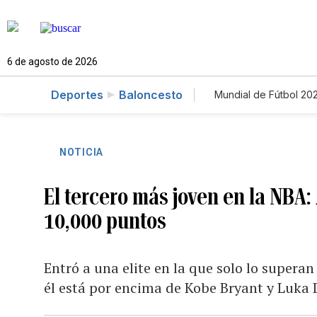
6 de agosto de 2026
Deportes
Baloncesto
Mundial de Fútbol 20
NOTICIA
El tercero más joven en la NBA:
10,000 puntos
Entró a una elite en la que solo lo supera
él está por encima de Kobe Bryant y Luka