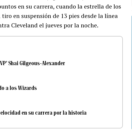
untos en su carrera, cuando la estrella de los
tiro en suspensión de 13 pies desde la línea
tra Cleveland el jueves por la noche.
VP’ Shai Gilgeous-Alexander
do a los Wizards
elocidad en su carrera por la historia