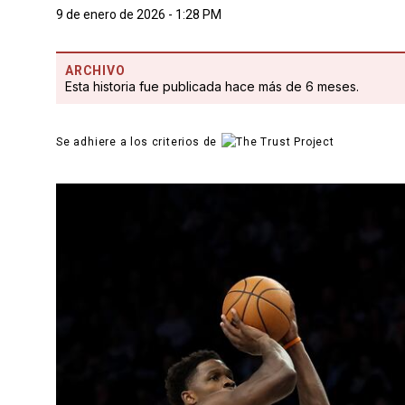
9 de enero de 2026 - 1:28 PM
ARCHIVO
Esta historia fue publicada hace más de 6 meses.
Se adhiere a los criterios de