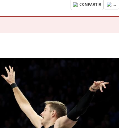
...
COMPARTIR