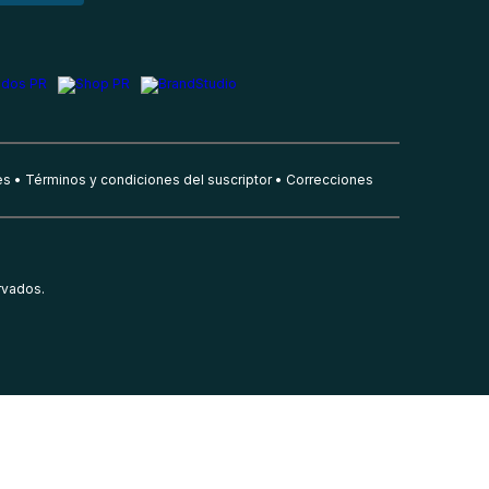
es
Términos y condiciones del suscriptor
Correcciones
rvados.