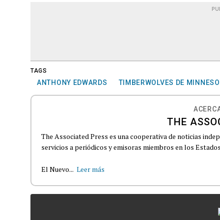
PU
TAGS
ANTHONY EDWARDS
TIMBERWOLVES DE MINNESO
ACERCA
THE ASSO
The Associated Press es una cooperativa de noticias indepe
servicios a periódicos y emisoras miembros en los Estados
El Nuevo...
Leer más