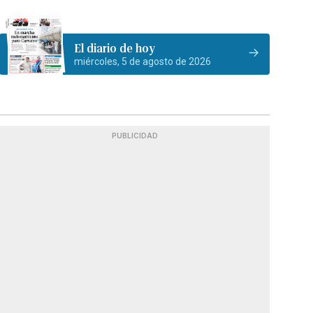
El diario de hoy
miércoles, 5 de agosto de 2026
PUBLICIDAD