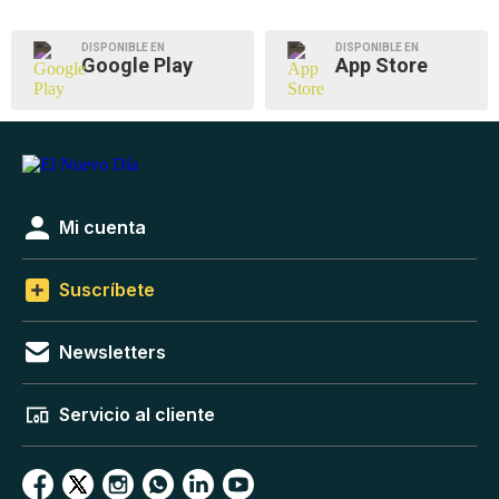
DISPONIBLE EN
DISPONIBLE EN
Google Play
App Store
Mi cuenta
Suscríbete
Newsletters
Servicio al cliente