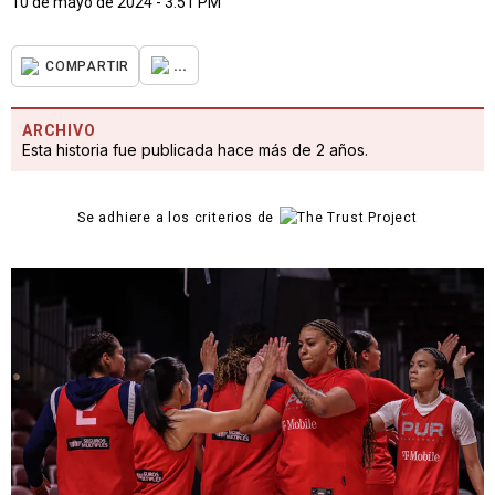
10 de mayo de 2024 - 3:51 PM
...
COMPARTIR
ARCHIVO
Esta historia fue publicada hace más de 2 años.
Se adhiere a los criterios de