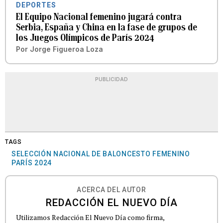
DEPORTES
El Equipo Nacional femenino jugará contra
Serbia, España y China en la fase de grupos de
los Juegos Olímpicos de París 2024
Por
Jorge Figueroa Loza
PUBLICIDAD
TAGS
SELECCIÓN NACIONAL DE BALONCESTO FEMENINO
PARÍS 2024
ACERCA DEL AUTOR
REDACCIÓN EL NUEVO DÍA
Utilizamos Redacción El Nuevo Día como firma,