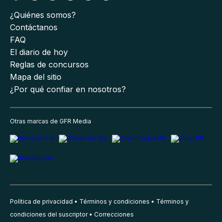
¿Quiénes somos?
Contáctanos
FAQ
El diario de hoy
Reglas de concursos
Mapa del sitio
¿Por qué confiar en nosotros?
Otras marcas de GFR Media
Política de privacidad
Términos y condiciones
Términos y
condiciones del suscriptor
Correcciones