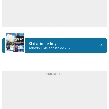
El diario de hoy
sábado, 8 de agosto de 2026
PUBLICIDAD