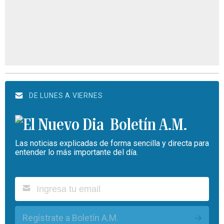
DE LUNES A VIERNES
Boletín A.M.
Las noticias explicadas de forma sencilla y directa para
entender lo más importante del día.
Regístrate a Boletín A.M.