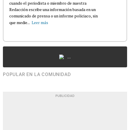
cuando el periodista o miembro de nuestra
Redacción escribe una información basada en un
comunicado de prensa o un informe policiaco, sin
que medie...
Leer más
...
POPULAR EN LA COMUNIDAD
PUBLICIDAD