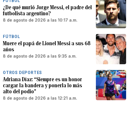
FÚTBOL
¿De qué murió Jorge Messi, el padre del
futbolista argentino?
8 de agosto de 2026 a las 10:17 a.m.
FÚTBOL
Muere el papá de Lionel Messi a sus 68
años
8 de agosto de 2026 a las 9:35 a.m.
OTROS DEPORTES
Adriana Díaz: “Siempre es un honor
cargar la bandera y ponerla lo más
alto del podio”
8 de agosto de 2026 a las 12:21 a.m.