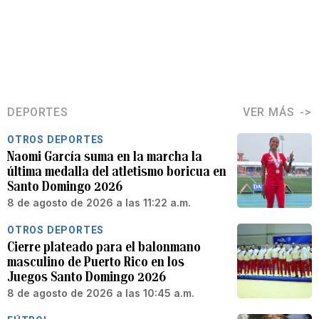
DEPORTES
VER MÁS
OTROS DEPORTES
Naomi García suma en la marcha la
última medalla del atletismo boricua en
Santo Domingo 2026
8 de agosto de 2026 a las 11:22 a.m.
OTROS DEPORTES
Cierre plateado para el balonmano
masculino de Puerto Rico en los
Juegos Santo Domingo 2026
8 de agosto de 2026 a las 10:45 a.m.