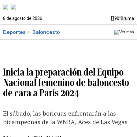
8 de agosto de 2026
90°
Bruma
Deportes
Baloncesto
Inicia la preparación del Equipo
Nacional femenino de baloncesto
de cara a París 2024
El sábado, las boricuas enfrentarán a las
bicampeonas de la WNBA, Aces de Las Vegas