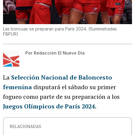
Las boricuas se preparan para París 2024.
(
Suministradas
FBPUR
)
Por
Redacción El Nuevo Día
La
Selección Nacional de Baloncesto
femenina
disputará el sábado su primer
fogueo como parte de su preparación a los
Juegos Olímpicos de París 2024
.
RELACIONADAS