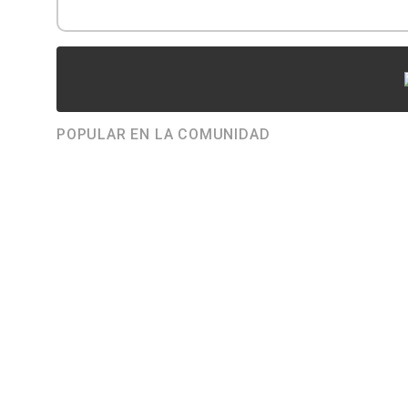
POPULAR EN LA COMUNIDAD