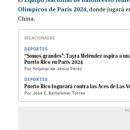
Olímpicos de París 2024,
donde jugará en
China.
RELACIONADAS
DEPORTES
“Somos grandes”: Tayra Meléndez aspira a una
Puerto Rico en París 2024
Por
Yolymar de Jesús Pérez
DEPORTES
Puerto Rico fogueará contra las Aces de Las 
Por
José E. Bartolomei Torres
PU