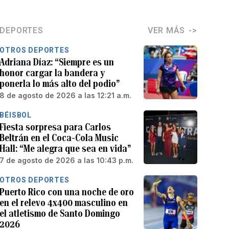
DEPORTES
VER MÁS
OTROS DEPORTES
Adriana Díaz: “Siempre es un
honor cargar la bandera y
ponerla lo más alto del podio”
8 de agosto de 2026 a las 12:21 a.m.
BÉISBOL
Fiesta sorpresa para Carlos
Beltrán en el Coca-Cola Music
Hall: “Me alegra que sea en vida”
7 de agosto de 2026 a las 10:43 p.m.
OTROS DEPORTES
Puerto Rico con una noche de oro
en el relevo 4x400 masculino en
el atletismo de Santo Domingo
2026