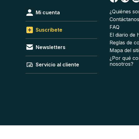
¿Quiénes s
Mi cuenta
Contáctano
FAQ
Suscríbete
El diario de
Reglas de c
Newsletters
Mapa del sit
¿Por qué co
nosotros?
Servicio al cliente