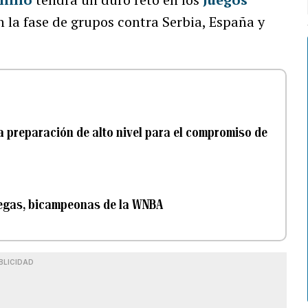
 la fase de grupos contra Serbia, España y
 preparación de alto nivel para el compromiso de
Vegas, bicampeonas de la WNBA
BLICIDAD