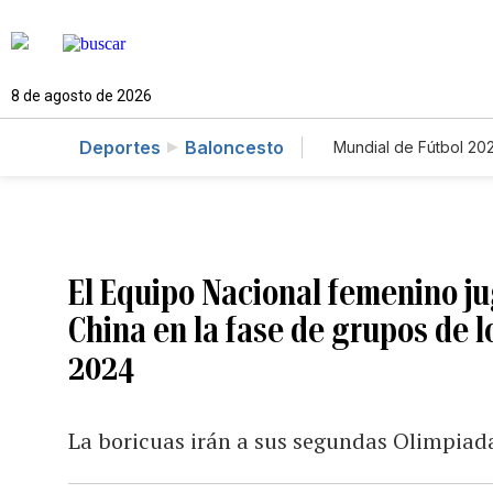
8 de agosto de 2026
Deportes
Baloncesto
Mundial de Fútbol 20
El Equipo Nacional femenino ju
China en la fase de grupos de 
2024
La boricuas irán a sus segundas Olimpiad