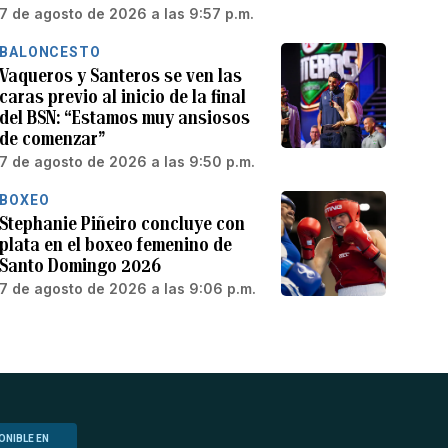
7 de agosto de 2026 a las 9:57 p.m.
BALONCESTO
Vaqueros y Santeros se ven las
caras previo al inicio de la final
del BSN: “Estamos muy ansiosos
de comenzar”
7 de agosto de 2026 a las 9:50 p.m.
BOXEO
Stephanie Piñeiro concluye con
plata en el boxeo femenino de
Santo Domingo 2026
7 de agosto de 2026 a las 9:06 p.m.
ONIBLE EN