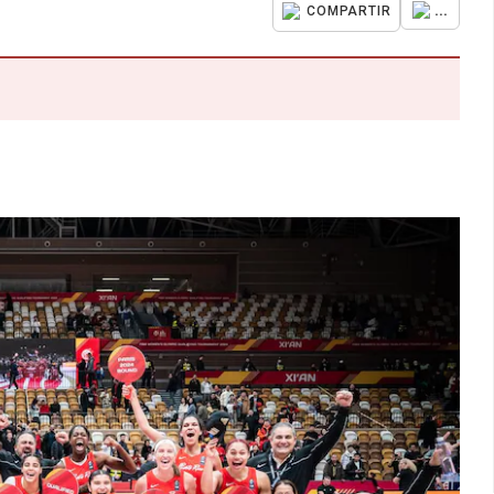
...
COMPARTIR