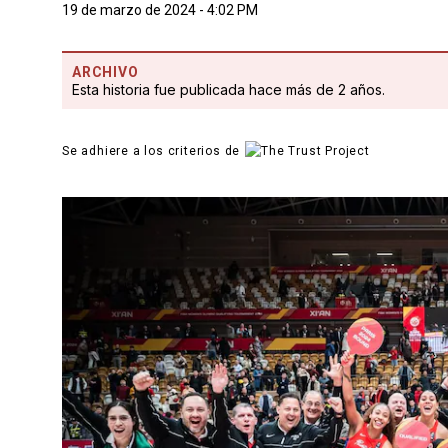
19 de marzo de 2024 - 4:02 PM
ARCHIVO
Esta historia fue publicada hace más de 2 años.
Se adhiere a los criterios de