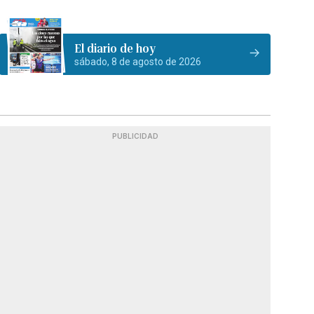
El diario de hoy
sábado, 8 de agosto de 2026
PUBLICIDAD