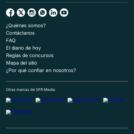
¿Quiénes somos?
Contáctanos
FAQ
El diario de hoy
Reglas de concursos
Mapa del sitio
¿Por qué confiar en nosotros?
Otras marcas de GFR Media