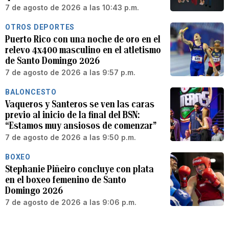
7 de agosto de 2026 a las 10:43 p.m.
OTROS DEPORTES
Puerto Rico con una noche de oro en el
relevo 4x400 masculino en el atletismo
de Santo Domingo 2026
7 de agosto de 2026 a las 9:57 p.m.
BALONCESTO
Vaqueros y Santeros se ven las caras
previo al inicio de la final del BSN:
“Estamos muy ansiosos de comenzar”
7 de agosto de 2026 a las 9:50 p.m.
BOXEO
Stephanie Piñeiro concluye con plata
en el boxeo femenino de Santo
Domingo 2026
7 de agosto de 2026 a las 9:06 p.m.