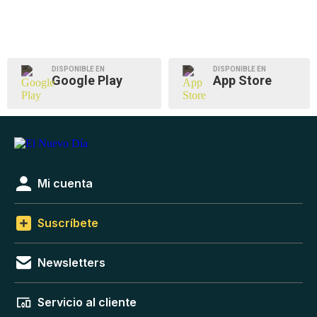
DISPONIBLE EN
DISPONIBLE EN
Google Play
App Store
Mi cuenta
Suscríbete
Newsletters
Servicio al cliente