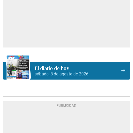
El diario de hoy
sábado, 8 de agosto de 2026
PUBLICIDAD