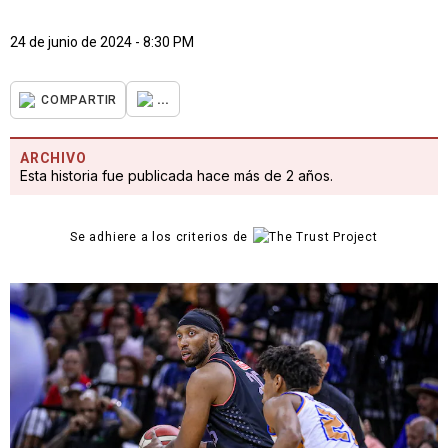
24 de junio de 2024 - 8:30 PM
...
COMPARTIR
ARCHIVO
Esta historia fue publicada hace más de 2 años.
Se adhiere a los criterios de