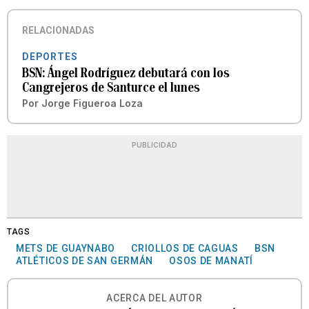
RELACIONADAS
DEPORTES
BSN: Ángel Rodríguez debutará con los
Cangrejeros de Santurce el lunes
Por
Jorge Figueroa Loza
PUBLICIDAD
TAGS
METS DE GUAYNABO
CRIOLLOS DE CAGUAS
BSN
ATLÉTICOS DE SAN GERMÁN
OSOS DE MANATÍ
ACERCA DEL AUTOR