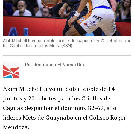
Akill Mitchell tuvo un doble-doble de 14 puntos y 20 rebotes por
los Criollos frente a los Mets.
(
BSN
)
Por
Redacción El Nuevo Día
Akim Mitchell tuvo un doble-doble de 14
puntos y 20 rebotes para los Criollos de
Caguas despachar el domingo, 82-69, a lo
líderes Mets de Guaynabo en el Coliseo Roger
Mendoza.