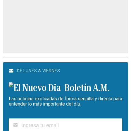
DE LUNES A VIERNES
Boletín A.M.
Las noticias explicadas de forma sencilla y directa para
entender lo más importante del día.