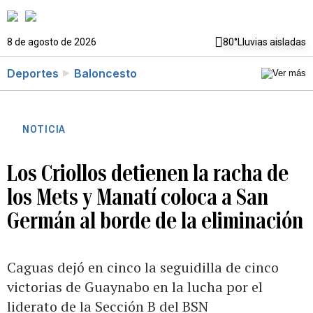
8 de agosto de 2026
80°
Lluvias aisladas
Deportes
Baloncesto
NOTICIA
Los Criollos detienen la racha de
los Mets y Manatí coloca a San
Germán al borde de la eliminación
Caguas dejó en cinco la seguidilla de cinco
victorias de Guaynabo en la lucha por el
liderato de la Sección B del BSN