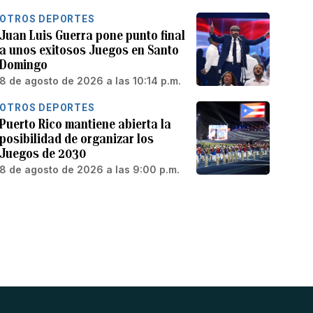
OTROS DEPORTES
Juan Luis Guerra pone punto final
a unos exitosos Juegos en Santo
Domingo
8 de agosto de 2026 a las 10:14 p.m.
OTROS DEPORTES
Puerto Rico mantiene abierta la
posibilidad de organizar los
Juegos de 2030
8 de agosto de 2026 a las 9:00 p.m.