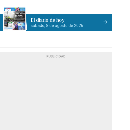
El diario de hoy
sábado, 8 de agosto de 2026
PUBLICIDAD