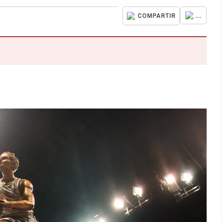
...
COMPARTIR