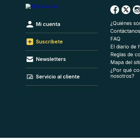
¿Quiénes s
Mi cuenta
Contáctano
FAQ
Suscríbete
El diario de
Reglas de c
Newsletters
Mapa del sit
¿Por qué co
nosotros?
Servicio al cliente