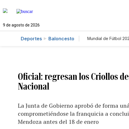
9 de agosto de 2026
Deportes
Baloncesto
Mundial de Fútbol 20
Oficial: regresan los Criollos 
Nacional
La Junta de Gobierno aprobó de forma uná
comprometiéndose la franquicia a conclui
Mendoza antes del 18 de enero