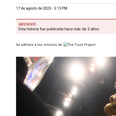
17 de agosto de 2023 - 5:13 PM
ARCHIVO
Esta historia fue publicada hace más de 3 años.
Se adhiere a los criterios de