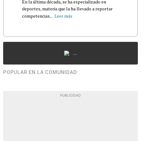
En la última década, se ha especializado en
deportes, materia que la ha llevado a reportar
competencias...
Leer más
...
POPULAR EN LA COMUNIDAD
PUBLICIDAD