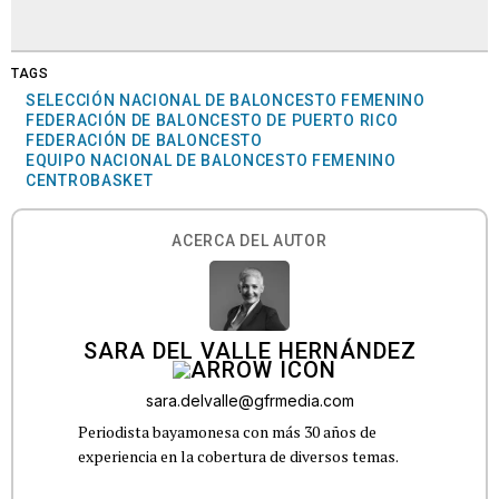
TAGS
SELECCIÓN NACIONAL DE BALONCESTO FEMENINO
FEDERACIÓN DE BALONCESTO DE PUERTO RICO
FEDERACIÓN DE BALONCESTO
EQUIPO NACIONAL DE BALONCESTO FEMENINO
CENTROBASKET
ACERCA DEL AUTOR
SARA DEL VALLE HERNÁNDEZ
sara.delvalle@gfrmedia.com
Periodista bayamonesa con más 30 años de
experiencia en la cobertura de diversos temas.