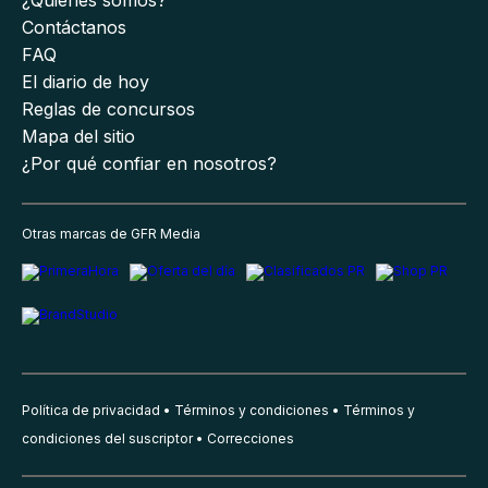
¿Quiénes somos?
Contáctanos
FAQ
El diario de hoy
Reglas de concursos
Mapa del sitio
¿Por qué confiar en nosotros?
Otras marcas de GFR Media
Política de privacidad
Términos y condiciones
Términos y
condiciones del suscriptor
Correcciones