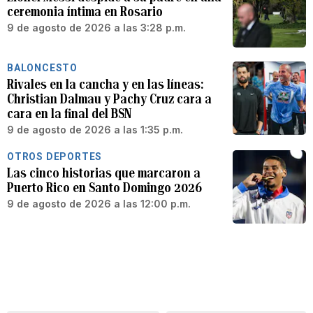
ceremonia íntima en Rosario
9 de agosto de 2026 a las 3:28 p.m.
BALONCESTO
Rivales en la cancha y en las líneas:
Christian Dalmau y Pachy Cruz cara a
cara en la final del BSN
9 de agosto de 2026 a las 1:35 p.m.
OTROS DEPORTES
Las cinco historias que marcaron a
Puerto Rico en Santo Domingo 2026
9 de agosto de 2026 a las 12:00 p.m.