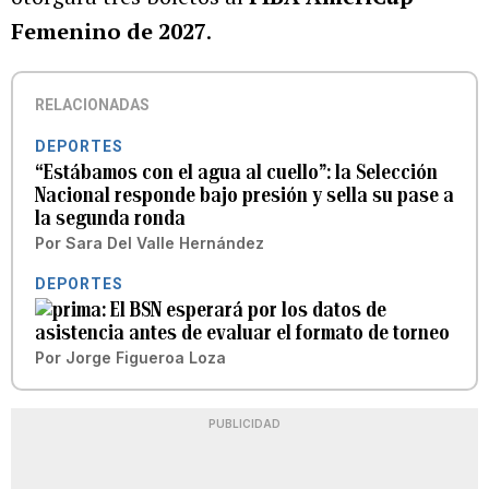
Femenino de 2027
.
RELACIONADAS
DEPORTES
“Estábamos con el agua al cuello”: la Selección
Nacional responde bajo presión y sella su pase a
la segunda ronda
Por
Sara Del Valle Hernández
DEPORTES
El BSN esperará por los datos de
asistencia antes de evaluar el formato de torneo
Por
Jorge Figueroa Loza
PUBLICIDAD