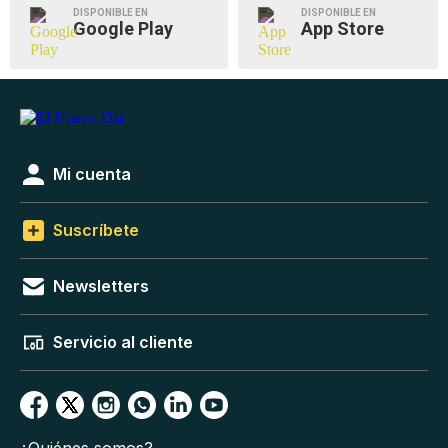
DISPONIBLE EN
DISPONIBLE EN
Google Play
App Store
Mi cuenta
Suscríbete
Newsletters
Servicio al cliente