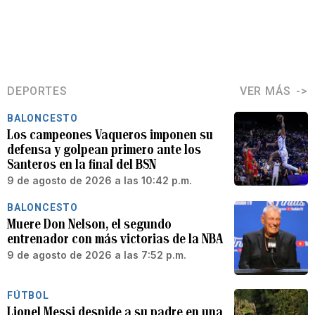
DEPORTES
VER MÁS
BALONCESTO
Los campeones Vaqueros imponen su
defensa y golpean primero ante los
Santeros en la final del BSN
9 de agosto de 2026 a las 10:42 p.m.
BALONCESTO
Muere Don Nelson, el segundo
entrenador con más victorias de la NBA
9 de agosto de 2026 a las 7:52 p.m.
FÚTBOL
Lionel Messi despide a su padre en una