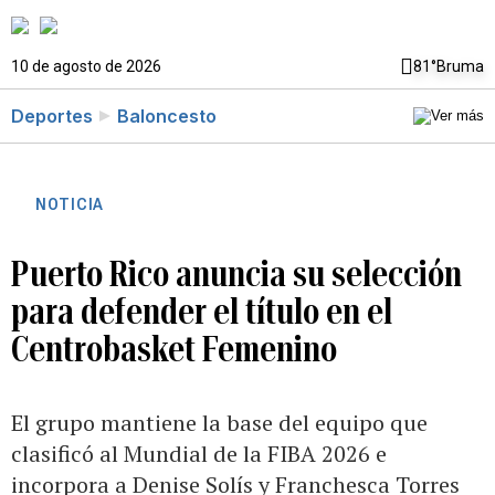
10 de agosto de 2026
81°
Bruma
Deportes
Baloncesto
NOTICIA
Puerto Rico anuncia su selección
para defender el título en el
Centrobasket Femenino
El grupo mantiene la base del equipo que
clasificó al Mundial de la FIBA 2026 e
incorpora a Denise Solís y Franchesca Torres