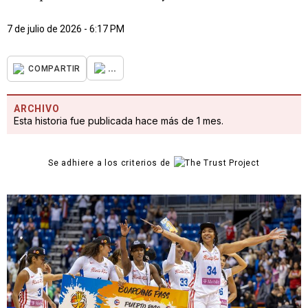
7 de julio de 2026 - 6:17 PM
...
COMPARTIR
ARCHIVO
Esta historia fue publicada hace más de 1 mes.
Se adhiere a los criterios de