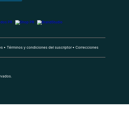
es
Términos y condiciones del suscriptor
Correcciones
rvados.