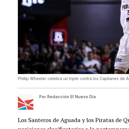
Phillip Wheeler celebra un triple contra los Capitanes de 
Por
Redacción El Nuevo Día
Los Santeros de Aguada y los Piratas de Q