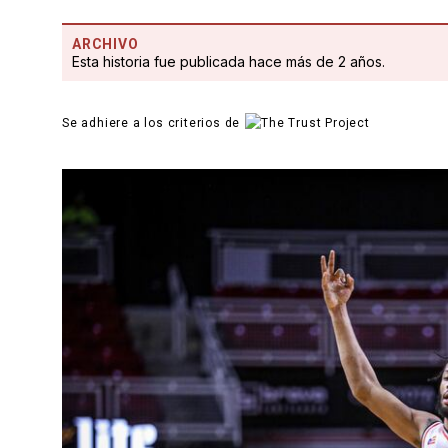
ARCHIVO
Esta historia fue publicada hace más de 2 años.
Se adhiere a los criterios de