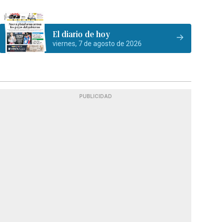
El diario de hoy
viernes, 7 de agosto de 2026
PUBLICIDAD