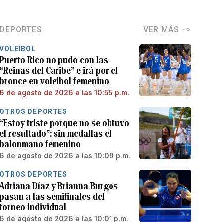
DEPORTES
VER MÁS
VOLEIBOL
Puerto Rico no pudo con las
“Reinas del Caribe” e irá por el
bronce en voleibol femenino
6 de agosto de 2026 a las 10:55 p.m.
OTROS DEPORTES
“Estoy triste porque no se obtuvo
el resultado”: sin medallas el
balonmano femenino
6 de agosto de 2026 a las 10:09 p.m.
OTROS DEPORTES
Adriana Díaz y Brianna Burgos
pasan a las semifinales del
torneo individual
6 de agosto de 2026 a las 10:01 p.m.