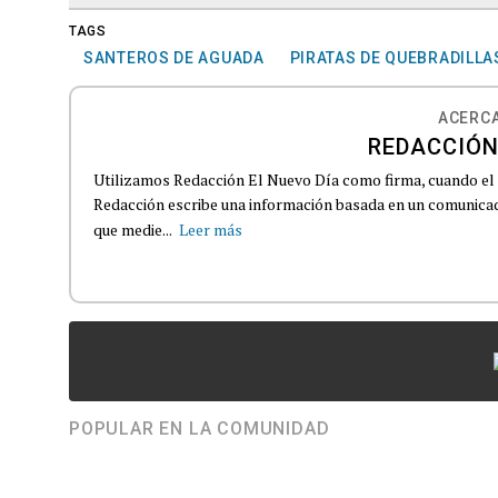
TAGS
SANTEROS DE AGUADA
PIRATAS DE QUEBRADILLA
ACERCA
REDACCIÓN
Utilizamos Redacción El Nuevo Día como firma, cuando el
Redacción escribe una información basada en un comunicado
que medie...
Leer más
POPULAR EN LA COMUNIDAD