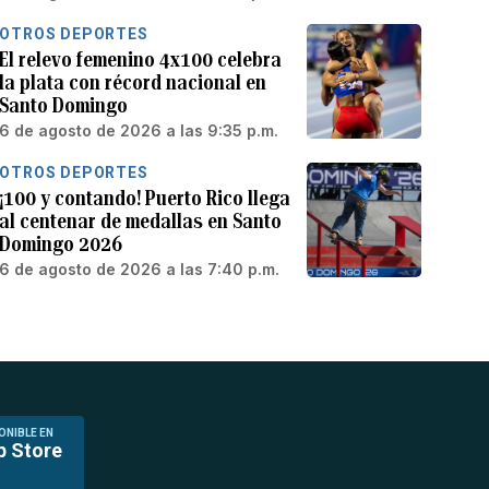
OTROS DEPORTES
El relevo femenino 4x100 celebra
la plata con récord nacional en
Santo Domingo
6 de agosto de 2026 a las 9:35 p.m.
OTROS DEPORTES
¡100 y contando! Puerto Rico llega
al centenar de medallas en Santo
Domingo 2026
6 de agosto de 2026 a las 7:40 p.m.
ONIBLE EN
p Store