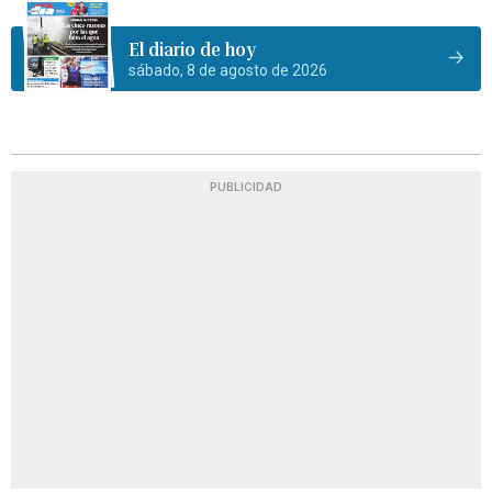
El diario de hoy
sábado, 8 de agosto de 2026
PUBLICIDAD