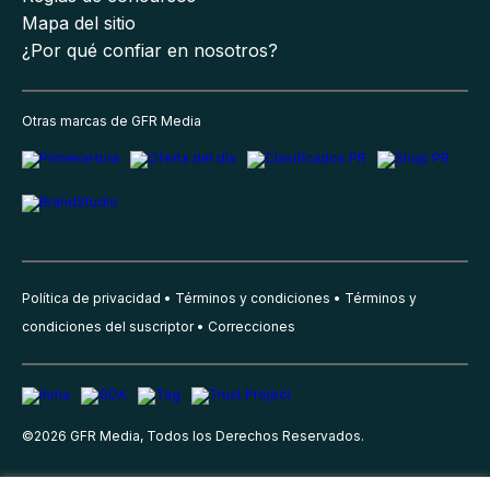
Mapa del sitio
¿Por qué confiar en nosotros?
Otras marcas de GFR Media
Política de privacidad
Términos y condiciones
Términos y
condiciones del suscriptor
Correcciones
©
2026
GFR Media, Todos los Derechos Reservados.