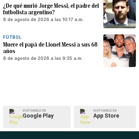
¿De qué murió Jorge Messi, el padre del
futbolista argentino?
8 de agosto de 2026 a las 10:17 a.m.
FÚTBOL
Muere el papá de Lionel Messi a sus 68
años
8 de agosto de 2026 a las 9:35 a.m.
DISPONIBLE EN
DISPONIBLE EN
Google Play
App Store