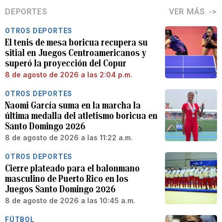
DEPORTES
VER MÁS
OTROS DEPORTES
El tenis de mesa boricua recupera su
sitial en Juegos Centroamericanos y
superó la proyección del Copur
8 de agosto de 2026 a las 2:04 p.m.
OTROS DEPORTES
Naomi García suma en la marcha la
última medalla del atletismo boricua en
Santo Domingo 2026
8 de agosto de 2026 a las 11:22 a.m.
OTROS DEPORTES
Cierre plateado para el balonmano
masculino de Puerto Rico en los
Juegos Santo Domingo 2026
8 de agosto de 2026 a las 10:45 a.m.
FÚTBOL