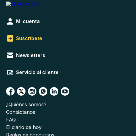
Mi cuenta
Suscríbete
Newsletters
Servicio al cliente
¿Quiénes somos?
Contáctanos
FAQ
El diario de hoy
Reglas de concursos