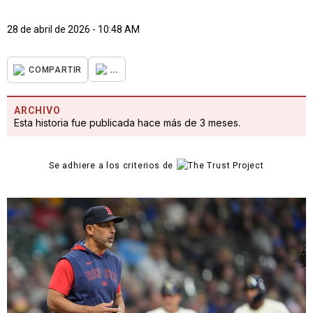
28 de abril de 2026 - 10:48 AM
...
COMPARTIR
ARCHIVO
Esta historia fue publicada hace más de 3 meses.
Se adhiere a los criterios de