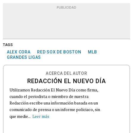
PUBLICIDAD
TAGS
ALEX CORA
RED SOX DE BOSTON
MLB
GRANDES LIGAS
ACERCA DEL AUTOR
REDACCIÓN EL NUEVO DÍA
Utilizamos Redacción El Nuevo Día como firma,
cuando el periodista o miembro de nuestra
Redacción escribe una información basada en un
comunicado de prensa o un informe policiaco, sin
que medie...
Leer más