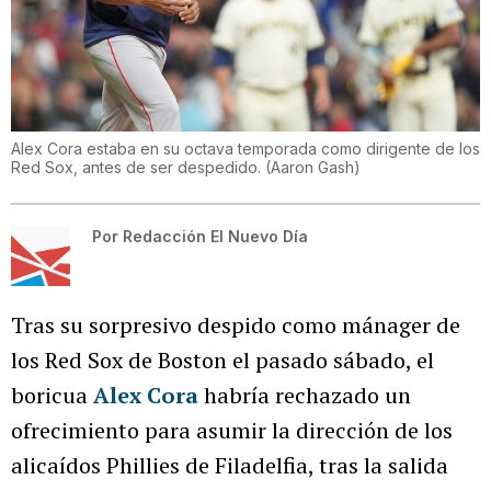
Alex Cora estaba en su octava temporada como dirigente de los
Red Sox, antes de ser despedido.
(
Aaron Gash
)
Por
Redacción El Nuevo Día
Tras su sorpresivo despido como mánager de
los Red Sox de Boston el pasado sábado, el
boricua
Alex Cora
habría rechazado un
ofrecimiento para asumir la dirección de los
alicaídos Phillies de Filadelfia, tras la salida