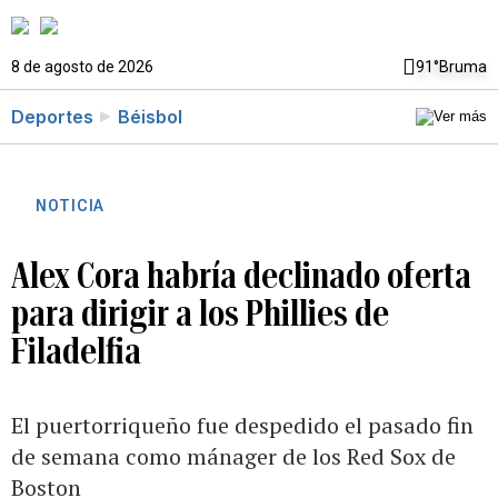
8 de agosto de 2026
91°
Bruma
Deportes
Béisbol
NOTICIA
Alex Cora habría declinado oferta
para dirigir a los Phillies de
Filadelfia
El puertorriqueño fue despedido el pasado fin
de semana como mánager de los Red Sox de
Boston