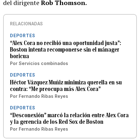
del dirigente
Rob Thomson.
RELACIONADAS
DEPORTES
“Alex Cora no recibió una oportunidad justa”:
Boston intenta recomponerse sin el mánager
boricua
Por
Servicios combinados
DEPORTES
Héctor Vázquez Muñiz minimiza querella en su
contra: “Me preocupa más Alex Cora”
Por
Fernando Ribas Reyes
DEPORTES
“Desconexión” marcó la relación entre Alex Cora
y la gerencia de los Red Sox de Boston
Por
Fernando Ribas Reyes