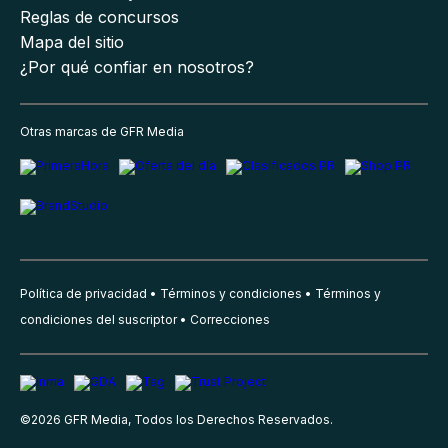
Reglas de concursos
Mapa del sitio
¿Por qué confiar en nosotros?
Otras marcas de GFR Media
Política de privacidad
Términos y condiciones
Términos y
condiciones del suscriptor
Correcciones
©
2026
GFR Media, Todos los Derechos Reservados.