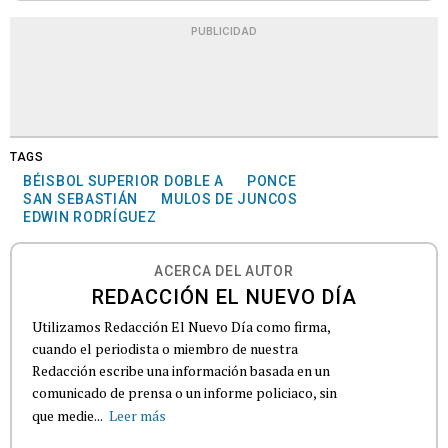
PUBLICIDAD
TAGS
BÉISBOL SUPERIOR DOBLE A
PONCE
SAN SEBASTIÁN
MULOS DE JUNCOS
EDWIN RODRÍGUEZ
ACERCA DEL AUTOR
REDACCIÓN EL NUEVO DÍA
Utilizamos Redacción El Nuevo Día como firma,
cuando el periodista o miembro de nuestra
Redacción escribe una información basada en un
comunicado de prensa o un informe policiaco, sin
que medie...
Leer más