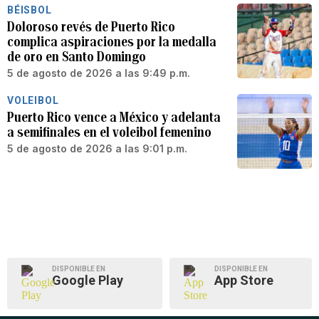
BÉISBOL
Doloroso revés de Puerto Rico
complica aspiraciones por la medalla
de oro en Santo Domingo
5 de agosto de 2026 a las 9:49 p.m.
VOLEIBOL
Puerto Rico vence a México y adelanta
a semifinales en el voleibol femenino
5 de agosto de 2026 a las 9:01 p.m.
DISPONIBLE EN
DISPONIBLE EN
Google Play
App Store