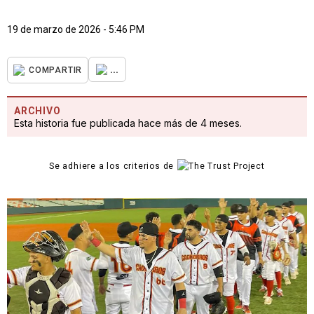
19 de marzo de 2026 - 5:46 PM
...
COMPARTIR
ARCHIVO
Esta historia fue publicada hace más de 4 meses.
Se adhiere a los criterios de