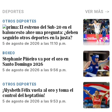
DEPORTES
VER MÁS
OTROS DEPORTES
El estreno del Sub-20 en el
baloncesto abre una pregunta: ¿deben
seguirlo otros deportes en la justa?
5 de agosto de 2026 a las 11:10 p.m.
BOXEO
Stephanie Piñeiro va por el oro en
Santo Domingo 2026
5 de agosto de 2026 a las 9:56 p.m.
OTROS DEPORTES
¡Alysbeth Félix vuela al oro y toma el
control del heptatlón!
5 de agosto de 2026 a las 9:53 p.m.