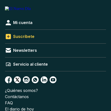
Mi cuenta
Suscríbete
Newsletters
Servicio al cliente
¿Quiénes somos?
Contáctanos
FAQ
El diario de hoy