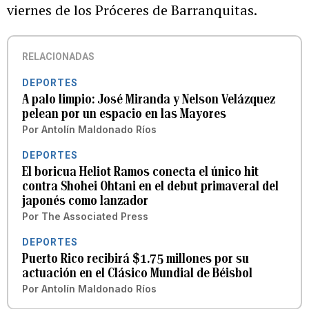
viernes de los Próceres de Barranquitas.
RELACIONADAS
DEPORTES
A palo limpio: José Miranda y Nelson Velázquez
pelean por un espacio en las Mayores
Por
Antolín Maldonado Ríos
DEPORTES
El boricua Heliot Ramos conecta el único hit
contra Shohei Ohtani en el debut primaveral del
japonés como lanzador
Por
The Associated Press
DEPORTES
Puerto Rico recibirá $1.75 millones por su
actuación en el Clásico Mundial de Béisbol
Por
Antolín Maldonado Ríos