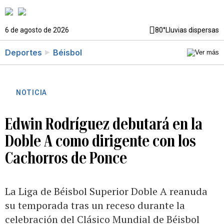
6 de agosto de 2026
80°
Lluvias dispersas
Deportes
Béisbol
NOTICIA
Edwin Rodríguez debutará en la
Doble A como dirigente con los
Cachorros de Ponce
La Liga de Béisbol Superior Doble A reanuda
su temporada tras un receso durante la
celebración del Clásico Mundial de Béisbol