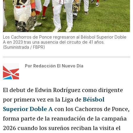
Los Cachorros de Ponce regresaron al Béisbol Superior Doble
A en 2023 tras una ausencia del circuito de 41 años.
(
Suministrada / FBPR
)
Por
Redacción El Nuevo Día
El debut de Edwin Rodríguez como dirigente
por primera vez en la Liga de
Béisbol
Superior Doble A
con los Cachorros de Ponce,
forma parte de la reanudación de la campaña
2026 cuando los sureños reciban la visita el