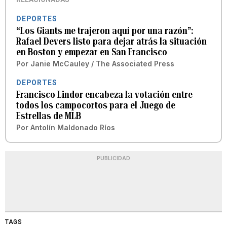
DEPORTES
“Los Giants me trajeron aquí por una razón”:
Rafael Devers listo para dejar atrás la situación
en Boston y empezar en San Francisco
Por
Janie McCauley / The Associated Press
DEPORTES
Francisco Lindor encabeza la votación entre
todos los campocortos para el Juego de
Estrellas de MLB
Por
Antolín Maldonado Ríos
PUBLICIDAD
TAGS