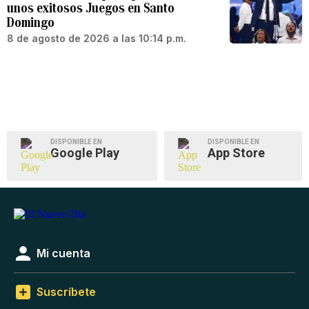
unos exitosos Juegos en Santo
Domingo
8 de agosto de 2026 a las 10:14 p.m.
DISPONIBLE EN
DISPONIBLE EN
Google Play
App Store
Mi cuenta
Suscríbete