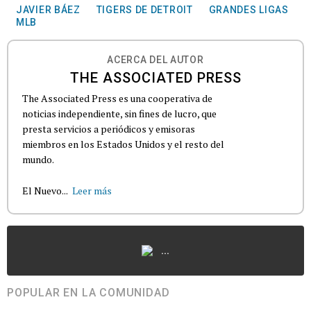
JAVIER BÁEZ
TIGERS DE DETROIT
GRANDES LIGAS
MLB
ACERCA DEL AUTOR
THE ASSOCIATED PRESS
The Associated Press es una cooperativa de
noticias independiente, sin fines de lucro, que
presta servicios a periódicos y emisoras
miembros en los Estados Unidos y el resto del
mundo.
El Nuevo...
Leer más
...
POPULAR EN LA COMUNIDAD