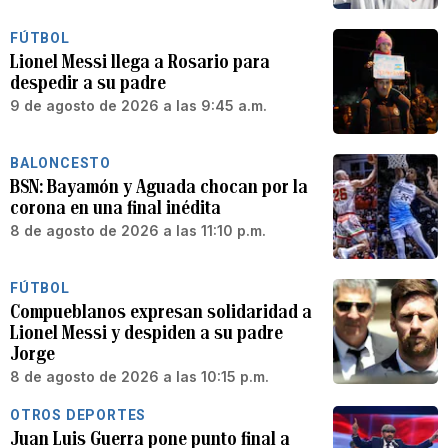
FÚTBOL
Lionel Messi llega a Rosario para
despedir a su padre
9 de agosto de 2026 a las 9:45 a.m.
BALONCESTO
BSN: Bayamón y Aguada chocan por la
corona en una final inédita
8 de agosto de 2026 a las 11:10 p.m.
FÚTBOL
Compueblanos expresan solidaridad a
Lionel Messi y despiden a su padre
Jorge
8 de agosto de 2026 a las 10:15 p.m.
OTROS DEPORTES
Juan Luis Guerra pone punto final a