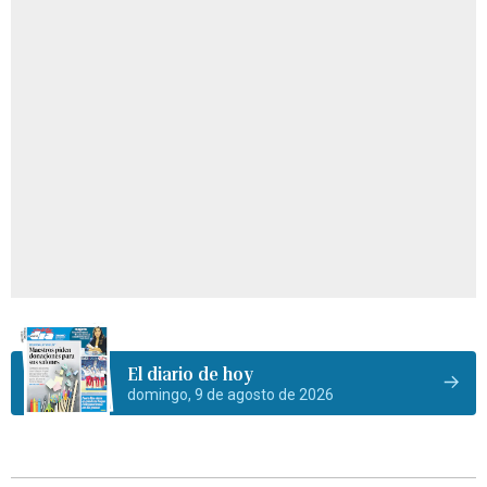
El diario de hoy
domingo, 9 de agosto de 2026