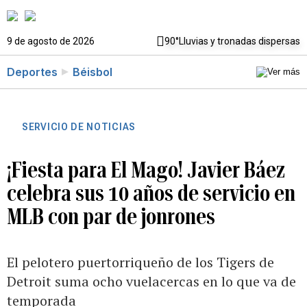
9 de agosto de 2026
90°
Lluvias y tronadas dispersas
Deportes
Béisbol
SERVICIO DE NOTICIAS
¡Fiesta para El Mago! Javier Báez
celebra sus 10 años de servicio en
MLB con par de jonrones
El pelotero puertorriqueño de los Tigers de
Detroit suma ocho vuelacercas en lo que va de
temporada