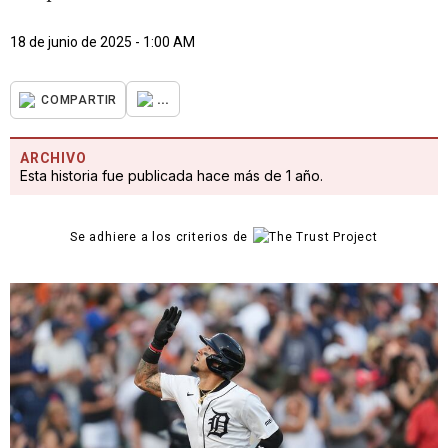
18 de junio de 2025 - 1:00 AM
...
COMPARTIR
ARCHIVO
Esta historia fue publicada hace más de 1 año.
Se adhiere a los criterios de