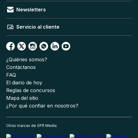
Newsletters
Servicio al cliente
¿Quiénes somos?
Contáctanos
FAQ
El diario de hoy
Reglas de concursos
Mapa del sitio
¿Por qué confiar en nosotros?
Otras marcas de GFR Media