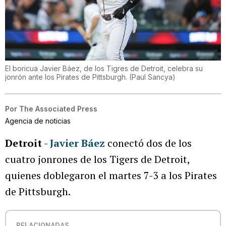
El boricua Javier Báez, de los Tigres de Detroit, celebra su
jonrón ante los Pirates de Pittsburgh.
(
Paul Sancya
)
Por
The Associated Press
Agencia de noticias
Detroit
-
Javier Báez
conectó dos de los
cuatro jonrones de los Tigers de Detroit,
quienes doblegaron el martes 7-3 a los Pirates
de Pittsburgh.
RELACIONADAS