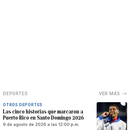
DEPORTES
VER MÁS
OTROS DEPORTES
Las cinco historias que marcaron a
Puerto Rico en Santo Domingo 2026
9 de agosto de 2026 a las 12:00 p.m.