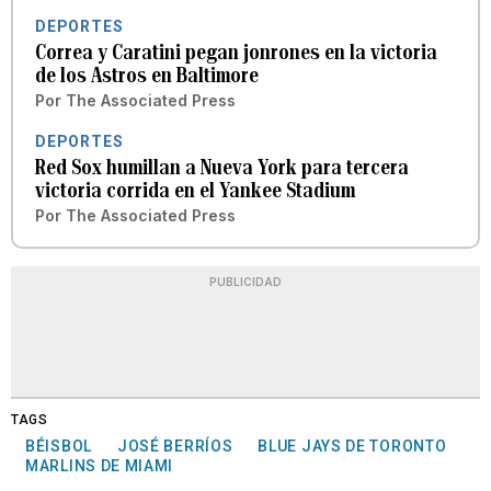
DEPORTES
Correa y Caratini pegan jonrones en la victoria
de los Astros en Baltimore
Por
The Associated Press
DEPORTES
Red Sox humillan a Nueva York para tercera
victoria corrida en el Yankee Stadium
Por
The Associated Press
PUBLICIDAD
TAGS
BÉISBOL
JOSÉ BERRÍOS
BLUE JAYS DE TORONTO
MARLINS DE MIAMI