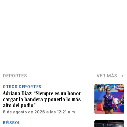
DEPORTES
VER MÁS
OTROS DEPORTES
Adriana Díaz: “Siempre es un honor
cargar la bandera y ponerla lo más
alto del podio”
8 de agosto de 2026 a las 12:21 a.m.
BÉISBOL