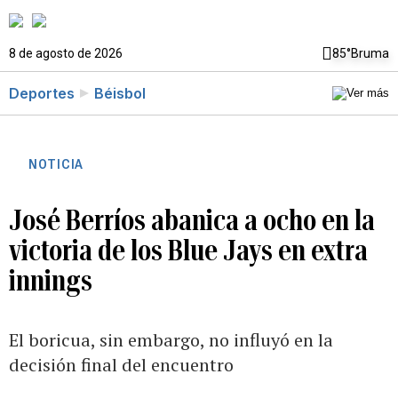
8 de agosto de 2026
85°
Bruma
Deportes
Béisbol
NOTICIA
José Berríos abanica a ocho en la
victoria de los Blue Jays en extra
innings
El boricua, sin embargo, no influyó en la
decisión final del encuentro