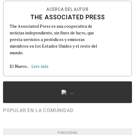
ACERCA DEL AUTOR
THE ASSOCIATED PRESS
The Associated Press es una cooperativa de
noticias independiente, sin fines de lucro, que
presta servicios a periódicos y emisoras
miembros en los Estados Unidos y el resto del
mundo.
El Nuevo...
Leer más
...
POPULAR EN LA COMUNIDAD
PUBLICIDAD