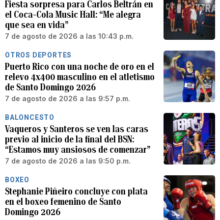
Fiesta sorpresa para Carlos Beltrán en
el Coca-Cola Music Hall: “Me alegra
que sea en vida”
7 de agosto de 2026 a las 10:43 p.m.
OTROS DEPORTES
Puerto Rico con una noche de oro en el
relevo 4x400 masculino en el atletismo
de Santo Domingo 2026
7 de agosto de 2026 a las 9:57 p.m.
BALONCESTO
Vaqueros y Santeros se ven las caras
previo al inicio de la final del BSN:
“Estamos muy ansiosos de comenzar”
7 de agosto de 2026 a las 9:50 p.m.
BOXEO
Stephanie Piñeiro concluye con plata
en el boxeo femenino de Santo
Domingo 2026