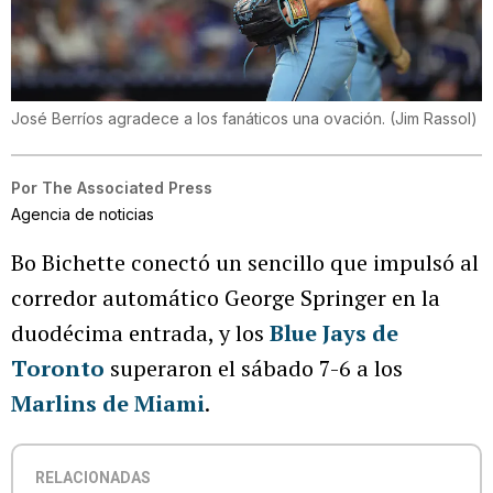
José Berríos agradece a los fanáticos una ovación.
(
Jim Rassol
)
Por
The Associated Press
Agencia de noticias
Bo Bichette conectó un sencillo que impulsó al
corredor automático George Springer en la
duodécima entrada, y los
Blue Jays de
Toronto
superaron el sábado 7-6 a los
Marlins de Miami
.
RELACIONADAS