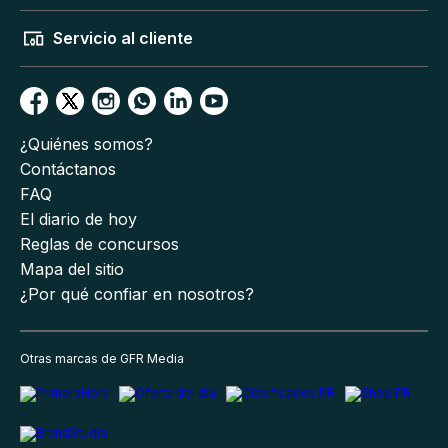
Servicio al cliente
¿Quiénes somos?
Contáctanos
FAQ
El diario de hoy
Reglas de concursos
Mapa del sitio
¿Por qué confiar en nosotros?
Otras marcas de GFR Media