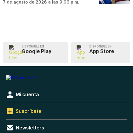
7 de agosto de 2026 a las 9:06 p.m.
DISPONIBLE EN
DISPONIBLE EN
Google Play
App Store
Mi cuenta
Suscríbete
Newsletters