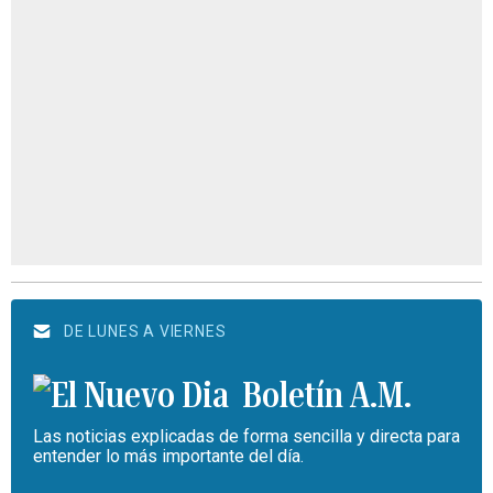
DE LUNES A VIERNES
Boletín A.M.
Las noticias explicadas de forma sencilla y directa para
entender lo más importante del día.