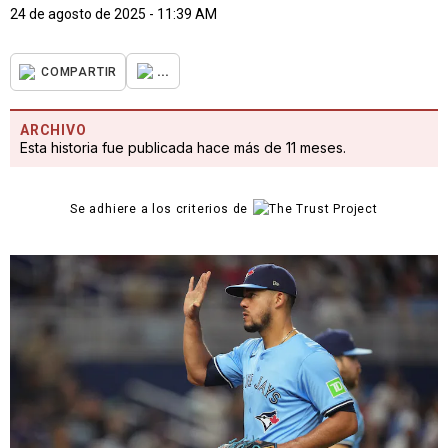
24 de agosto de 2025 - 11:39 AM
...
COMPARTIR
ARCHIVO
Esta historia fue publicada hace más de 11 meses.
Se adhiere a los criterios de