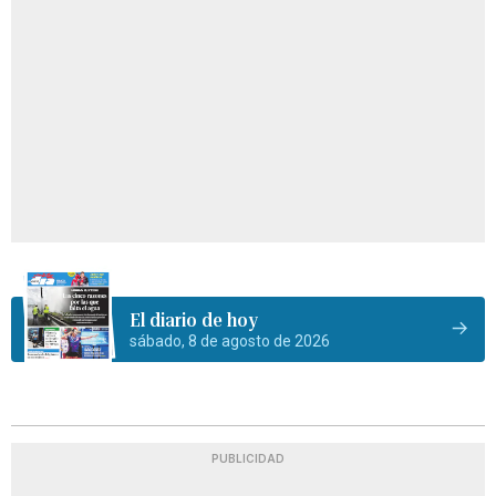
El diario de hoy
sábado, 8 de agosto de 2026
PUBLICIDAD