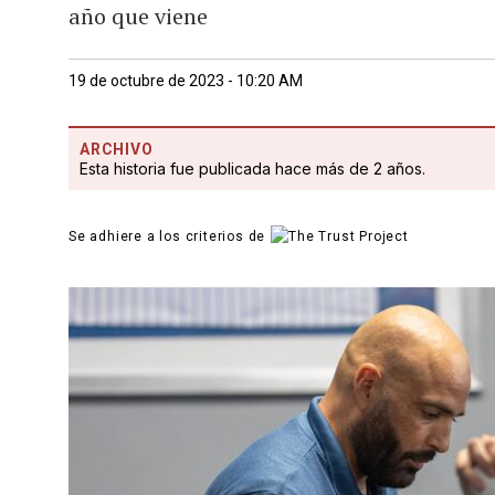
año que viene
19 de octubre de 2023 - 10:20 AM
ARCHIVO
Esta historia fue publicada hace más de 2 años.
Se adhiere a los criterios de