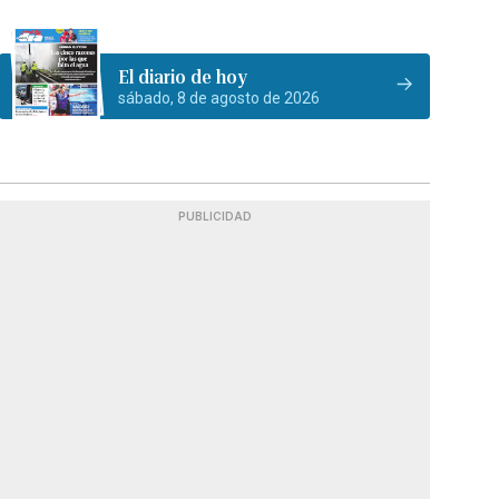
El diario de hoy
sábado, 8 de agosto de 2026
PUBLICIDAD