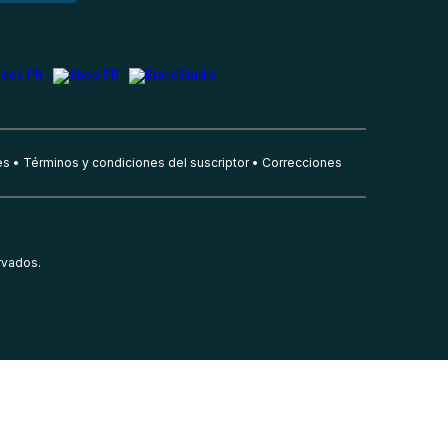
es
Términos y condiciones del suscriptor
Correcciones
rvados.