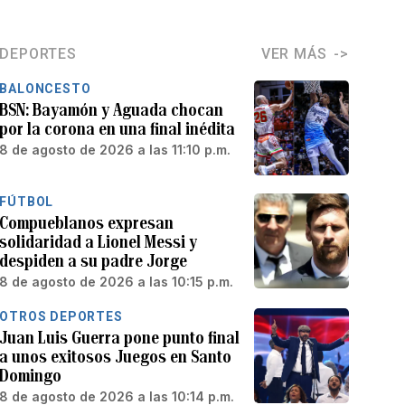
DEPORTES
VER MÁS
BALONCESTO
BSN: Bayamón y Aguada chocan
por la corona en una final inédita
8 de agosto de 2026 a las 11:10 p.m.
FÚTBOL
Compueblanos expresan
solidaridad a Lionel Messi y
despiden a su padre Jorge
8 de agosto de 2026 a las 10:15 p.m.
OTROS DEPORTES
Juan Luis Guerra pone punto final
a unos exitosos Juegos en Santo
Domingo
8 de agosto de 2026 a las 10:14 p.m.