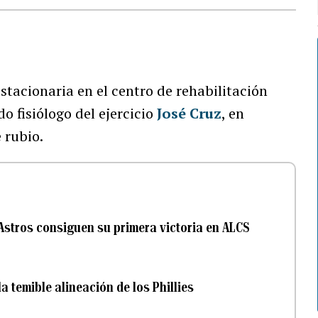
stacionaria en el centro de rehabilitación
o fisiólogo del ejercicio
José Cruz
, en
 rubio.
Astros consiguen su primera victoria en ALCS
temible alineación de los Phillies