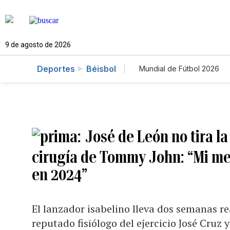
9 de agosto de 2026
Deportes
Béisbol
Mundial de Fútbol 2026
José de León no tira l
cirugía de Tommy John: “Mi me
en 2024”
El lanzador isabelino lleva dos semanas r
reputado fisiólogo del ejercicio José Cruz 