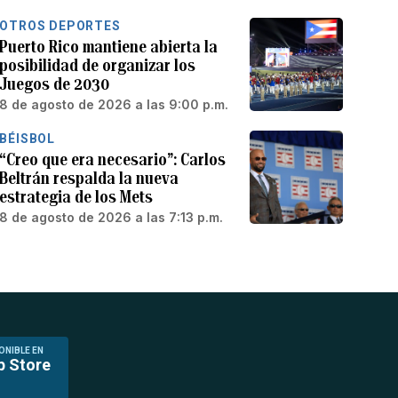
OTROS DEPORTES
Puerto Rico mantiene abierta la
posibilidad de organizar los
Juegos de 2030
8 de agosto de 2026 a las 9:00 p.m.
BÉISBOL
“Creo que era necesario”: Carlos
Beltrán respalda la nueva
estrategia de los Mets
8 de agosto de 2026 a las 7:13 p.m.
ONIBLE EN
p Store