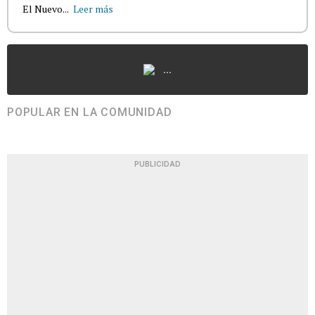
El Nuevo...
Leer más
...
POPULAR EN LA COMUNIDAD
PUBLICIDAD