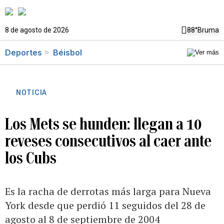
8 de agosto de 2026
88°
Bruma
Deportes
Béisbol
NOTICIA
Los Mets se hunden: llegan a 10
reveses consecutivos al caer ante
los Cubs
Es la racha de derrotas más larga para Nueva
York desde que perdió 11 seguidos del 28 de
agosto al 8 de septiembre de 2004