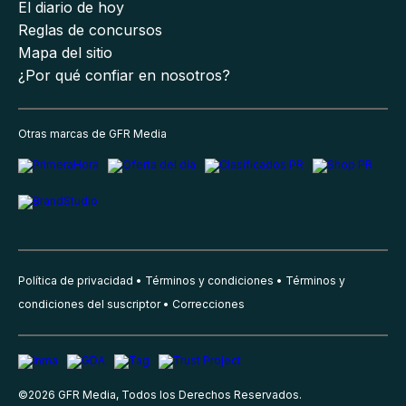
El diario de hoy
Reglas de concursos
Mapa del sitio
¿Por qué confiar en nosotros?
Otras marcas de GFR Media
Política de privacidad
Términos y condiciones
Términos y
condiciones del suscriptor
Correcciones
©
2026
GFR Media, Todos los Derechos Reservados.