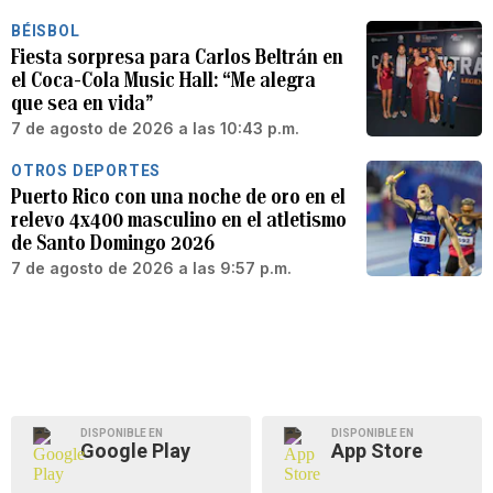
BÉISBOL
Fiesta sorpresa para Carlos Beltrán en
el Coca-Cola Music Hall: “Me alegra
que sea en vida”
7 de agosto de 2026 a las 10:43 p.m.
OTROS DEPORTES
Puerto Rico con una noche de oro en el
relevo 4x400 masculino en el atletismo
de Santo Domingo 2026
7 de agosto de 2026 a las 9:57 p.m.
DISPONIBLE EN
DISPONIBLE EN
Google Play
App Store