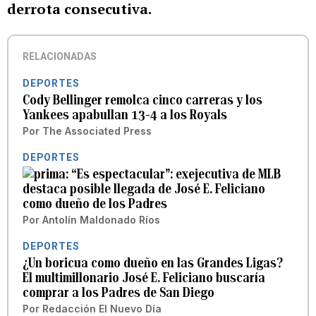
derrota consecutiva.
RELACIONADAS
DEPORTES
Cody Bellinger remolca cinco carreras y los
Yankees apabullan 13-4 a los Royals
Por
The Associated Press
DEPORTES
“Es espectacular”: exejecutiva de MLB
destaca posible llegada de José E. Feliciano
como dueño de los Padres
Por
Antolín Maldonado Ríos
DEPORTES
¿Un boricua como dueño en las Grandes Ligas?
El multimillonario José E. Feliciano buscaría
comprar a los Padres de San Diego
Por
Redacción El Nuevo Día