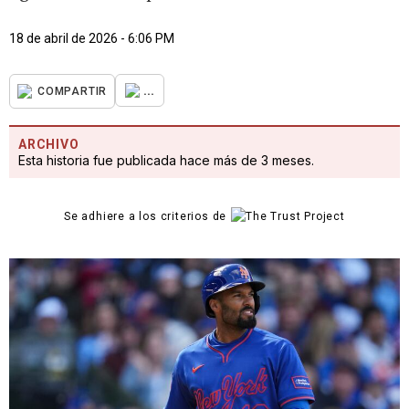
18 de abril de 2026 - 6:06 PM
...
COMPARTIR
ARCHIVO
Esta historia fue publicada hace más de 3 meses.
Se adhiere a los criterios de