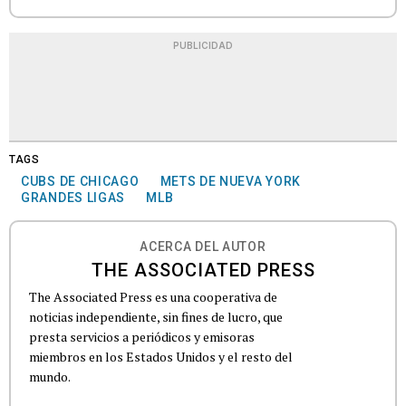
PUBLICIDAD
TAGS
CUBS DE CHICAGO
METS DE NUEVA YORK
GRANDES LIGAS
MLB
ACERCA DEL AUTOR
THE ASSOCIATED PRESS
The Associated Press es una cooperativa de
noticias independiente, sin fines de lucro, que
presta servicios a periódicos y emisoras
miembros en los Estados Unidos y el resto del
mundo.