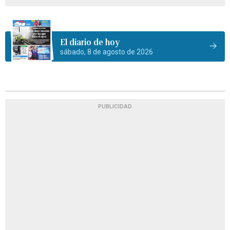
El diario de hoy
sábado, 8 de agosto de 2026
PUBLICIDAD