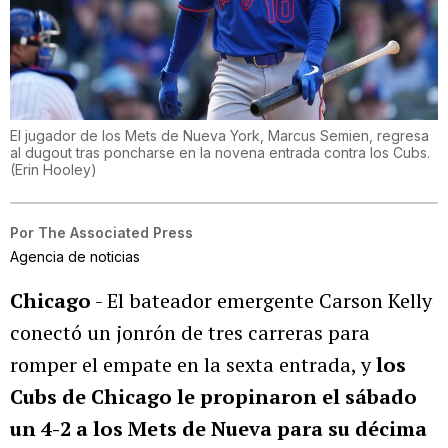
El jugador de los Mets de Nueva York, Marcus Semien, regresa
al dugout tras poncharse en la novena entrada contra los Cubs.
(
Erin Hooley
)
Por
The Associated Press
Agencia de noticias
Chicago
- El bateador emergente Carson Kelly
conectó un jonrón de tres carreras para
romper el empate en la sexta entrada, y
los
Cubs de Chicago le propinaron el sábado
un 4-2 a los Mets de Nueva para su décima