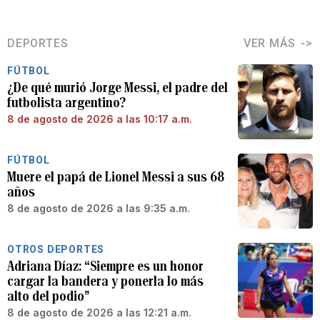
DEPORTES
VER MÁS
FÚTBOL
¿De qué murió Jorge Messi, el padre del
futbolista argentino?
8 de agosto de 2026 a las 10:17 a.m.
FÚTBOL
Muere el papá de Lionel Messi a sus 68
años
8 de agosto de 2026 a las 9:35 a.m.
OTROS DEPORTES
Adriana Díaz: “Siempre es un honor
cargar la bandera y ponerla lo más
alto del podio”
8 de agosto de 2026 a las 12:21 a.m.