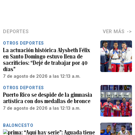
DEPORTES
VER MÁS
OTROS DEPORTES
La actuación histórica Alysbeth Félix
en Santo Domingo estuvo llena de
sacrificios: “Dejé de trabajar por 40
días”
7 de agosto de 2026 a las 12:13 a.m.
OTROS DEPORTES
Puerto Rico se despide de la gimnasia
artística con dos medallas de bronce
7 de agosto de 2026 a las 12:13 a.m.
BALONCESTO
“Aquí hay serie”: Aguada tiene