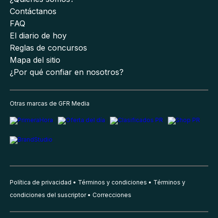
Contáctanos
FAQ
El diario de hoy
Reglas de concursos
Mapa del sitio
¿Por qué confiar en nosotros?
Otras marcas de GFR Media
Política de privacidad
Términos y condiciones
Términos y
condiciones del suscriptor
Correcciones