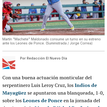
Martín "Machete" Maldonado consume un turno en su estreno
ante los Leones de Ponce.
(
Suministrada / Jorge Correa
)
Por
Redacción El Nuevo Día
Con una buena actuación monticular del
serpentinero Luis Leroy Cruz, los
Indios de
Mayagüez
se apuntaron una blanqueada, 1-0,
sobre los
Leones de Ponce
en la jornada del