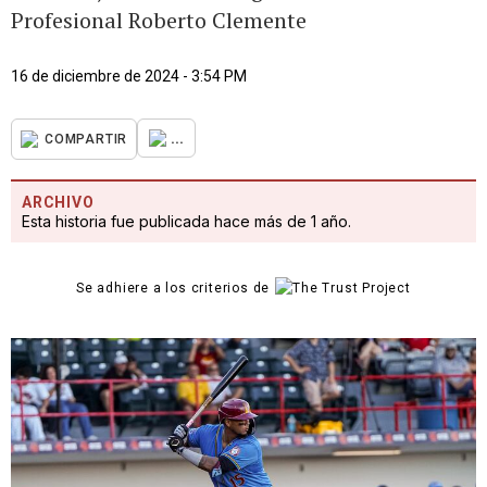
Profesional Roberto Clemente
16 de diciembre de 2024 - 3:54 PM
...
COMPARTIR
ARCHIVO
Esta historia fue publicada hace más de 1 año.
Se adhiere a los criterios de