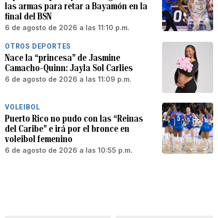
las armas para retar a Bayamón en la
final del BSN
6 de agosto de 2026 a las 11:10 p.m.
OTROS DEPORTES
Nace la “princesa” de Jasmine
Camacho-Quinn: Jayla Sol Carlies
6 de agosto de 2026 a las 11:09 p.m.
VOLEIBOL
Puerto Rico no pudo con las “Reinas
del Caribe” e irá por el bronce en
voleibol femenino
6 de agosto de 2026 a las 10:55 p.m.