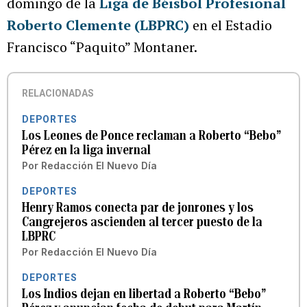
domingo
de la
Liga de Béisbol Profesional
Roberto Clemente (LBPRC)
en el Estadio
Francisco “Paquito” Montaner.
RELACIONADAS
DEPORTES
Los Leones de Ponce reclaman a Roberto “Bebo”
Pérez en la liga invernal
Por
Redacción El Nuevo Día
DEPORTES
Henry Ramos conecta par de jonrones y los
Cangrejeros ascienden al tercer puesto de la
LBPRC
Por
Redacción El Nuevo Día
DEPORTES
Los Indios dejan en libertad a Roberto “Bebo”