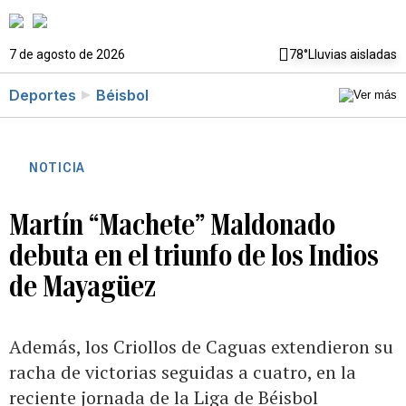
7 de agosto de 2026
78°
Lluvias aisladas
Deportes
Béisbol
NOTICIA
Martín “Machete” Maldonado
debuta en el triunfo de los Indios
de Mayagüez
Además, los Criollos de Caguas extendieron su
racha de victorias seguidas a cuatro, en la
reciente jornada de la Liga de Béisbol