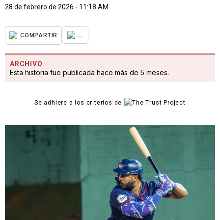
28 de febrero de 2026 - 11:18 AM
...
COMPARTIR
ARCHIVO
Esta historia fue publicada hace más de 5 meses.
Se adhiere a los criterios de