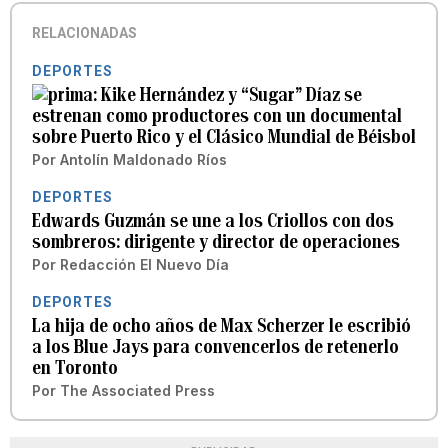
RELACIONADAS
DEPORTES
Kike Hernández y “Sugar” Díaz se
estrenan como productores con un documental
sobre Puerto Rico y el Clásico Mundial de Béisbol
Por
Antolín Maldonado Ríos
DEPORTES
Edwards Guzmán se une a los Criollos con dos
sombreros: dirigente y director de operaciones
Por
Redacción El Nuevo Día
DEPORTES
La hija de ocho años de Max Scherzer le escribió
a los Blue Jays para convencerlos de retenerlo
en Toronto
Por
The Associated Press