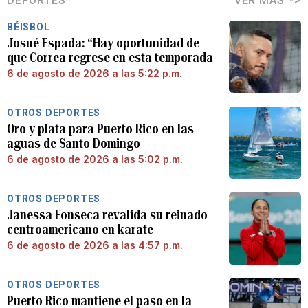
DEPORTES
VER MÁS
BÉISBOL
Josué Espada: “Hay oportunidad de
que Correa regrese en esta temporada
6 de agosto de 2026 a las 5:22 p.m.
OTROS DEPORTES
Oro y plata para Puerto Rico en las
aguas de Santo Domingo
6 de agosto de 2026 a las 5:02 p.m.
OTROS DEPORTES
Janessa Fonseca revalida su reinado
centroamericano en karate
6 de agosto de 2026 a las 4:57 p.m.
OTROS DEPORTES
Puerto Rico mantiene el paso en la