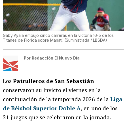
Gaby Ayala empujó cinco carreras en la victoria 16-5 de los
Titanes de Florida sobre Manatí.
(
Suministrada / LBSDA
)
Por
Redacción El Nuevo Día
Los
Patrulleros de San Sebastián
conservaron su invicto el viernes en la
continuación de la temporada 2026 de la
Liga
de Béisbol Superior Doble A
, en uno de los
21 juegos que se celebraron en la jornada.