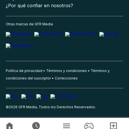
¿Por qué confiar en nosotros?
Otras marcas de GFR Media
Política de privacidad
Términos y condiciones
Términos y
condiciones del suscriptor
Correcciones
©
2026
GFR Media, Todos los Derechos Reservados.