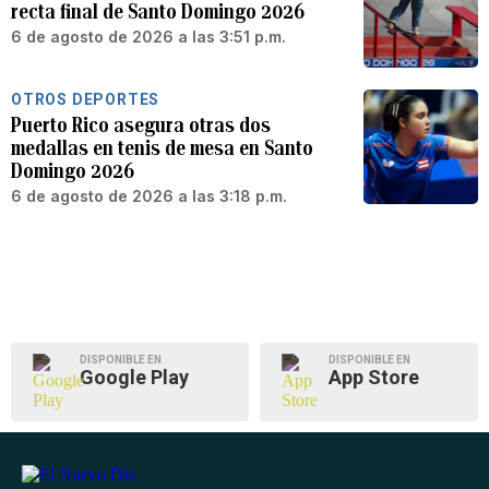
recta final de Santo Domingo 2026
6 de agosto de 2026 a las 3:51 p.m.
OTROS DEPORTES
Puerto Rico asegura otras dos
medallas en tenis de mesa en Santo
Domingo 2026
6 de agosto de 2026 a las 3:18 p.m.
DISPONIBLE EN
DISPONIBLE EN
Google Play
App Store