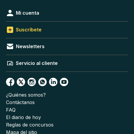
Mi cuenta
Suscríbete
Newsletters
Servicio al cliente
¿Quiénes somos?
Contáctanos
FAQ
El diario de hoy
Reglas de concursos
Mapa del sitio