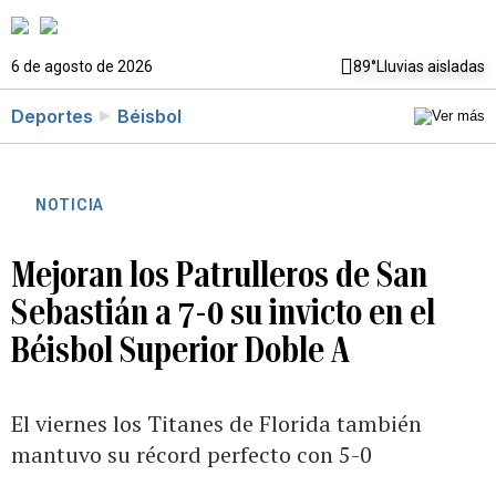
6 de agosto de 2026
89°
Lluvias aisladas
Deportes
Béisbol
NOTICIA
Mejoran los Patrulleros de San
Sebastián a 7-0 su invicto en el
Béisbol Superior Doble A
El viernes los Titanes de Florida también
mantuvo su récord perfecto con 5-0