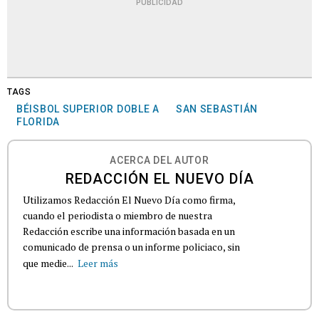
PUBLICIDAD
TAGS
BÉISBOL SUPERIOR DOBLE A
SAN SEBASTIÁN
FLORIDA
ACERCA DEL AUTOR
REDACCIÓN EL NUEVO DÍA
Utilizamos Redacción El Nuevo Día como firma,
cuando el periodista o miembro de nuestra
Redacción escribe una información basada en un
comunicado de prensa o un informe policiaco, sin
que medie...
Leer más