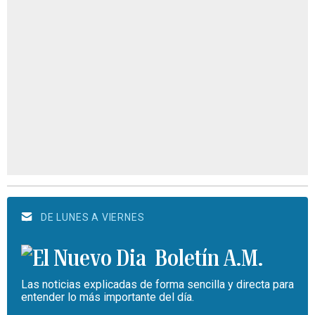
DE LUNES A VIERNES
Boletín A.M.
Las noticias explicadas de forma sencilla y directa para
entender lo más importante del día.