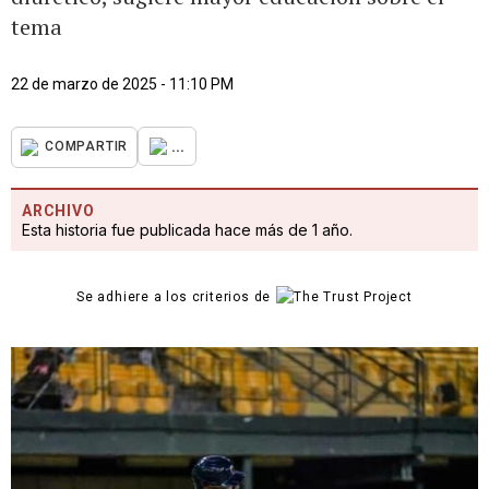
tema
22 de marzo de 2025 - 11:10 PM
...
COMPARTIR
ARCHIVO
Esta historia fue publicada hace más de 1 año.
Se adhiere a los criterios de