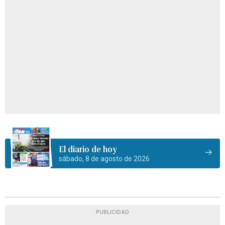
El diario de hoy
sábado, 8 de agosto de 2026
PUBLICIDAD