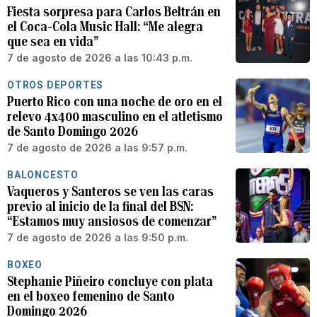
Fiesta sorpresa para Carlos Beltrán en
el Coca-Cola Music Hall: “Me alegra
que sea en vida”
7 de agosto de 2026 a las 10:43 p.m.
OTROS DEPORTES
Puerto Rico con una noche de oro en el
relevo 4x400 masculino en el atletismo
de Santo Domingo 2026
7 de agosto de 2026 a las 9:57 p.m.
BALONCESTO
Vaqueros y Santeros se ven las caras
previo al inicio de la final del BSN:
“Estamos muy ansiosos de comenzar”
7 de agosto de 2026 a las 9:50 p.m.
BOXEO
Stephanie Piñeiro concluye con plata
en el boxeo femenino de Santo
Domingo 2026