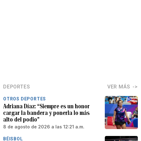
DEPORTES
VER MÁS
OTROS DEPORTES
Adriana Díaz: “Siempre es un honor
cargar la bandera y ponerla lo más
alto del podio”
8 de agosto de 2026 a las 12:21 a.m.
BÉISBOL