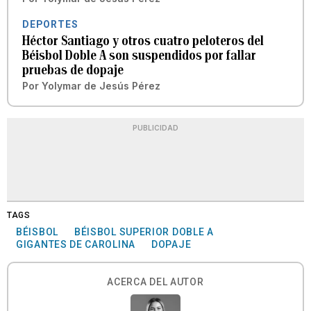
DEPORTES
Héctor Santiago y otros cuatro peloteros del
Béisbol Doble A son suspendidos por fallar
pruebas de dopaje
Por
Yolymar de Jesús Pérez
PUBLICIDAD
TAGS
BÉISBOL
BÉISBOL SUPERIOR DOBLE A
GIGANTES DE CAROLINA
DOPAJE
ACERCA DEL AUTOR