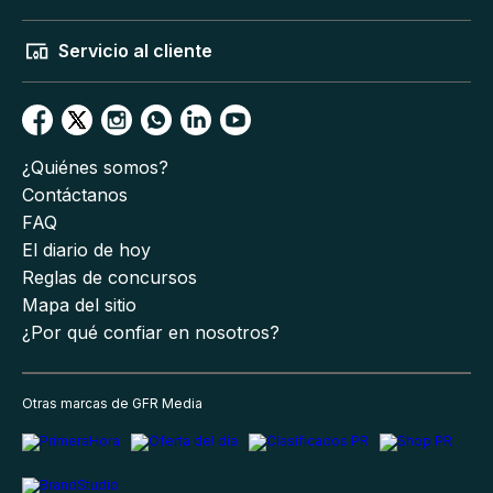
Servicio al cliente
¿Quiénes somos?
Contáctanos
FAQ
El diario de hoy
Reglas de concursos
Mapa del sitio
¿Por qué confiar en nosotros?
Otras marcas de GFR Media