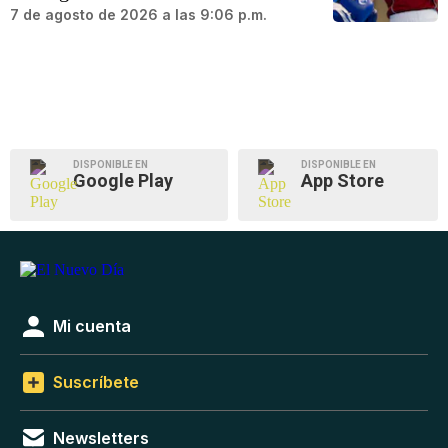
7 de agosto de 2026 a las 9:06 p.m.
DISPONIBLE EN
DISPONIBLE EN
Google Play
App Store
Mi cuenta
Suscríbete
Newsletters