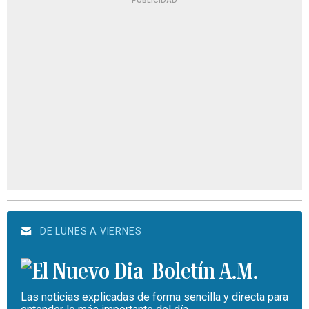
PUBLICIDAD
DE LUNES A VIERNES
Boletín A.M.
Las noticias explicadas de forma sencilla y directa para