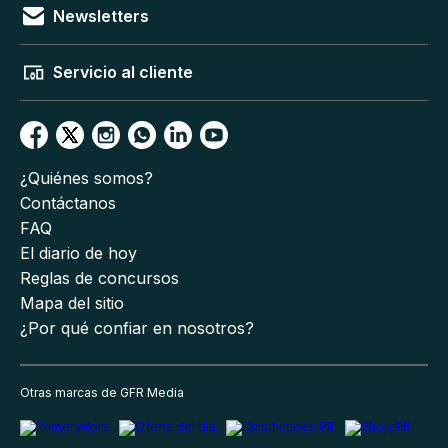
Newsletters
Servicio al cliente
¿Quiénes somos?
Contáctanos
FAQ
El diario de hoy
Reglas de concursos
Mapa del sitio
¿Por qué confiar en nosotros?
Otras marcas de GFR Media