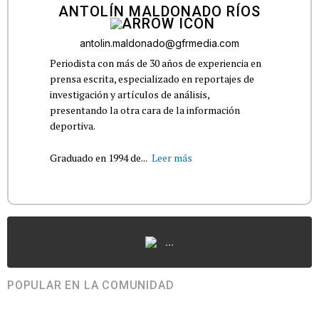
ANTOLÍN MALDONADO RÍOS
antolin.maldonado@gfrmedia.com
Periodista con más de 30 años de experiencia en
prensa escrita, especializado en reportajes de
investigación y artículos de análisis,
presentando la otra cara de la información
deportiva.
Graduado en 1994 de...
Leer más
...
POPULAR EN LA COMUNIDAD