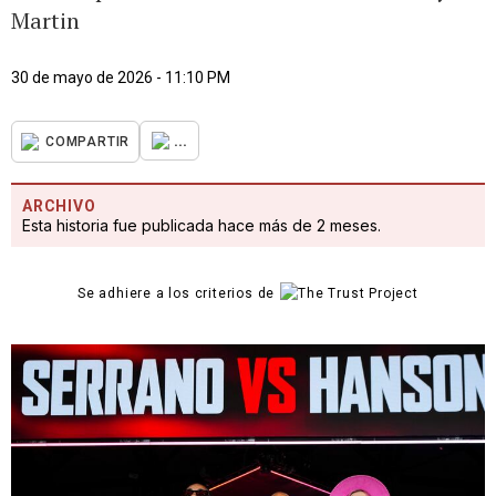
Martin
30 de mayo de 2026 - 11:10 PM
...
COMPARTIR
ARCHIVO
Esta historia fue publicada hace más de 2 meses.
Se adhiere a los criterios de