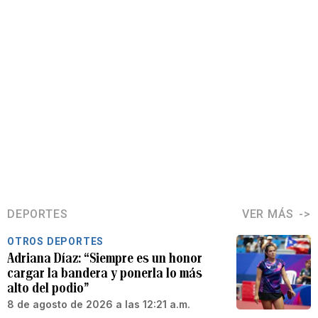
DEPORTES
VER MÁS
OTROS DEPORTES
Adriana Díaz: “Siempre es un honor
cargar la bandera y ponerla lo más
alto del podio”
8 de agosto de 2026 a las 12:21 a.m.