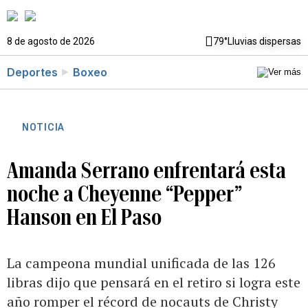
8 de agosto de 2026
79°
Lluvias dispersas
Deportes
Boxeo
NOTICIA
Amanda Serrano enfrentará esta
noche a Cheyenne “Pepper”
Hanson en El Paso
La campeona mundial unificada de las 126
libras dijo que pensará en el retiro si logra este
año romper el récord de nocauts de Christy