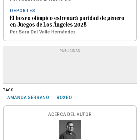
DEPORTES
El boxeo olímpico estrenará paridad de género
en Juegos de Los Ángeles 2028
Por
Sara Del Valle Hernández
PUBLICIDAD
TAGS
AMANDA SERRANO
BOXEO
ACERCA DEL AUTOR