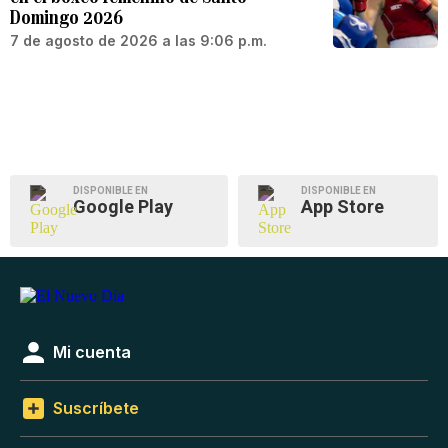
Domingo 2026
7 de agosto de 2026 a las 9:06 p.m.
DISPONIBLE EN
DISPONIBLE EN
Google Play
App Store
Mi cuenta
Suscríbete