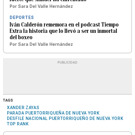
Por
Sara Del Valle Hernández
DEPORTES
Iván Calderón rememora en el podcast Tiempo
Extra la historia que lo llevó a ser un inmortal
del boxeo
Por
Sara Del Valle Hernández
PUBLICIDAD
TAGS
XANDER ZAYAS
PARADA PUERTORRIQUEÑA DE NUEVA YORK
DESFILE NACIONAL PUERTORRIQUEÑO DE NUEVA YORK
TOP RANK