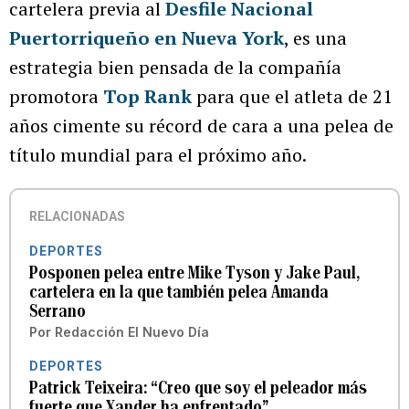
cartelera previa al
Desfile Nacional
Puertorriqueño en Nueva York
, es una
estrategia bien pensada de la compañía
promotora
Top Rank
para que el atleta de 21
años cimente su récord de cara a una pelea de
título mundial para el próximo año.
RELACIONADAS
DEPORTES
Posponen pelea entre Mike Tyson y Jake Paul,
cartelera en la que también pelea Amanda
Serrano
Por
Redacción El Nuevo Día
DEPORTES
Patrick Teixeira: “Creo que soy el peleador más
fuerte que Xander ha enfrentado”