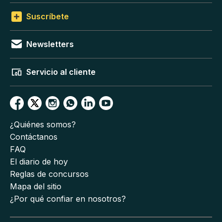
Suscríbete
Newsletters
Servicio al cliente
¿Quiénes somos?
Contáctanos
FAQ
El diario de hoy
Reglas de concursos
Mapa del sitio
¿Por qué confiar en nosotros?