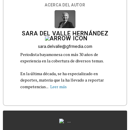
ACERCA DEL AUTOR
SARA DEL VALLE HERNÁNDEZ
sara.delvalle@gfrmedia.com
Periodista bayamonesa con más 30 años de
experiencia en la cobertura de diversos temas.
En la última década, se ha especializado en
deportes, materia que la ha llevado a reportar
competencias...
Leer más
...