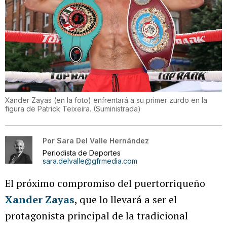
Xander Zayas (en la foto) enfrentará a su primer zurdo en la
figura de Patrick Teixeira.
(
Suministrada
)
Por
Sara Del Valle Hernández
Periodista de Deportes
sara.delvalle@gfrmedia.com
El próximo compromiso del puertorriqueño
Xander Zayas
, que lo llevará a ser el
protagonista principal de la tradicional