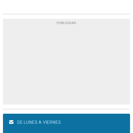
PUBLICIDAD
DE LUNES A VIERNES