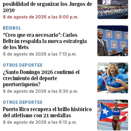
posibilidad de organizar los Juegos de
2030
8 de agosto de 2026 a las 9:00 p.m.
BÉISBOL
“Creo que era necesario”: Carlos
Beltrán respalda la nueva estrategia
de los Mets
8 de agosto de 2026 a las 7:13 p.m.
OTROS DEPORTES
¿Santo Domingo 2026 confirmó el
crecimiento del deporte
puertorriqueño?
8 de agosto de 2026 a las 6:30 p.m.
OTROS DEPORTES
Puerto Rico recupera el brillo histórico
del atletismo con 21 medallas
8 de agosto de 2026 a las 6:12 p.m.