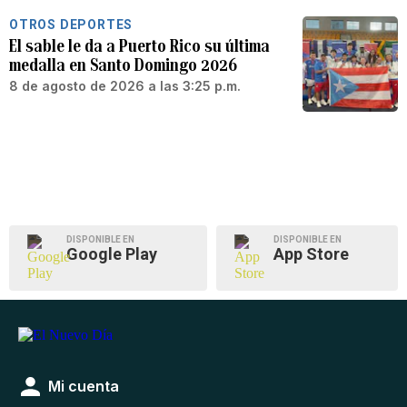
OTROS DEPORTES
El sable le da a Puerto Rico su última
medalla en Santo Domingo 2026
8 de agosto de 2026 a las 3:25 p.m.
DISPONIBLE EN
DISPONIBLE EN
Google Play
App Store
Mi cuenta