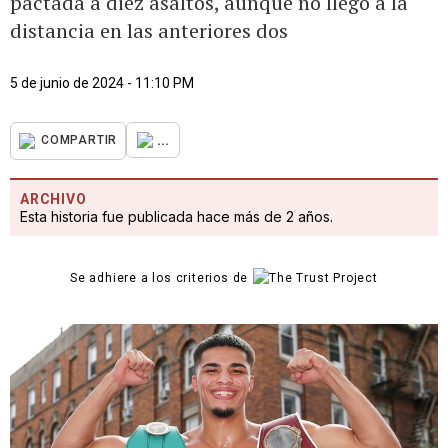
pactada a diez asaltos, aunque no llegó a la
distancia en las anteriores dos
5 de junio de 2024 - 11:10 PM
...
COMPARTIR
ARCHIVO
Esta historia fue publicada hace más de 2 años.
Se adhiere a los criterios de