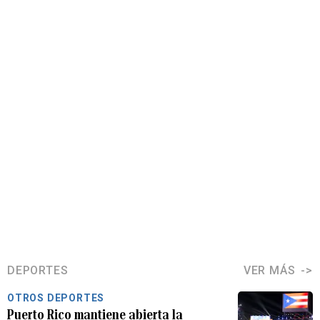
DEPORTES
VER MÁS
OTROS DEPORTES
Puerto Rico mantiene abierta la