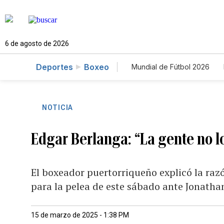
6 de agosto de 2026
Deportes
Boxeo
Mundial de Fútbol 2026
NOTICIA
Edgar Berlanga: “La gente no lo
El boxeador puertorriqueño explicó la razó
para la pelea de este sábado ante Jonath
15 de marzo de 2025 - 1:38 PM