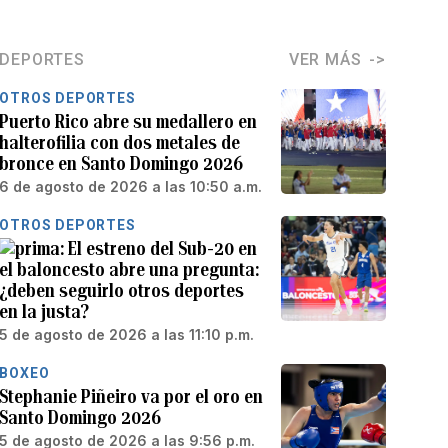
DEPORTES
VER MÁS
OTROS DEPORTES
Puerto Rico abre su medallero en
halterofilia con dos metales de
bronce en Santo Domingo 2026
6 de agosto de 2026 a las 10:50 a.m.
OTROS DEPORTES
El estreno del Sub-20 en
el baloncesto abre una pregunta:
¿deben seguirlo otros deportes
en la justa?
5 de agosto de 2026 a las 11:10 p.m.
BOXEO
Stephanie Piñeiro va por el oro en
Santo Domingo 2026
5 de agosto de 2026 a las 9:56 p.m.