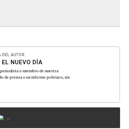
 DEL AUTOR
 EL NUEVO DÍA
 periodista o miembro de nuestra
 de prensa o un informe policiaco, sin
...