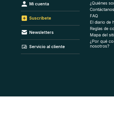
¿Quiénes s
Mi cuenta
Contáctano
FAQ
Suscríbete
El diario de
Reglas de c
Newsletters
Mapa del sit
¿Por qué co
nosotros?
Servicio al cliente