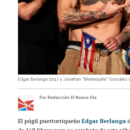
Edgar Berlanga (izq.) y Jonathan "Mantequilla" González 
Por
Redacción El Nuevo Día
El púgil puertorriqueño
Edgar Berlanga
d