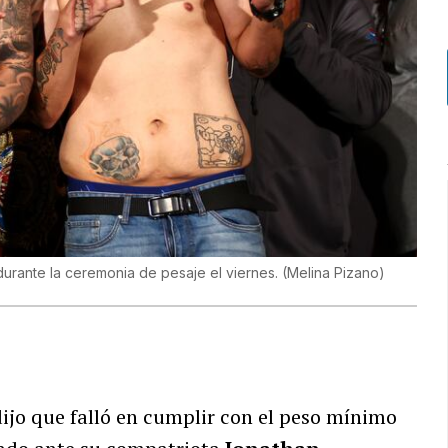
durante la ceremonia de pesaje el viernes.
(
Melina Pizano
)
ijo que falló en cumplir con el peso mínimo