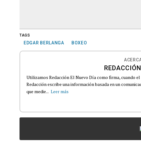
TAGS
EDGAR BERLANGA
BOXEO
ACERCA
REDACCIÓN
Utilizamos Redacción El Nuevo Día como firma, cuando el
Redacción escribe una información basada en un comunicado
que medie...
Leer más