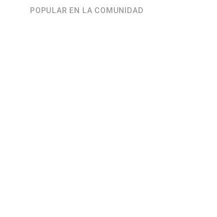
POPULAR EN LA COMUNIDAD