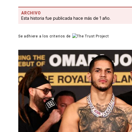
ARCHIVO
Esta historia fue publicada hace más de 1 año.
Se adhiere a los criterios de