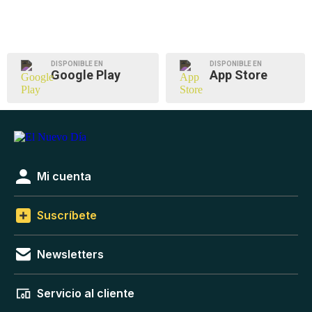
DISPONIBLE EN
DISPONIBLE EN
Google Play
App Store
Mi cuenta
Suscríbete
Newsletters
Servicio al cliente