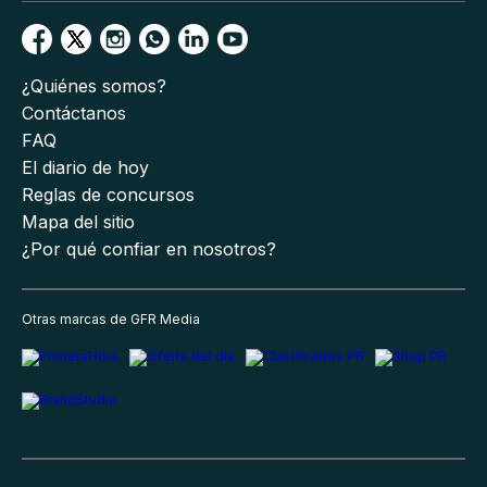
¿Quiénes somos?
Contáctanos
FAQ
El diario de hoy
Reglas de concursos
Mapa del sitio
¿Por qué confiar en nosotros?
Otras marcas de GFR Media