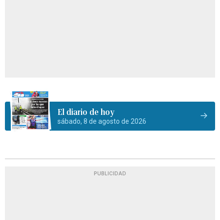
El diario de hoy
sábado, 8 de agosto de 2026
PUBLICIDAD