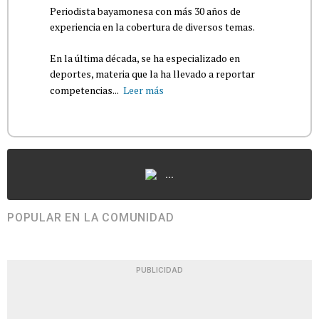
Periodista bayamonesa con más 30 años de
experiencia en la cobertura de diversos temas.
En la última década, se ha especializado en
deportes, materia que la ha llevado a reportar
competencias...
Leer más
...
POPULAR EN LA COMUNIDAD
PUBLICIDAD