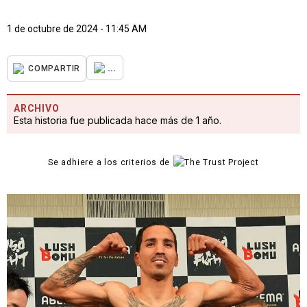
1 de octubre de 2024 - 11:45 AM
...
COMPARTIR
ARCHIVO
Esta historia fue publicada hace más de 1 año.
Se adhiere a los criterios de