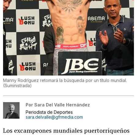
Manny Rodríguez retomará la búsqueda por un título mundial.
(
Suministrada
)
Por
Sara Del Valle Hernández
Periodista de Deportes
sara.delvalle@gfrmedia.com
Los excampeones mundiales puertorriqueños