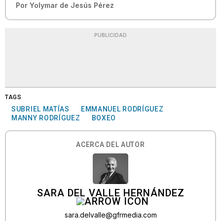
Por
Yolymar de Jesús Pérez
PUBLICIDAD
TAGS
SUBRIEL MATÍAS
EMMANUEL RODRÍGUEZ
MANNY RODRÍGUEZ
BOXEO
ACERCA DEL AUTOR
SARA DEL VALLE HERNÁNDEZ
sara.delvalle@gfrmedia.com