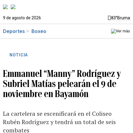
9 de agosto de 2026
83°
Bruma
Deportes
Boxeo
NOTICIA
Emmanuel “Manny” Rodríguez y
Subriel Matías pelearán el 9 de
noviembre en Bayamón
La cartelera se escenificará en el Coliseo
Rubén Rodríguez y tendrá un total de seis
combates