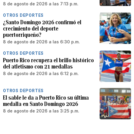
8 de agosto de 2026 a las 7:13 p.m.
OTROS DEPORTES
¿Santo Domingo 2026 confirmó el
crecimiento del deporte
puertorriqueño?
8 de agosto de 2026 a las 6:30 p.m.
OTROS DEPORTES
Puerto Rico recupera el brillo histórico
del atletismo con 21 medallas
8 de agosto de 2026 a las 6:12 p.m.
OTROS DEPORTES
El sable le da a Puerto Rico su última
medalla en Santo Domingo 2026
8 de agosto de 2026 a las 3:25 p.m.