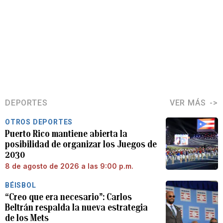
DEPORTES
VER MÁS
OTROS DEPORTES
Puerto Rico mantiene abierta la
posibilidad de organizar los Juegos de
2030
8 de agosto de 2026 a las 9:00 p.m.
BÉISBOL
“Creo que era necesario”: Carlos
Beltrán respalda la nueva estrategia
de los Mets