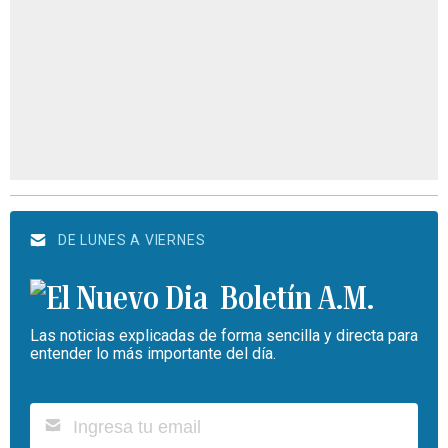
DE LUNES A VIERNES
Boletín A.M.
Las noticias explicadas de forma sencilla y directa para
entender lo más importante del día.