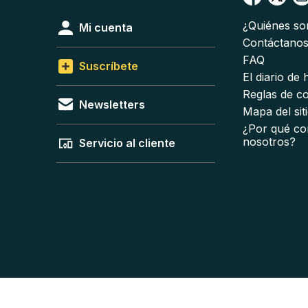
¿Quiénes s
Mi cuenta
Contáctano
FAQ
Suscríbete
El diario de
Reglas de c
Newsletters
Mapa del sit
¿Por qué co
nosotros?
Servicio al cliente