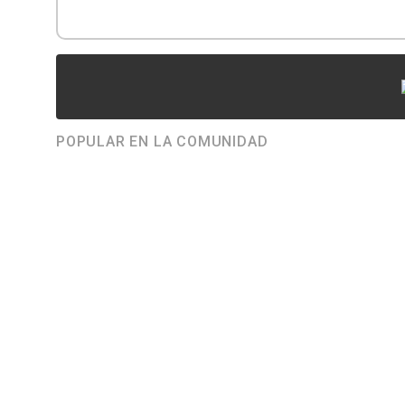
POPULAR EN LA COMUNIDAD