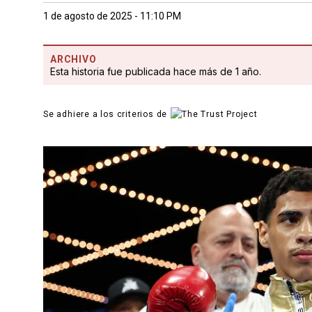
1 de agosto de 2025 - 11:10 PM
ARCHIVO
Esta historia fue publicada hace más de 1 año.
Se adhiere a los criterios de