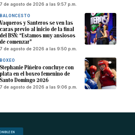
7 de agosto de 2026 a las 9:57 p.m.
BALONCESTO
Vaqueros y Santeros se ven las
caras previo al inicio de la final
del BSN: “Estamos muy ansiosos
de comenzar”
7 de agosto de 2026 a las 9:50 p.m.
BOXEO
Stephanie Piñeiro concluye con
plata en el boxeo femenino de
Santo Domingo 2026
7 de agosto de 2026 a las 9:06 p.m.
ONIBLE EN