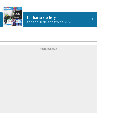
El diario de hoy
sábado, 8 de agosto de 2026
PUBLICIDAD