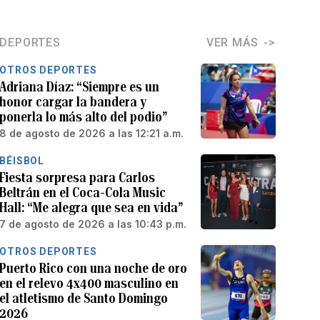
DEPORTES
VER MÁS
OTROS DEPORTES
Adriana Díaz: “Siempre es un
honor cargar la bandera y
ponerla lo más alto del podio”
8 de agosto de 2026 a las 12:21 a.m.
BÉISBOL
Fiesta sorpresa para Carlos
Beltrán en el Coca-Cola Music
Hall: “Me alegra que sea en vida”
7 de agosto de 2026 a las 10:43 p.m.
OTROS DEPORTES
Puerto Rico con una noche de oro
en el relevo 4x400 masculino en
el atletismo de Santo Domingo
2026