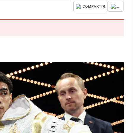
...
COMPARTIR