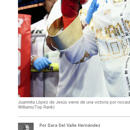
Juanmita López de Jesús viene de una victoria por nocau
Williams/Top Rank
)
Por
Sara Del Valle Hernández