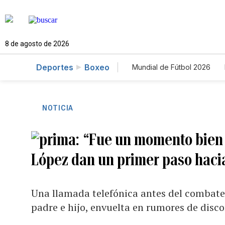
8 de agosto de 2026
Deportes
Boxeo
Mundial de Fútbol 2026
NOTICIA
“Fue un momento bien 
López dan un primer paso hacia
Una llamada telefónica antes del combate
padre e hijo, envuelta en rumores de disc