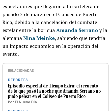
espectadores que llegaron a la cartelera del
pasado 2 de marzo en el Coliseo de Puerto
Rico, debido a la cancelación del combate
estelar entre la boricua
Amanda Serrano
y la
alemana
Nina Meinke
, sabiendo que tendría
un impacto económico en la operación del
evento.
RELACIONADAS
DEPORTES
Episodio especial de Tiempo Extra: el recuento
de lo que pasó la noche que Amanda Serrano no
pudo pelear en el Coliseo de Puerto Rico
Por
El Nuevo Día