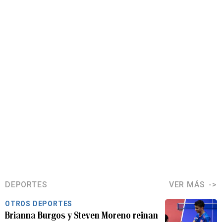
DEPORTES
VER MÁS
OTROS DEPORTES
Brianna Burgos y Steven Moreno reinan