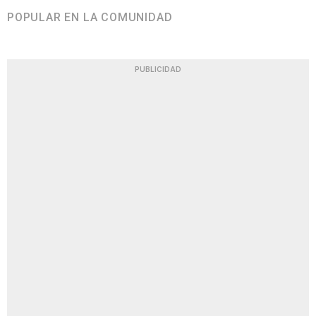
POPULAR EN LA COMUNIDAD
PUBLICIDAD