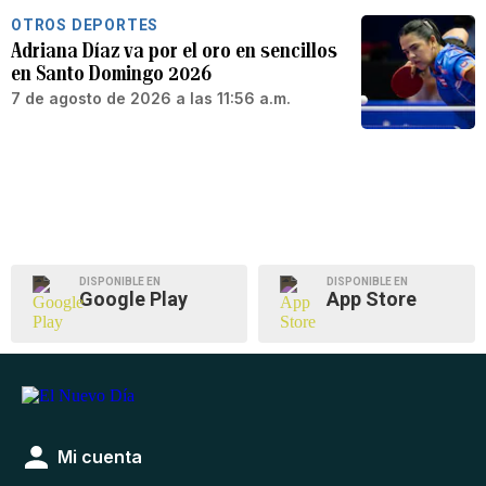
OTROS DEPORTES
Adriana Díaz va por el oro en sencillos
en Santo Domingo 2026
7 de agosto de 2026 a las 11:56 a.m.
DISPONIBLE EN
DISPONIBLE EN
Google Play
App Store
Mi cuenta