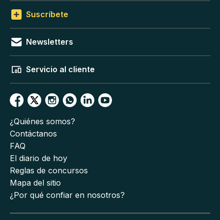
Suscríbete
Newsletters
Servicio al cliente
¿Quiénes somos?
Contáctanos
FAQ
El diario de hoy
Reglas de concursos
Mapa del sitio
¿Por qué confiar en nosotros?