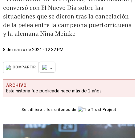
conversó con El Nuevo Día sobre las
situaciones que se dieron tras la cancelación
de la pelea entre la campeona puertorriqueña
y la alemana Nina Meinke
8 de marzo de 2024 - 12:32 PM
...
COMPARTIR
ARCHIVO
Esta historia fue publicada hace más de 2 años.
Se adhiere a los criterios de