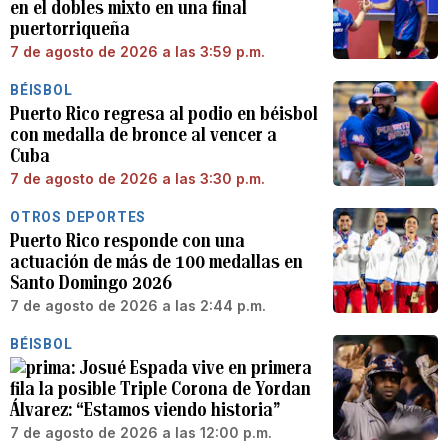
en el dobles mixto en una final
puertorriqueña
7 de agosto de 2026 a las 3:59 p.m.
BÉISBOL
Puerto Rico regresa al podio en béisbol
con medalla de bronce al vencer a
Cuba
7 de agosto de 2026 a las 3:30 p.m.
OTROS DEPORTES
Puerto Rico responde con una
actuación de más de 100 medallas en
Santo Domingo 2026
7 de agosto de 2026 a las 2:44 p.m.
BÉISBOL
Josué Espada vive en primera
fila la posible Triple Corona de Yordan
Álvarez: “Estamos viendo historia”
7 de agosto de 2026 a las 12:00 p.m.