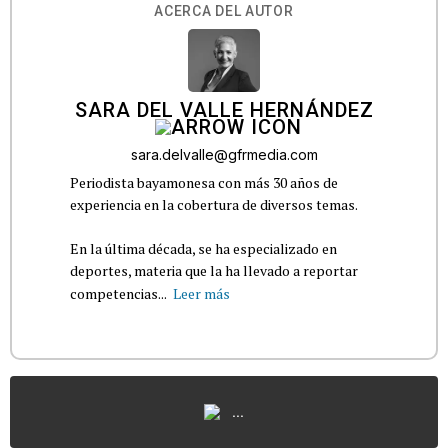
ACERCA DEL AUTOR
SARA DEL VALLE HERNÁNDEZ
sara.delvalle@gfrmedia.com
Periodista bayamonesa con más 30 años de
experiencia en la cobertura de diversos temas.
En la última década, se ha especializado en
deportes, materia que la ha llevado a reportar
competencias...
Leer más
...