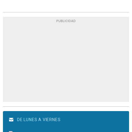
PUBLICIDAD
DE LUNES A VIERNES