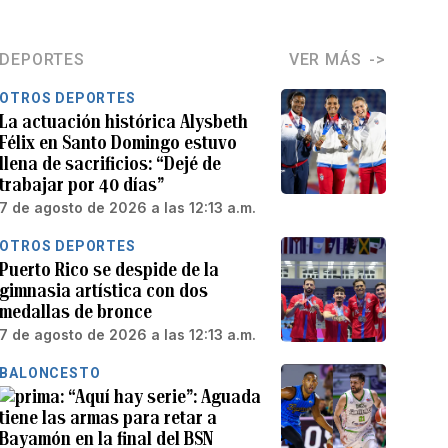
DEPORTES
VER MÁS
OTROS DEPORTES
La actuación histórica Alysbeth
Félix en Santo Domingo estuvo
llena de sacrificios: “Dejé de
trabajar por 40 días”
7 de agosto de 2026 a las 12:13 a.m.
OTROS DEPORTES
Puerto Rico se despide de la
gimnasia artística con dos
medallas de bronce
7 de agosto de 2026 a las 12:13 a.m.
BALONCESTO
“Aquí hay serie”: Aguada
tiene las armas para retar a
Bayamón en la final del BSN