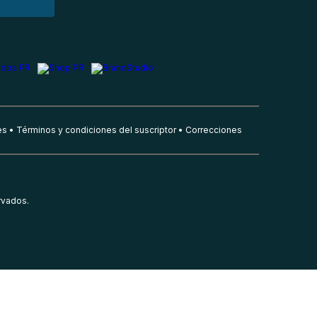
es
Términos y condiciones del suscriptor
Correcciones
rvados.