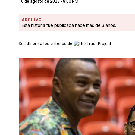
16 de agosto de 2023 - 8:00 PM
ARCHIVO
Esta historia fue publicada hace más de 3 años.
Se adhiere a los criterios de