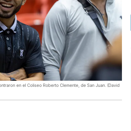
ncontraron en el Coliseo Roberto Clemente, de San Juan.
(
David