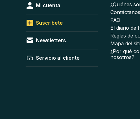
¿Quiénes s
Mi cuenta
Contáctano
FAQ
Suscríbete
El diario de
Reglas de c
Newsletters
Mapa del sit
¿Por qué co
nosotros?
Servicio al cliente