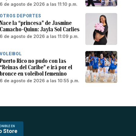
6 de agosto de 2026 a las 11:10 p.m.
OTROS DEPORTES
Nace la “princesa” de Jasmine
Camacho-Quinn: Jayla Sol Carlies
6 de agosto de 2026 a las 11:09 p.m.
VOLEIBOL
Puerto Rico no pudo con las
“Reinas del Caribe” e irá por el
bronce en voleibol femenino
6 de agosto de 2026 a las 10:55 p.m.
ONIBLE EN
p Store