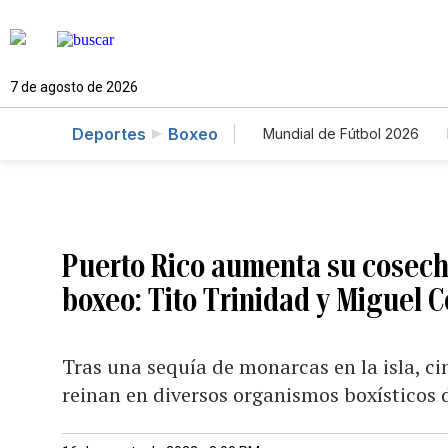
7 de agosto de 2026
Deportes
Boxeo
Mundial de Fútbol 2026
Puerto Rico aumenta su cosec
boxeo: Tito Trinidad y Miguel C
Tras una sequía de monarcas en la isla, c
reinan en diversos organismos boxísticos