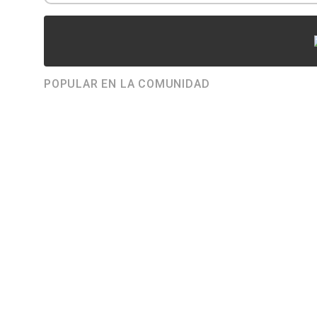
POPULAR EN LA COMUNIDAD