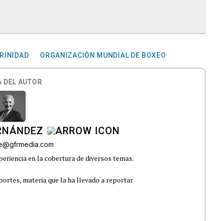
TRINIDAD
ORGANIZACIÓN MUNDIAL DE BOXEO
 DEL AUTOR
ERNÁNDEZ
lle@gfrmedia.com
eriencia en la cobertura de diversos temas.
portes, materia que la ha llevado a reportar