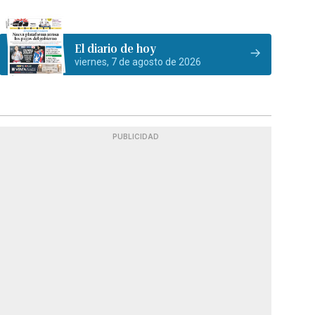
El diario de hoy
viernes, 7 de agosto de 2026
PUBLICIDAD