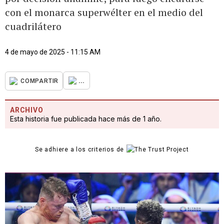
con el monarca superwélter en el medio del
cuadrilátero
4 de mayo de 2025 - 11:15 AM
...
COMPARTIR
ARCHIVO
Esta historia fue publicada hace más de 1 año.
Se adhiere a los criterios de