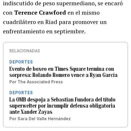
indiscutido de peso supermediano, se encaró
con
Terence Crawford
en el mismo
cuadrilátero en Riad para promover un
enfrentamiento en septiembre.
RELACIONADAS
DEPORTES
Evento de boxeo en Times Square termina con
sorpresa: Rolando Romero vence a Ryan García
Por
The Associated Press
DEPORTES
La OMB despoja a Sebastian Fundora del título
superwelter por incumplir defensa obligatoria
ante Xander Zayas
Por
Sara Del Valle Hernández