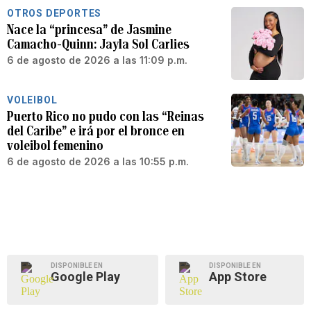
OTROS DEPORTES
Nace la “princesa” de Jasmine
Camacho-Quinn: Jayla Sol Carlies
6 de agosto de 2026 a las 11:09 p.m.
VOLEIBOL
Puerto Rico no pudo con las “Reinas
del Caribe” e irá por el bronce en
voleibol femenino
6 de agosto de 2026 a las 10:55 p.m.
DISPONIBLE EN
DISPONIBLE EN
Google Play
App Store