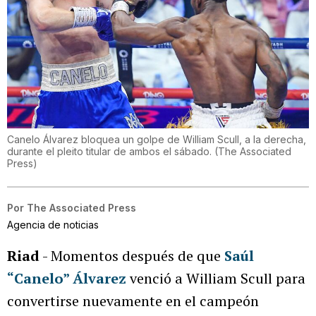
Canelo Álvarez bloquea un golpe de William Scull, a la derecha,
durante el pleito titular de ambos el sábado.
(
The Associated
Press
)
Por
The Associated Press
Agencia de noticias
Riad
- Momentos después de que
Saúl
“Canelo” Álvarez
venció a William Scull para
convertirse nuevamente en el campeón