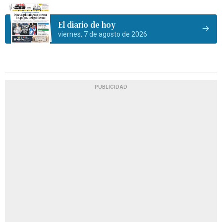
El diario de hoy
viernes, 7 de agosto de 2026
PUBLICIDAD