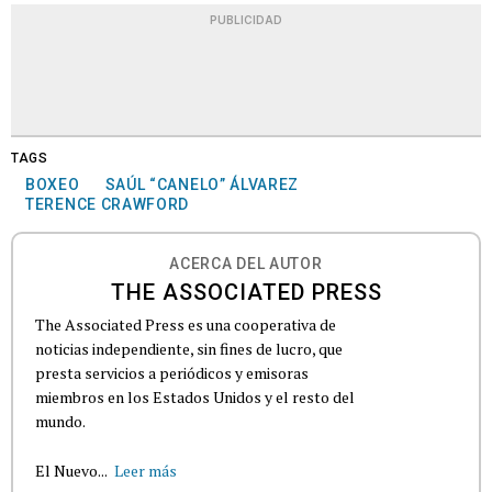
PUBLICIDAD
TAGS
BOXEO
SAÚL “CANELO” ÁLVAREZ
TERENCE CRAWFORD
ACERCA DEL AUTOR
THE ASSOCIATED PRESS
The Associated Press es una cooperativa de
noticias independiente, sin fines de lucro, que
presta servicios a periódicos y emisoras
miembros en los Estados Unidos y el resto del
mundo.
El Nuevo...
Leer más