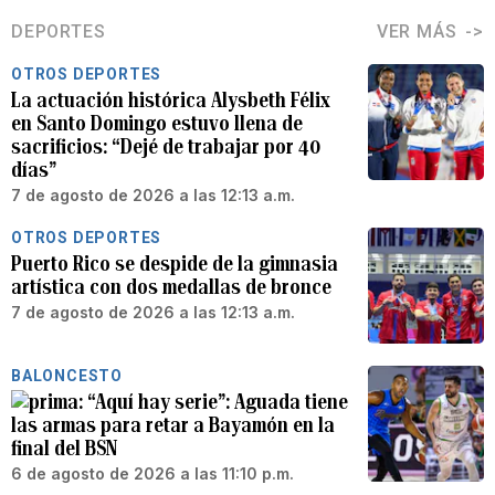
DEPORTES
VER MÁS
OTROS DEPORTES
La actuación histórica Alysbeth Félix
en Santo Domingo estuvo llena de
sacrificios: “Dejé de trabajar por 40
días”
7 de agosto de 2026 a las 12:13 a.m.
OTROS DEPORTES
Puerto Rico se despide de la gimnasia
artística con dos medallas de bronce
7 de agosto de 2026 a las 12:13 a.m.
BALONCESTO
“Aquí hay serie”: Aguada tiene
las armas para retar a Bayamón en la
final del BSN
6 de agosto de 2026 a las 11:10 p.m.