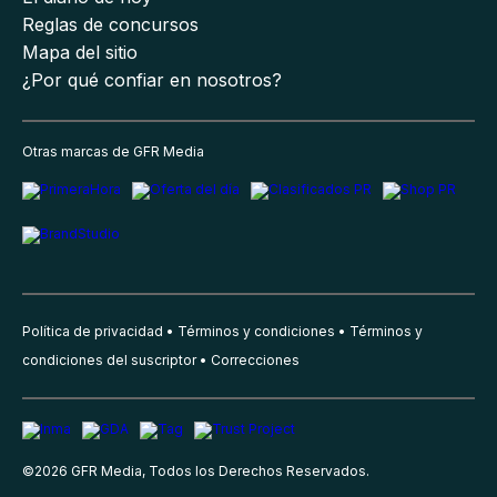
Reglas de concursos
Mapa del sitio
¿Por qué confiar en nosotros?
Otras marcas de GFR Media
Política de privacidad
Términos y condiciones
Términos y
condiciones del suscriptor
Correcciones
©
2026
GFR Media, Todos los Derechos Reservados.