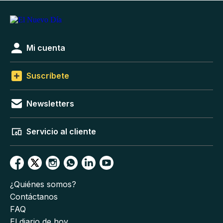
Mi cuenta
Suscríbete
Newsletters
Servicio al cliente
¿Quiénes somos?
Contáctanos
FAQ
El diario de hoy