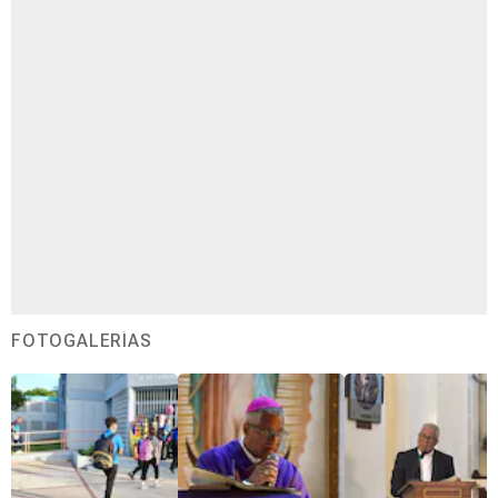
FOTOGALERÍAS