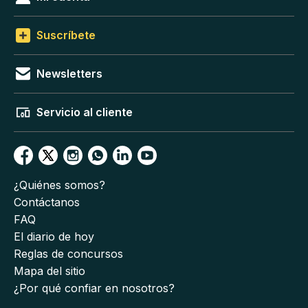
Suscríbete
Newsletters
Servicio al cliente
¿Quiénes somos?
Contáctanos
FAQ
El diario de hoy
Reglas de concursos
Mapa del sitio
¿Por qué confiar en nosotros?