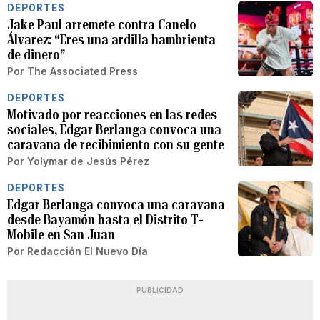
DEPORTES
Jake Paul arremete contra Canelo
Álvarez: “Eres una ardilla hambrienta
de dinero”
Por
The Associated Press
DEPORTES
Motivado por reacciones en las redes
sociales, Edgar Berlanga convoca una
caravana de recibimiento con su gente
Por
Yolymar de Jesús Pérez
DEPORTES
Edgar Berlanga convoca una caravana
desde Bayamón hasta el Distrito T-
Mobile en San Juan
Por
Redacción El Nuevo Día
PUBLICIDAD