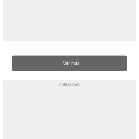
Ver más
PUBLICIDAD