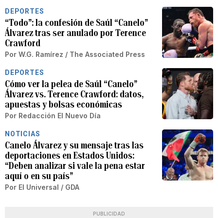
DEPORTES
“Todo”: la confesión de Saúl “Canelo”
Álvarez tras ser anulado por Terence
Crawford
Por
W.G. Ramírez / The Associated Press
DEPORTES
Cómo ver la pelea de Saúl “Canelo”
Álvarez vs. Terence Crawford: datos,
apuestas y bolsas económicas
Por
Redacción El Nuevo Día
NOTICIAS
Canelo Álvarez y su mensaje tras las
deportaciones en Estados Unidos:
“Deben analizar si vale la pena estar
aquí o en su país”
Por
El Universal / GDA
PUBLICIDAD