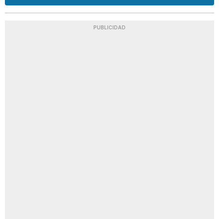
PUBLICIDAD