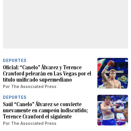
DEPORTES
Oficial: “Canelo” Álvarez y Terence
Crawford pelearán en Las Vegas por el
título unificado supermediano
Por
The Associated Press
DEPORTES
Saúl “Canelo” Álvarez se convierte
nuevamente en campeón indiscutido;
Terence Crawford el siguiente
Por
The Associated Press