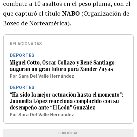
combate a 10 asaltos en el peso pluma, con el
que capturó el título
NABO
(Organización de
Boxeo de Norteamérica).
RELACIONADAS
DEPORTES
Miguel Cotto, Oscar Collazo y René Santiago
auguran un gran futuro para Xander Zayas
Por
Sara Del Valle Hernández
DEPORTES
“Ha sido la mejor actuación hasta el momento”:
Juanmita López reacciona complacido con su
desempeño ante “El León” González
Por
Sara Del Valle Hernández
PUBLICIDAD