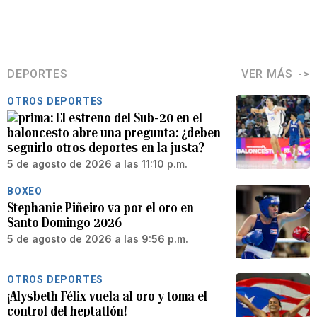
DEPORTES
VER MÁS
OTROS DEPORTES
El estreno del Sub-20 en el
baloncesto abre una pregunta: ¿deben
seguirlo otros deportes en la justa?
5 de agosto de 2026 a las 11:10 p.m.
BOXEO
Stephanie Piñeiro va por el oro en
Santo Domingo 2026
5 de agosto de 2026 a las 9:56 p.m.
OTROS DEPORTES
¡Alysbeth Félix vuela al oro y toma el
control del heptatlón!