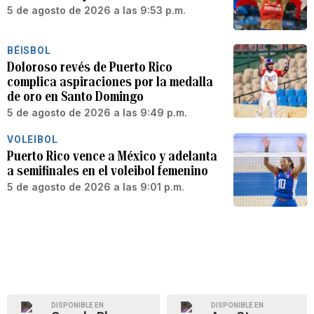
5 de agosto de 2026 a las 9:53 p.m.
BÉISBOL
Doloroso revés de Puerto Rico
complica aspiraciones por la medalla
de oro en Santo Domingo
5 de agosto de 2026 a las 9:49 p.m.
VOLEIBOL
Puerto Rico vence a México y adelanta
a semifinales en el voleibol femenino
5 de agosto de 2026 a las 9:01 p.m.
DISPONIBLE EN
DISPONIBLE EN