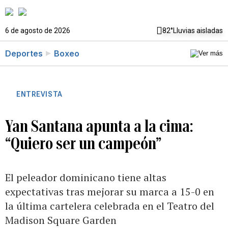
6 de agosto de 2026
82°
Lluvias aisladas
Deportes
Boxeo
ENTREVISTA
Yan Santana apunta a la cima:
“Quiero ser un campeón”
El peleador dominicano tiene altas
expectativas tras mejorar su marca a 15-0 en
la última cartelera celebrada en el Teatro del
Madison Square Garden