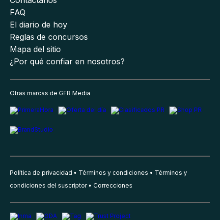
Contáctanos
FAQ
El diario de hoy
Reglas de concursos
Mapa del sitio
¿Por qué confiar en nosotros?
Otras marcas de GFR Media
Política de privacidad
Términos y condiciones
Términos y
condiciones del suscriptor
Correcciones