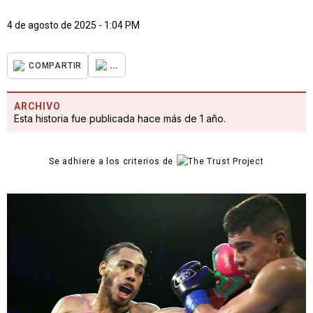
4 de agosto de 2025 - 1:04 PM
...
COMPARTIR
ARCHIVO
Esta historia fue publicada hace más de 1 año.
Se adhiere a los criterios de