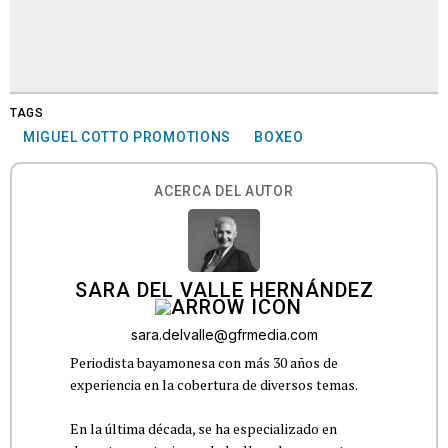
TAGS
MIGUEL COTTO PROMOTIONS
BOXEO
ACERCA DEL AUTOR
SARA DEL VALLE HERNÁNDEZ
sara.delvalle@gfrmedia.com
Periodista bayamonesa con más 30 años de
experiencia en la cobertura de diversos temas.
En la última década, se ha especializado en