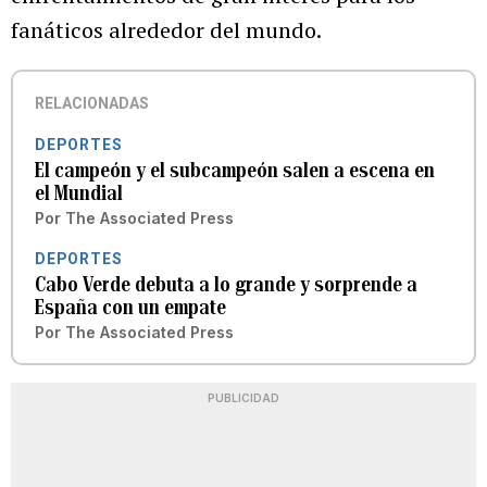
fanáticos alrededor del mundo.
RELACIONADAS
DEPORTES
El campeón y el subcampeón salen a escena en
el Mundial
Por
The Associated Press
DEPORTES
Cabo Verde debuta a lo grande y sorprende a
España con un empate
Por
The Associated Press
PUBLICIDAD