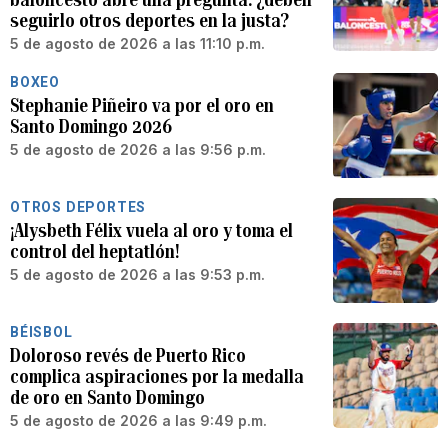
seguirlo otros deportes en la justa?
5 de agosto de 2026 a las 11:10 p.m.
BOXEO
Stephanie Piñeiro va por el oro en
Santo Domingo 2026
5 de agosto de 2026 a las 9:56 p.m.
OTROS DEPORTES
¡Alysbeth Félix vuela al oro y toma el
control del heptatlón!
5 de agosto de 2026 a las 9:53 p.m.
BÉISBOL
Doloroso revés de Puerto Rico
complica aspiraciones por la medalla
de oro en Santo Domingo
5 de agosto de 2026 a las 9:49 p.m.