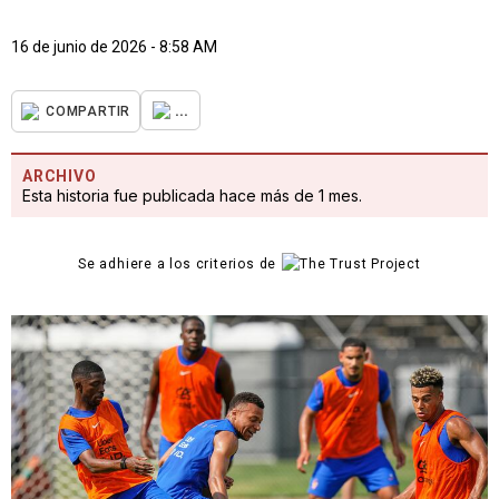
16 de junio de 2026 - 8:58 AM
...
COMPARTIR
ARCHIVO
Esta historia fue publicada hace más de 1 mes.
Se adhiere a los criterios de