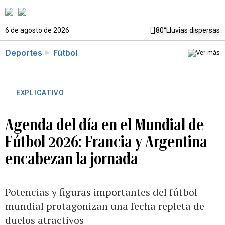
6 de agosto de 2026
80°
Lluvias dispersas
Deportes
Fútbol
EXPLICATIVO
Agenda del día en el Mundial de
Fútbol 2026: Francia y Argentina
encabezan la jornada
Potencias y figuras importantes del fútbol
mundial protagonizan una fecha repleta de
duelos atractivos