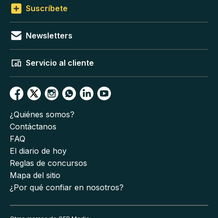
Suscríbete
Newsletters
Servicio al cliente
¿Quiénes somos?
Contáctanos
FAQ
El diario de hoy
Reglas de concursos
Mapa del sitio
¿Por qué confiar en nosotros?