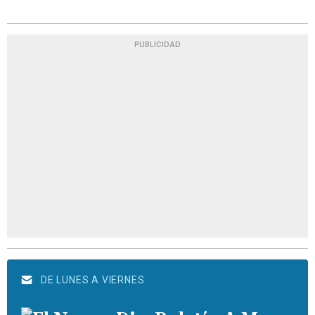
PUBLICIDAD
DE LUNES A VIERNES