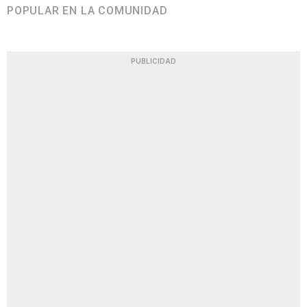
POPULAR EN LA COMUNIDAD
PUBLICIDAD