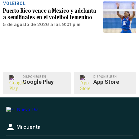
VOLEIBOL
Puerto Rico vence a México y adelanta
a semifinales en el voleibol femenino
5 de agosto de 2026 a las 9:01 p.m.
DISPONIBLE EN
DISPONIBLE EN
Google Play
App Store
Mi cuenta