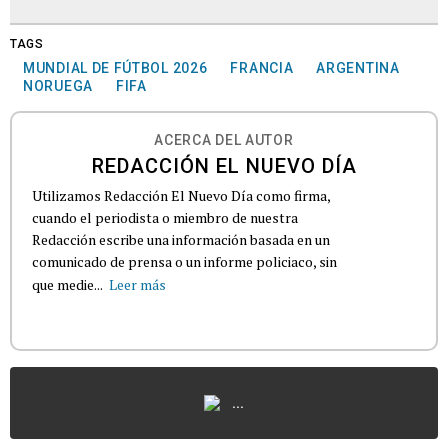
TAGS
MUNDIAL DE FÚTBOL 2026
FRANCIA
ARGENTINA
NORUEGA
FIFA
ACERCA DEL AUTOR
REDACCIÓN EL NUEVO DÍA
Utilizamos Redacción El Nuevo Día como firma,
cuando el periodista o miembro de nuestra
Redacción escribe una información basada en un
comunicado de prensa o un informe policiaco, sin
que medie...
Leer más
...