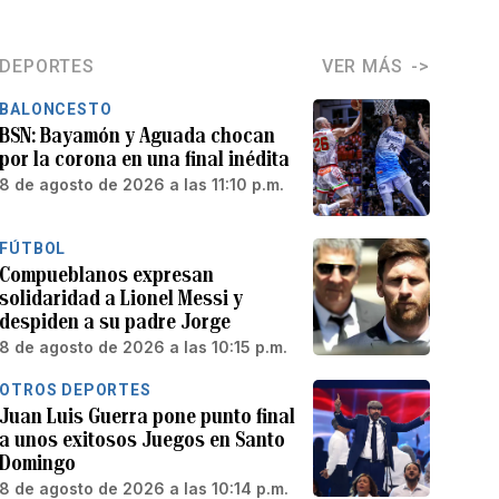
DEPORTES
VER MÁS
BALONCESTO
BSN: Bayamón y Aguada chocan
por la corona en una final inédita
8 de agosto de 2026 a las 11:10 p.m.
FÚTBOL
Compueblanos expresan
solidaridad a Lionel Messi y
despiden a su padre Jorge
8 de agosto de 2026 a las 10:15 p.m.
OTROS DEPORTES
Juan Luis Guerra pone punto final
a unos exitosos Juegos en Santo
Domingo
8 de agosto de 2026 a las 10:14 p.m.