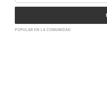
POPULAR EN LA COMUNIDAD