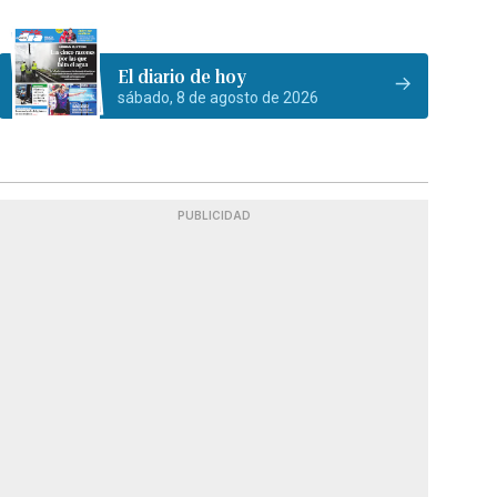
El diario de hoy
sábado, 8 de agosto de 2026
PUBLICIDAD