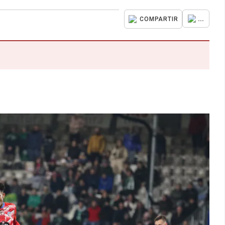
...
COMPARTIR