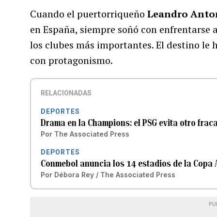
Cuando el puertorriqueño
Leandro Anto
en España, siempre soñó con enfrentarse a
los clubes más importantes. El destino le
con protagonismo.
RELACIONADAS
DEPORTES
Drama en la Champions: el PSG evita otro frac
Por
The Associated Press
DEPORTES
Conmebol anuncia los 14 estadios de la Copa 
Por
Débora Rey / The Associated Press
PU