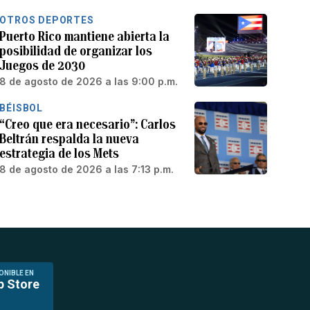
OTROS DEPORTES
Puerto Rico mantiene abierta la
posibilidad de organizar los
Juegos de 2030
8 de agosto de 2026 a las 9:00 p.m.
BÉISBOL
“Creo que era necesario”: Carlos
Beltrán respalda la nueva
estrategia de los Mets
8 de agosto de 2026 a las 7:13 p.m.
ONIBLE EN
p Store