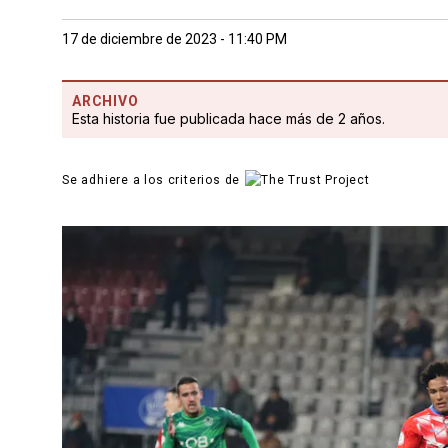
17 de diciembre de 2023 - 11:40 PM
ARCHIVO
Esta historia fue publicada hace más de 2 años.
Se adhiere a los criterios de