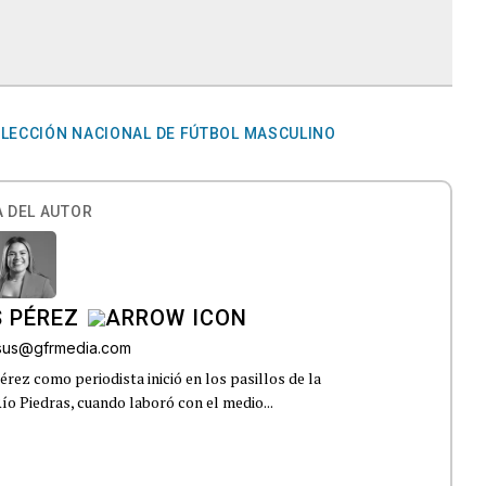
LECCIÓN NACIONAL DE FÚTBOL MASCULINO
 DEL AUTOR
 PÉREZ
esus@gfrmedia.com
rez como periodista inició en los pasillos de la
ío Piedras, cuando laboró con el medio...