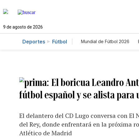
9 de agosto de 2026
Deportes
Fútbol
Mundial de Fútbol 2026
El boricua Leandro Ant
fútbol español y se alista par
El delantero del CD Lugo conversa con El 
del Rey, donde enfrentará en la próxima r
Atlético de Madrid