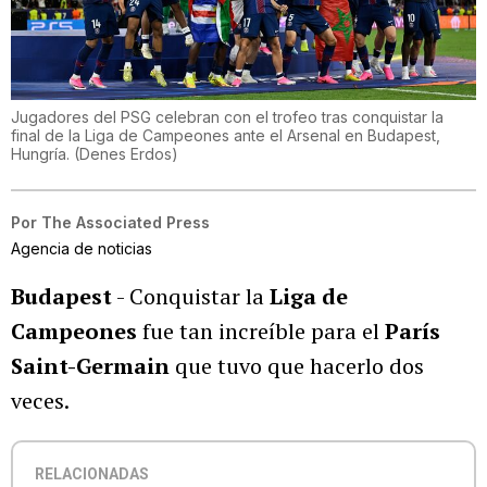
Jugadores del PSG celebran con el trofeo tras conquistar la
final de la Liga de Campeones ante el Arsenal en Budapest,
Hungría.
(
Denes Erdos
)
Por
The Associated Press
Agencia de noticias
Budapest
- Conquistar la
Liga de
Campeones
fue tan increíble para el
París
Saint-Germain
que tuvo que hacerlo dos
veces.
RELACIONADAS