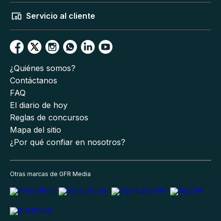
Servicio al cliente
¿Quiénes somos?
Contáctanos
FAQ
El diario de hoy
Reglas de concursos
Mapa del sitio
¿Por qué confiar en nosotros?
Otras marcas de GFR Media