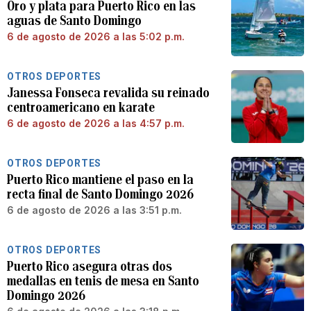
Oro y plata para Puerto Rico en las
aguas de Santo Domingo
6 de agosto de 2026 a las 5:02 p.m.
OTROS DEPORTES
Janessa Fonseca revalida su reinado
centroamericano en karate
6 de agosto de 2026 a las 4:57 p.m.
OTROS DEPORTES
Puerto Rico mantiene el paso en la
recta final de Santo Domingo 2026
6 de agosto de 2026 a las 3:51 p.m.
OTROS DEPORTES
Puerto Rico asegura otras dos
medallas en tenis de mesa en Santo
Domingo 2026