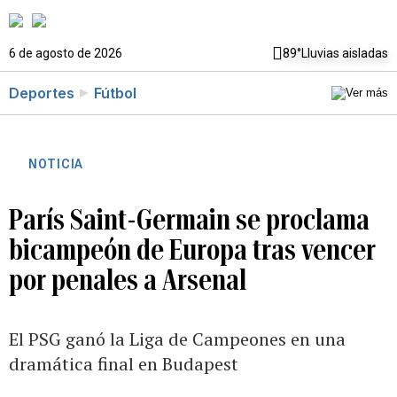
6 de agosto de 2026
89°
Lluvias aisladas
Deportes
Fútbol
NOTICIA
París Saint-Germain se proclama
bicampeón de Europa tras vencer
por penales a Arsenal
El PSG ganó la Liga de Campeones en una
dramática final en Budapest