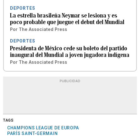
DEPORTES
La estrella brasileña Neymar se lesiona y es
poco probable que juegue el debut del Mundial
Por
The Associated Press
DEPORTES
Presidenta de México cede su boleto del partido
inaugural del Mundial a joven jugadora indígena
Por
The Associated Press
PUBLICIDAD
TAGS
CHAMPIONS LEAGUE DE EUROPA
PARÍS SAINT-GERMAIN