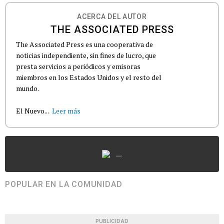
ACERCA DEL AUTOR
THE ASSOCIATED PRESS
The Associated Press es una cooperativa de
noticias independiente, sin fines de lucro, que
presta servicios a periódicos y emisoras
miembros en los Estados Unidos y el resto del
mundo.
El Nuevo...
Leer más
...
POPULAR EN LA COMUNIDAD
PUBLICIDAD