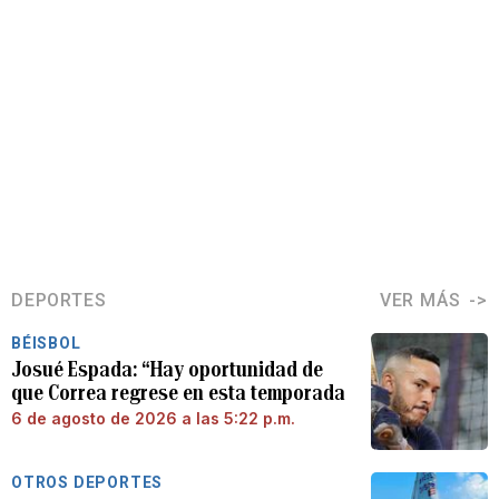
DEPORTES
VER MÁS
BÉISBOL
Josué Espada: “Hay oportunidad de
que Correa regrese en esta temporada
6 de agosto de 2026 a las 5:22 p.m.
OTROS DEPORTES