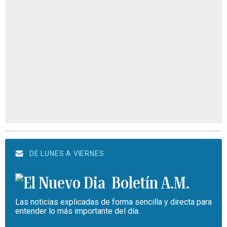
DE LUNES A VIERNES
Boletín A.M.
Las noticias explicadas de forma sencilla y directa para
entender lo más importante del día.