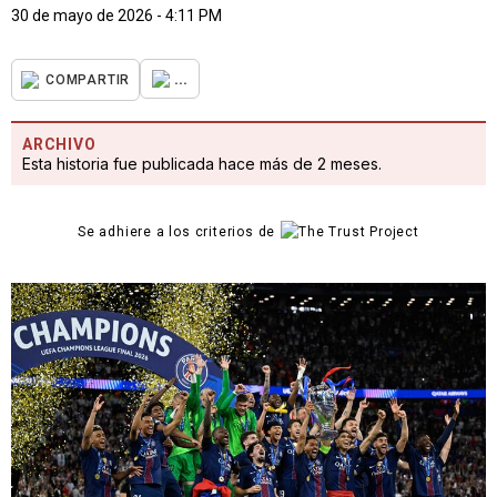
30 de mayo de 2026 - 4:11 PM
...
COMPARTIR
ARCHIVO
Esta historia fue publicada hace más de 2 meses.
Se adhiere a los criterios de